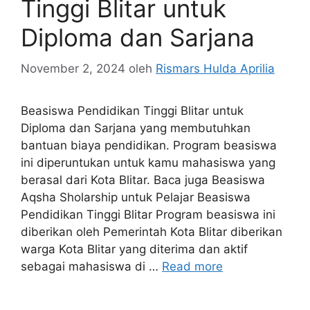
Tinggi Blitar untuk
Diploma dan Sarjana
November 2, 2024
oleh
Rismars Hulda Aprilia
Beasiswa Pendidikan Tinggi Blitar untuk
Diploma dan Sarjana yang membutuhkan
bantuan biaya pendidikan. Program beasiswa
ini diperuntukan untuk kamu mahasiswa yang
berasal dari Kota Blitar. Baca juga Beasiswa
Aqsha Sholarship untuk Pelajar Beasiswa
Pendidikan Tinggi Blitar Program beasiswa ini
diberikan oleh Pemerintah Kota Blitar diberikan
warga Kota Blitar yang diterima dan aktif
sebagai mahasiswa di …
Read more