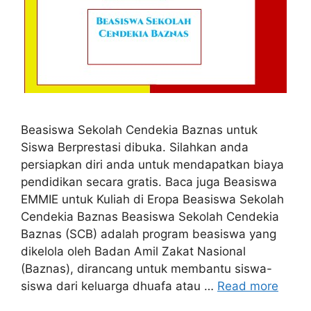
Beasiswa Sekolah Cendekia Baznas untuk
Siswa Berprestasi dibuka. Silahkan anda
persiapkan diri anda untuk mendapatkan biaya
pendidikan secara gratis. Baca juga Beasiswa
EMMIE untuk Kuliah di Eropa Beasiswa Sekolah
Cendekia Baznas Beasiswa Sekolah Cendekia
Baznas (SCB) adalah program beasiswa yang
dikelola oleh Badan Amil Zakat Nasional
(Baznas), dirancang untuk membantu siswa-
siswa dari keluarga dhuafa atau …
Read more