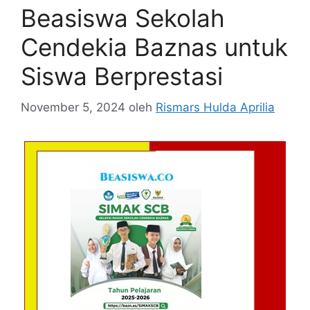
Beasiswa Sekolah
Cendekia Baznas untuk
Siswa Berprestasi
November 5, 2024
oleh
Rismars Hulda Aprilia