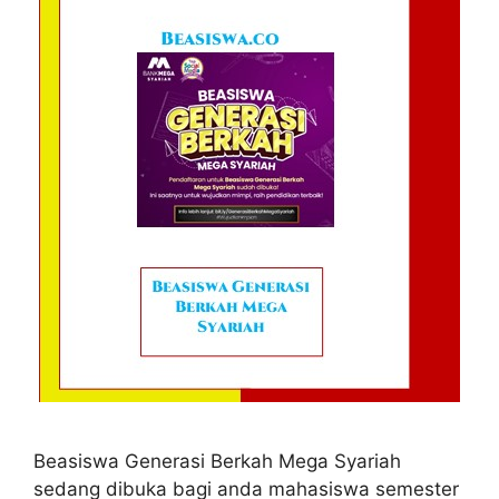
Beasiswa Generasi Berkah Mega Syariah
sedang dibuka bagi anda mahasiswa semester