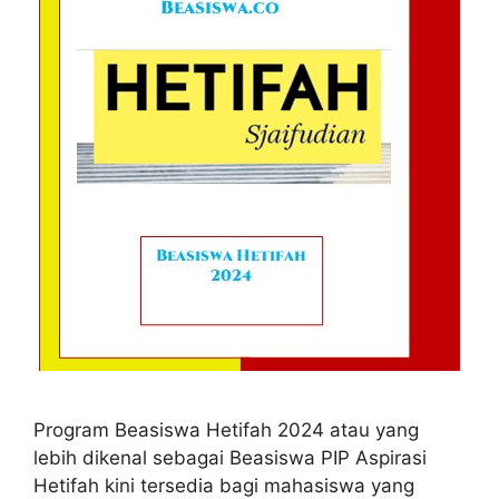
Program Beasiswa Hetifah 2024 atau yang
lebih dikenal sebagai Beasiswa PIP Aspirasi
Hetifah kini tersedia bagi mahasiswa yang