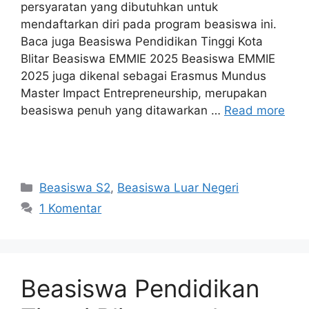
persyaratan yang dibutuhkan untuk
mendaftarkan diri pada program beasiswa ini.
Baca juga Beasiswa Pendidikan Tinggi Kota
Blitar Beasiswa EMMIE 2025 Beasiswa EMMIE
2025 juga dikenal sebagai Erasmus Mundus
Master Impact Entrepreneurship, merupakan
beasiswa penuh yang ditawarkan …
Read more
Kategori
Beasiswa S2
,
Beasiswa Luar Negeri
1 Komentar
Beasiswa Pendidikan