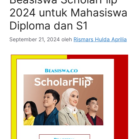
2024 untuk Mahasiswa
Diploma dan S1
September 21, 2024
oleh
Rismars Hulda Aprilia