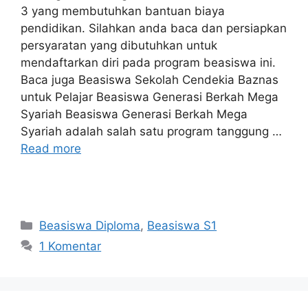
3 yang membutuhkan bantuan biaya
pendidikan. Silahkan anda baca dan persiapkan
persyaratan yang dibutuhkan untuk
mendaftarkan diri pada program beasiswa ini.
Baca juga Beasiswa Sekolah Cendekia Baznas
untuk Pelajar Beasiswa Generasi Berkah Mega
Syariah Beasiswa Generasi Berkah Mega
Syariah adalah salah satu program tanggung …
Read more
Kategori
Beasiswa Diploma
,
Beasiswa S1
1 Komentar