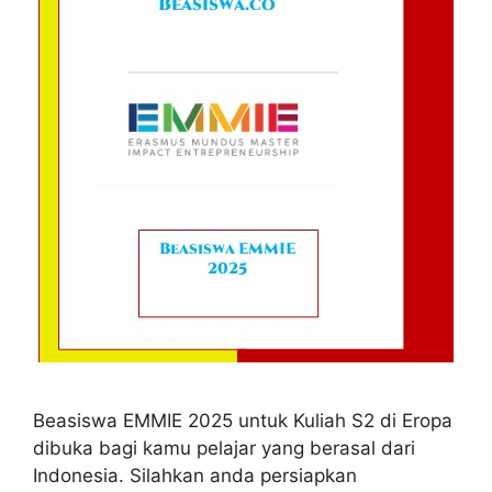
Beasiswa EMMIE 2025 untuk Kuliah S2 di Eropa
dibuka bagi kamu pelajar yang berasal dari
Indonesia. Silahkan anda persiapkan