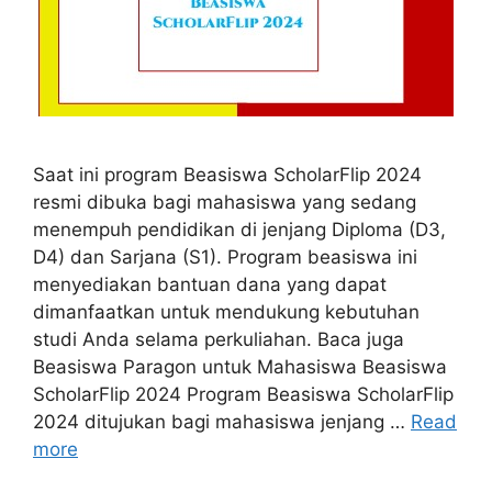
Saat ini program Beasiswa ScholarFlip 2024
resmi dibuka bagi mahasiswa yang sedang
menempuh pendidikan di jenjang Diploma (D3,
D4) dan Sarjana (S1). Program beasiswa ini
menyediakan bantuan dana yang dapat
dimanfaatkan untuk mendukung kebutuhan
studi Anda selama perkuliahan. Baca juga
Beasiswa Paragon untuk Mahasiswa Beasiswa
ScholarFlip 2024 Program Beasiswa ScholarFlip
2024 ditujukan bagi mahasiswa jenjang …
Read
more