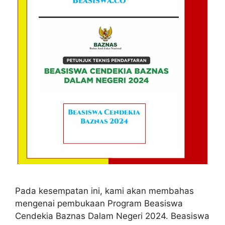
Pada kesempatan ini, kami akan membahas
mengenai pembukaan Program Beasiswa
Cendekia Baznas Dalam Negeri 2024. Beasiswa