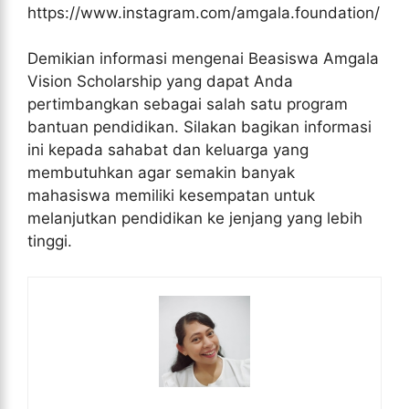
https://www.instagram.com/amgala.foundation/
Demikian informasi mengenai Beasiswa Amgala
Vision Scholarship yang dapat Anda
pertimbangkan sebagai salah satu program
bantuan pendidikan. Silakan bagikan informasi
ini kepada sahabat dan keluarga yang
membutuhkan agar semakin banyak
mahasiswa memiliki kesempatan untuk
melanjutkan pendidikan ke jenjang yang lebih
tinggi.