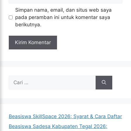
web
Simpan nama, email, dan situs web saya
pada peramban ini untuk komentar saya
berikutnya.
Cari
untuk:
Beasiswa SkillSpace 2026: Syarat & Cara Daftar
Beasiswa Sadesa Kabupaten Tegal 2026: