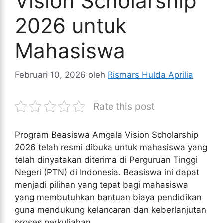
Vision Scholarship
2026 untuk
Mahasiswa
Februari 10, 2026
oleh
Rismars Hulda Aprilia
Rate this post
Program Beasiswa Amgala Vision Scholarship
2026 telah resmi dibuka untuk mahasiswa yang
telah dinyatakan diterima di Perguruan Tinggi
Negeri (PTN) di Indonesia. Beasiswa ini dapat
menjadi pilihan yang tepat bagi mahasiswa
yang membutuhkan bantuan biaya pendidikan
guna mendukung kelancaran dan keberlanjutan
proses perkuliahan.