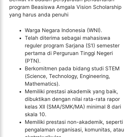
program Beasiswa Amgala Vision Scholarship
yang harus anda penuhi
Warga Negara Indonesia (WNI).
Telah diterima sebagai mahasiswa
reguler program Sarjana (S1) semester
pertama di Perguruan Tinggi Negeri
(PTN).
Berkomitmen pada bidang studi STEM
(Science, Technology, Engineering,
Mathematics).
Memiliki prestasi akademik yang baik,
dibuktikan dengan nilai rata-rata rapor
kelas XII (SMA/SMK/MA) minimal 8 dari
skala 10.
Memiliki prestasi non-akademik, seperti
pengalaman organisasi, komunitas, atau