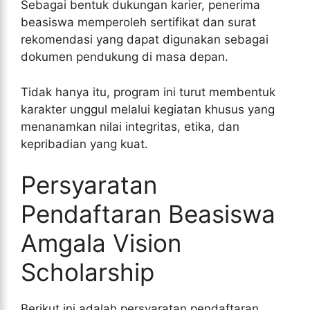
Sebagai bentuk dukungan karier, penerima
beasiswa memperoleh sertifikat dan surat
rekomendasi yang dapat digunakan sebagai
dokumen pendukung di masa depan.
Tidak hanya itu, program ini turut membentuk
karakter unggul melalui kegiatan khusus yang
menanamkan nilai integritas, etika, dan
kepribadian yang kuat.
Persyaratan
Pendaftaran Beasiswa
Amgala Vision
Scholarship
Berikut ini adalah persyaratan pendaftaran