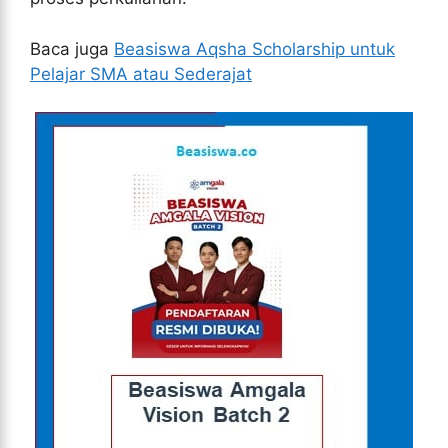
Baca juga
Beasiswa Aqsha Scholarship untuk
Pelajar SMA atau Sederajat