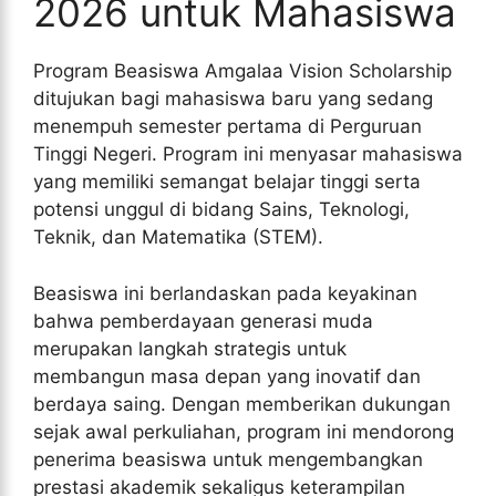
2026 untuk Mahasiswa
Program Beasiswa Amgalaa Vision Scholarship
ditujukan bagi mahasiswa baru yang sedang
menempuh semester pertama di Perguruan
Tinggi Negeri. Program ini menyasar mahasiswa
yang memiliki semangat belajar tinggi serta
potensi unggul di bidang Sains, Teknologi,
Teknik, dan Matematika (STEM).
Beasiswa ini berlandaskan pada keyakinan
bahwa pemberdayaan generasi muda
merupakan langkah strategis untuk
membangun masa depan yang inovatif dan
berdaya saing. Dengan memberikan dukungan
sejak awal perkuliahan, program ini mendorong
penerima beasiswa untuk mengembangkan
prestasi akademik sekaligus keterampilan