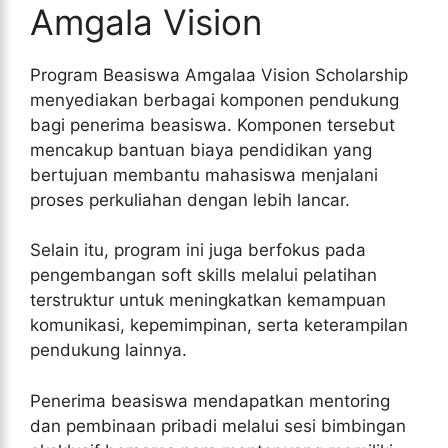
Amgala Vision
Program Beasiswa Amgalaa Vision Scholarship
menyediakan berbagai komponen pendukung
bagi penerima beasiswa. Komponen tersebut
mencakup bantuan biaya pendidikan yang
bertujuan membantu mahasiswa menjalani
proses perkuliahan dengan lebih lancar.
Selain itu, program ini juga berfokus pada
pengembangan soft skills melalui pelatihan
terstruktur untuk meningkatkan kemampuan
komunikasi, kepemimpinan, serta keterampilan
pendukung lainnya.
Penerima beasiswa mendapatkan mentoring
dan pembinaan pribadi melalui sesi bimbingan