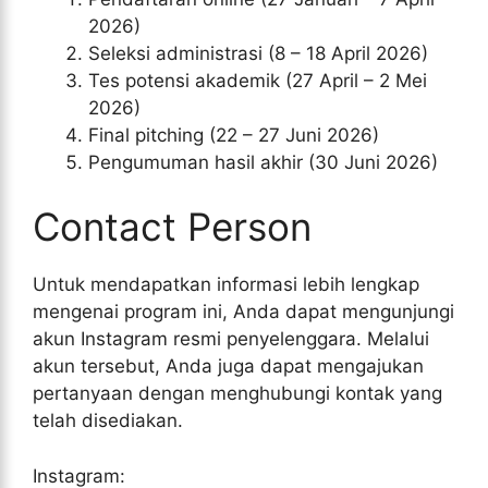
2026)
Seleksi administrasi (8 – 18 April 2026)
Tes potensi akademik (27 April – 2 Mei
2026)
Final pitching (22 – 27 Juni 2026)
Pengumuman hasil akhir (30 Juni 2026)
Contact Person
Untuk mendapatkan informasi lebih lengkap
mengenai program ini, Anda dapat mengunjungi
akun Instagram resmi penyelenggara. Melalui
akun tersebut, Anda juga dapat mengajukan
pertanyaan dengan menghubungi kontak yang
telah disediakan.
Instagram: