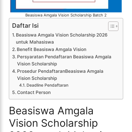
Beasiswa Amgala Vision Scholarship Batch 2
Daftar Isi
Beasiswa Amgala Vision Scholarship 2026
untuk Mahasiswa
Benefit Beasiswa Amgala Vision
Persyaratan Pendaftaran Beasiswa Amgala
Vision Scholarship
Prosedur PendaftaranBeasiswa Amgala
Vision Scholarship
Deadline Pendaftaran
Contact Person
Beasiswa Amgala
Vision Scholarship