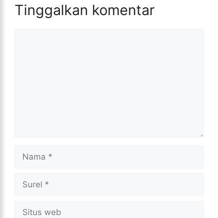
Tinggalkan komentar
Komentar
Nama
Surel
Situs