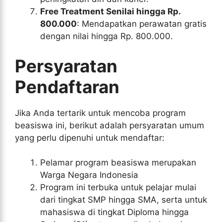
Free Treatment Senilai hingga Rp.
800.000
: Mendapatkan perawatan gratis
dengan nilai hingga Rp. 800.000.
Persyaratan
Pendaftaran
Jika Anda tertarik untuk mencoba program
beasiswa ini, berikut adalah persyaratan umum
yang perlu dipenuhi untuk mendaftar:
Pelamar program beasiswa merupakan
Warga Negara Indonesia
Program ini terbuka untuk pelajar mulai
dari tingkat SMP hingga SMA, serta untuk
mahasiswa di tingkat Diploma hingga