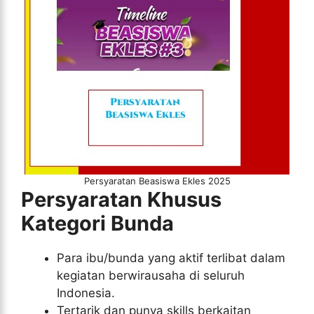
Persyaratan Beasiswa Ekles 2025
Persyaratan Khusus
Kategori Bunda
Para ibu/bunda yang aktif terlibat dalam
kegiatan berwirausaha di seluruh
Indonesia.
Tertarik dan punya skills berkaitan