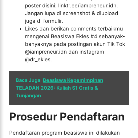
poster disini: linktr.ee/iampreneur.idn.
Jangan lupa di screenshot & diupload
juga di formulir.
Likes dan berikan comments terbaikmu
mengenai Beasiswa Ekles #4 sebanyak-
banyaknya pada postingan akun Tik Tok
@iampreneur.idn dan instagram
@dr_ekles.
Baca Juga
Beasiswa Kepemimpinan
TELADAN 2026: Kuliah S1 Gratis &
Tunjangan
Prosedur Pendaftaran
Pendaftaran program beasiswa ini dilakukan