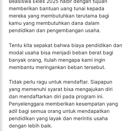
Beasiswa Ekles 2025 hadir dengan tujuan
memberikan bantuan uang tunai kepada
mereka yang membutuhkan terutama bagi
kamu yang membutuhkan dana dalam
pendidikan dan pengembangan usaha.
Tentu kita sepakat bahwa biaya pendidikan dan
modal usaha bisa menjadi beban berat bagi
banyak orang, itulah mengapa kami ingin
membantu meringankan beban tersebut.
Tidak perlu ragu untuk mendaftar. Siapapun
yang memenuhi syarat bisa mengajukan diri
dan mendaftarkan diri pada program ini.
Penyelenggara memberikan kesempatan yang
adil bagi semua orang untuk mendapatkan
pendidikan yang layak dan merintis usaha
dengan lebih baik.