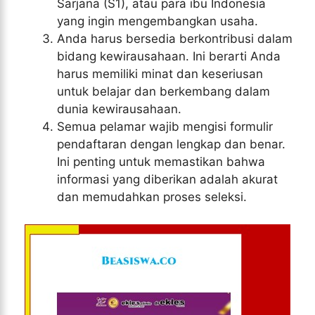
Sarjana (S1), atau para ibu Indonesia
yang ingin mengembangkan usaha.
Anda harus bersedia berkontribusi dalam
bidang kewirausahaan. Ini berarti Anda
harus memiliki minat dan keseriusan
untuk belajar dan berkembang dalam
dunia kewirausahaan.
Semua pelamar wajib mengisi formulir
pendaftaran dengan lengkap dan benar.
Ini penting untuk memastikan bahwa
informasi yang diberikan adalah akurat
dan memudahkan proses seleksi.