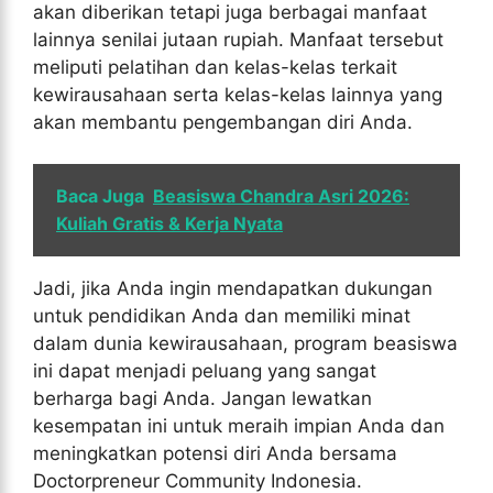
akan diberikan tetapi juga berbagai manfaat
lainnya senilai jutaan rupiah. Manfaat tersebut
meliputi pelatihan dan kelas-kelas terkait
kewirausahaan serta kelas-kelas lainnya yang
akan membantu pengembangan diri Anda.
Baca Juga
Beasiswa Chandra Asri 2026:
Kuliah Gratis & Kerja Nyata
Jadi, jika Anda ingin mendapatkan dukungan
untuk pendidikan Anda dan memiliki minat
dalam dunia kewirausahaan, program beasiswa
ini dapat menjadi peluang yang sangat
berharga bagi Anda. Jangan lewatkan
kesempatan ini untuk meraih impian Anda dan
meningkatkan potensi diri Anda bersama
Doctorpreneur Community Indonesia.