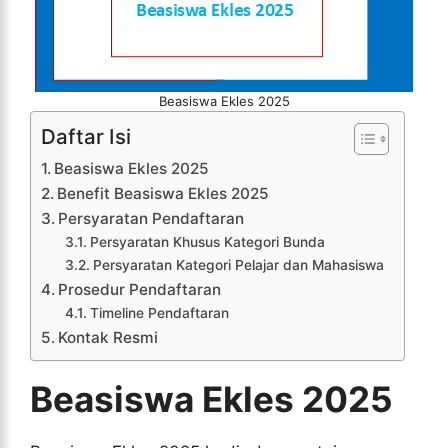
Beasiswa Ekles 2025
Daftar Isi
Beasiswa Ekles 2025
Benefit Beasiswa Ekles 2025
Persyaratan Pendaftaran
Persyaratan Khusus Kategori Bunda
Persyaratan Kategori Pelajar dan Mahasiswa
Prosedur Pendaftaran
Timeline Pendaftaran
Kontak Resmi
Beasiswa Ekles 2025