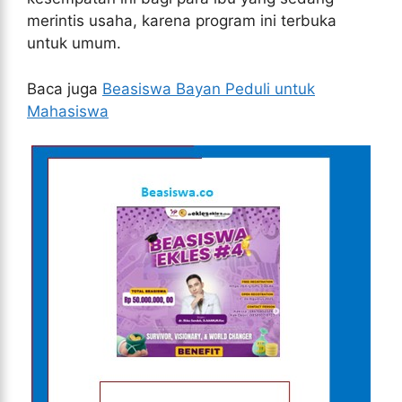
merintis usaha, karena program ini terbuka
untuk umum.
Baca juga
Beasiswa Bayan Peduli untuk
Mahasiswa