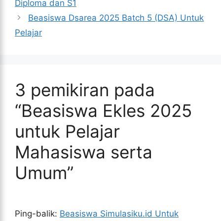
Diploma dan S1
Beasiswa Dsarea 2025 Batch 5 (DSA) Untuk
Pelajar
3 pemikiran pada
“Beasiswa Ekles 2025
untuk Pelajar
Mahasiswa serta
Umum”
Ping-balik:
Beasiswa Simulasiku.id Untuk