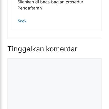
Silahkan di baca bagian prosedur
Pendaftaran
Reply
Tinggalkan komentar
Komentar