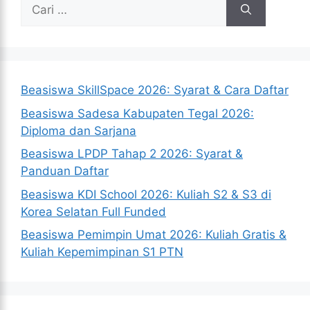
Cari
untuk:
Beasiswa SkillSpace 2026: Syarat & Cara Daftar
Beasiswa Sadesa Kabupaten Tegal 2026:
Diploma dan Sarjana
Beasiswa LPDP Tahap 2 2026: Syarat &
Panduan Daftar
Beasiswa KDI School 2026: Kuliah S2 & S3 di
Korea Selatan Full Funded
Beasiswa Pemimpin Umat 2026: Kuliah Gratis &
Kuliah Kepemimpinan S1 PTN