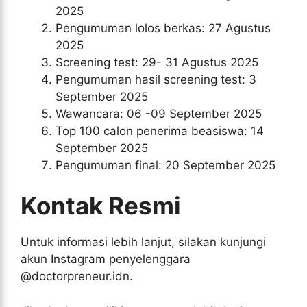
2025
Pengumuman lolos berkas: 27 Agustus
2025
Screening test: 29- 31 Agustus 2025
Pengumuman hasil screening test: 3
September 2025
Wawancara: 06 -09 September 2025
Top 100 calon penerima beasiswa: 14
September 2025
Pengumuman final: 20 September 2025
Kontak Resmi
Untuk informasi lebih lanjut, silakan kunjungi
akun Instagram penyelenggara
@doctorpreneur.idn.