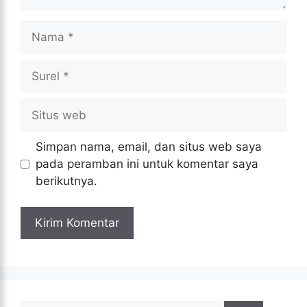
Nama
Surel
Situs
web
Simpan nama, email, dan situs web saya
pada peramban ini untuk komentar saya
berikutnya.