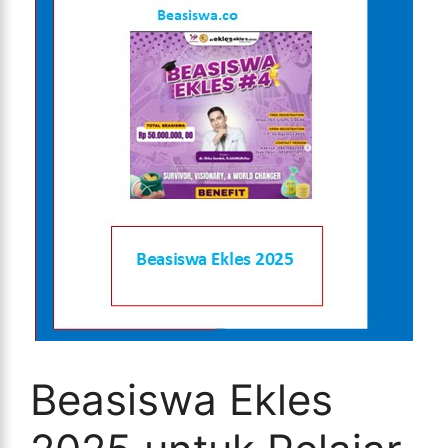
Beasiswa Ekles