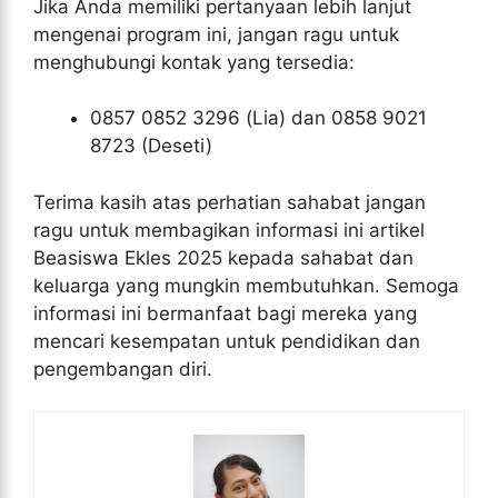
Jika Anda memiliki pertanyaan lebih lanjut
mengenai program ini, jangan ragu untuk
menghubungi kontak yang tersedia:
0857 0852 3296 (Lia) dan 0858 9021
8723 (Deseti)
Terima kasih atas perhatian sahabat jangan
ragu untuk membagikan informasi ini artikel
Beasiswa Ekles 2025 kepada sahabat dan
keluarga yang mungkin membutuhkan. Semoga
informasi ini bermanfaat bagi mereka yang
mencari kesempatan untuk pendidikan dan
pengembangan diri.