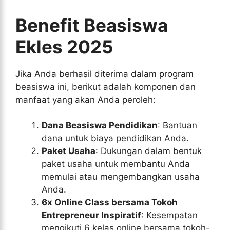
Benefit Beasiswa
Ekles 2025
Jika Anda berhasil diterima dalam program
beasiswa ini, berikut adalah komponen dan
manfaat yang akan Anda peroleh:
Dana Beasiswa Pendidikan
: Bantuan
dana untuk biaya pendidikan Anda.
Paket Usaha
: Dukungan dalam bentuk
paket usaha untuk membantu Anda
memulai atau mengembangkan usaha
Anda.
6x Online Class bersama Tokoh
Entrepreneur Inspiratif
: Kesempatan
mengikuti 6 kelas online bersama tokoh-