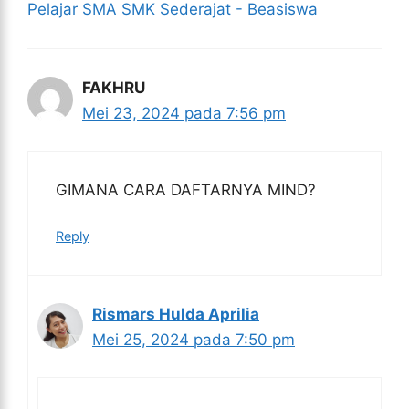
Pelajar SMA SMK Sederajat - Beasiswa
FAKHRU
Mei 23, 2024 pada 7:56 pm
GIMANA CARA DAFTARNYA MIND?
Reply
Rismars Hulda Aprilia
Mei 25, 2024 pada 7:50 pm