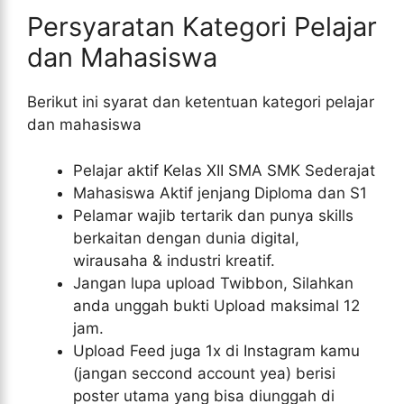
Persyaratan Kategori Pelajar
dan Mahasiswa
Berikut ini syarat dan ketentuan kategori pelajar
dan mahasiswa
Pelajar aktif Kelas XII SMA SMK Sederajat
Mahasiswa Aktif jenjang Diploma dan S1
Pelamar wajib tertarik dan punya skills
berkaitan dengan dunia digital,
wirausaha & industri kreatif.
Jangan lupa upload Twibbon, Silahkan
anda unggah bukti Upload maksimal 12
jam.
Upload Feed juga 1x di Instagram kamu
(jangan seccond account yea) berisi
poster utama yang bisa diunggah di