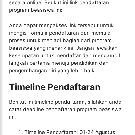
secara online. Berikut ini link pendaftaran
program beasiswa ini:
Anda dapat mengakses link tersebut untuk
mengisi formulir pendaftaran dan memulai
proses untuk menjadi bagian dari program
beasiswa yang menarik ini. Jangan lewatkan
kesempatan untuk mendaftar dan mengambil
langkah pertama menuju pendidikan dan
pengembangan diri yang lebih baik.
Timeline Pendaftaran
Berikut ini timeline pendaftaran, silahkan anda
catat deadline pendaftaran program beasiswa
ini.
Timeline Pendaftaran: 01-24 Agustus