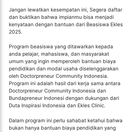
Jangan lewatkan kesempatan ini, Segera daftar
dan buktikan bahwa impianmu bisa menjadi
kenyataan dengan bantuan dari Beasiswa Ekles
2025.
Program beasiswa yang ditawarkan kepada
anda pelajar, mahasiswa, dan masyarakat
umum yang ingin memperoleh bantuan biaya
pendidikan dan modal usaha diselenggarakan
oleh Doctorpreneur Community Indonesia.
Program ini adalah hasil dari kerja sama antara
Doctorpreneur Community Indonesia dan
Bundapreneur Indonesi dengan dukungan dari
Duta Inspirasi Indonesia dan Ekles Clinic.
Dalam program ini perlu sahabat ketahui bahwa
bukan hanya bantuan biaya pendidikan yang