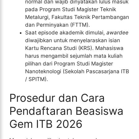
normal dan wajib dinyatakan lulus masuk
pada Program Studi Magister Teknik
Metalurgi, Fakultas Teknik Pertambangan
dan Perminyakan (FTTM).
Saat episode akademik dimulai,
awardee
diwajibkan untuk menyelaraskan isian
Kartu Rencana Studi (KRS). Mahasiswa
harus mengambil sejumlah mata kuliah
pilihan dari Program Studi Magister
Nanoteknologi (Sekolah Pascasarjana ITB
/ SPITM).
Prosedur dan Cara
Pendaftaran Beasiswa
Gem ITB 2026