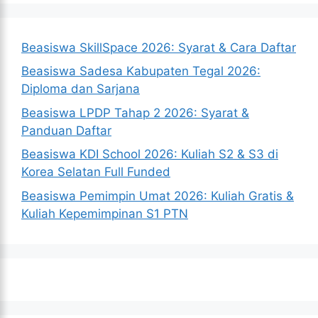
Beasiswa SkillSpace 2026: Syarat & Cara Daftar
Beasiswa Sadesa Kabupaten Tegal 2026:
Diploma dan Sarjana
Beasiswa LPDP Tahap 2 2026: Syarat &
Panduan Daftar
Beasiswa KDI School 2026: Kuliah S2 & S3 di
Korea Selatan Full Funded
Beasiswa Pemimpin Umat 2026: Kuliah Gratis &
Kuliah Kepemimpinan S1 PTN