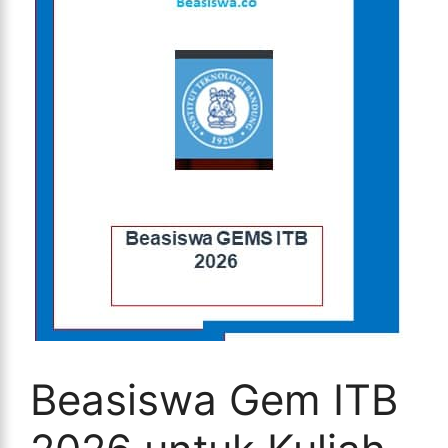
Beasiswa Gem ITB