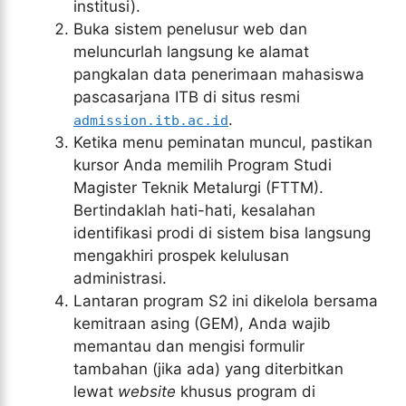
institusi).
Buka sistem penelusur web dan
meluncurlah langsung ke alamat
pangkalan data penerimaan mahasiswa
pascasarjana ITB di situs resmi
.
admission.itb.ac.id
Ketika menu peminatan muncul, pastikan
kursor Anda memilih Program Studi
Magister Teknik Metalurgi (FTTM).
Bertindaklah hati-hati, kesalahan
identifikasi prodi di sistem bisa langsung
mengakhiri prospek kelulusan
administrasi.
Lantaran program S2 ini dikelola bersama
kemitraan asing (GEM), Anda wajib
memantau dan mengisi formulir
tambahan (jika ada) yang diterbitkan
lewat
website
khusus program di