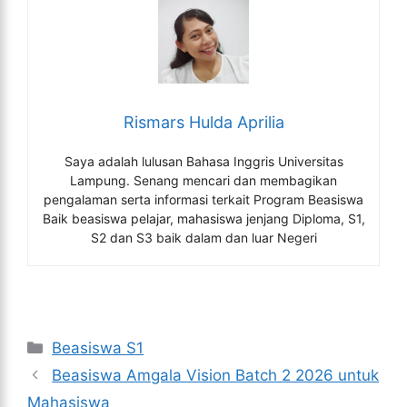
Rismars Hulda Aprilia
Saya adalah lulusan Bahasa Inggris Universitas
Lampung. Senang mencari dan membagikan
pengalaman serta informasi terkait Program Beasiswa
Baik beasiswa pelajar, mahasiswa jenjang Diploma, S1,
S2 dan S3 baik dalam dan luar Negeri
Kategori
Beasiswa S1
Beasiswa Amgala Vision Batch 2 2026 untuk
Mahasiswa