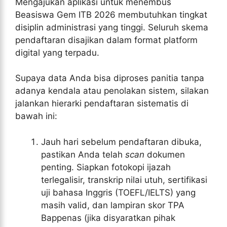
Mengajukan aplikasi untuk menembus
Beasiswa Gem ITB 2026 membutuhkan tingkat
disiplin administrasi yang tinggi. Seluruh skema
pendaftaran disajikan dalam format platform
digital yang terpadu.
Supaya data Anda bisa diproses panitia tanpa
adanya kendala atau penolakan sistem, silakan
jalankan hierarki pendaftaran sistematis di
bawah ini:
Jauh hari sebelum pendaftaran dibuka,
pastikan Anda telah
scan
dokumen
penting. Siapkan fotokopi ijazah
terlegalisir, transkrip nilai utuh, sertifikasi
uji bahasa Inggris (TOEFL/IELTS) yang
masih valid, dan lampiran skor TPA
Bappenas (jika disyaratkan pihak