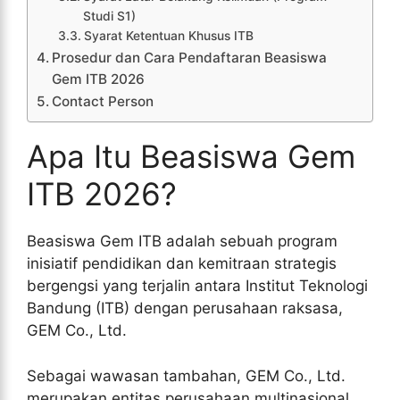
Studi S1)
Syarat Ketentuan Khusus ITB
Prosedur dan Cara Pendaftaran Beasiswa
Gem ITB 2026
Contact Person
Apa Itu Beasiswa Gem
ITB 2026?
Beasiswa Gem ITB adalah sebuah program
inisiatif pendidikan dan kemitraan strategis
bergengsi yang terjalin antara Institut Teknologi
Bandung (ITB) dengan perusahaan raksasa,
GEM Co., Ltd.
Sebagai wawasan tambahan, GEM Co., Ltd.
merupakan entitas perusahaan multinasional