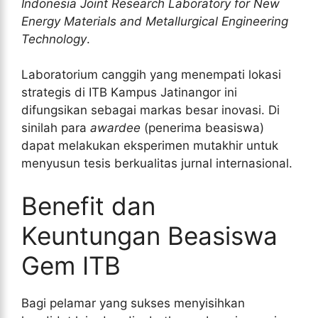
Indonesia Joint Research Laboratory for New
Energy Materials and Metallurgical Engineering
Technology
.
Laboratorium canggih yang menempati lokasi
strategis di ITB Kampus Jatinangor ini
difungsikan sebagai markas besar inovasi. Di
sinilah para
awardee
(penerima beasiswa)
dapat melakukan eksperimen mutakhir untuk
menyusun tesis berkualitas jurnal internasional.
Benefit dan
Keuntungan Beasiswa
Gem ITB
Bagi pelamar yang sukses menyisihkan