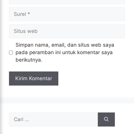
Surel
Situs
web
Simpan nama, email, dan situs web saya
pada peramban ini untuk komentar saya
berikutnya.
Cari
untuk: