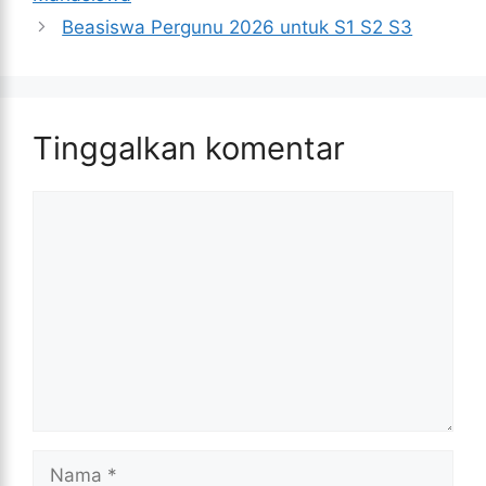
Beasiswa Pergunu 2026 untuk S1 S2 S3
Tinggalkan komentar
Komentar
Nama