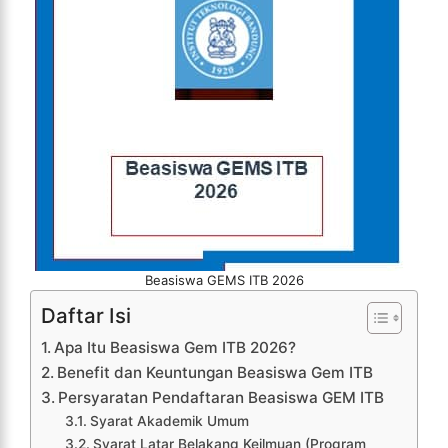
Beasiswa GEMS ITB 2026
Daftar Isi
Apa Itu Beasiswa Gem ITB 2026?
Benefit dan Keuntungan Beasiswa Gem ITB
Persyaratan Pendaftaran Beasiswa GEM ITB
Syarat Akademik Umum
Syarat Latar Belakang Keilmuan (Program