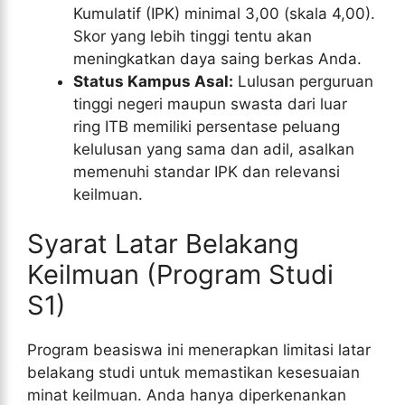
Kumulatif (IPK) minimal 3,00 (skala 4,00).
Skor yang lebih tinggi tentu akan
meningkatkan daya saing berkas Anda.
Status Kampus Asal:
Lulusan perguruan
tinggi negeri maupun swasta dari luar
ring ITB memiliki persentase peluang
kelulusan yang sama dan adil, asalkan
memenuhi standar IPK dan relevansi
keilmuan.
Syarat Latar Belakang
Keilmuan (Program Studi
S1)
Program beasiswa ini menerapkan limitasi latar
belakang studi untuk memastikan kesesuaian
minat keilmuan. Anda hanya diperkenankan