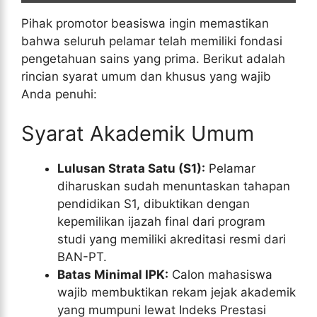
Pihak promotor beasiswa ingin memastikan
bahwa seluruh pelamar telah memiliki fondasi
pengetahuan sains yang prima. Berikut adalah
rincian syarat umum dan khusus yang wajib
Anda penuhi:
Syarat Akademik Umum
Lulusan Strata Satu (S1):
Pelamar
diharuskan sudah menuntaskan tahapan
pendidikan S1, dibuktikan dengan
kepemilikan ijazah final dari program
studi yang memiliki akreditasi resmi dari
BAN-PT.
Batas Minimal IPK:
Calon mahasiswa
wajib membuktikan rekam jejak akademik
yang mumpuni lewat Indeks Prestasi