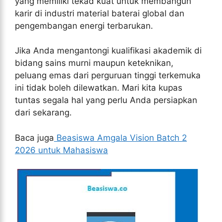
yang memiliki tekad kuat untuk membangun
karir di industri material baterai global dan
pengembangan energi terbarukan.
Jika Anda mengantongi kualifikasi akademik di
bidang sains murni maupun keteknikan,
peluang emas dari perguruan tinggi terkemuka
ini tidak boleh dilewatkan. Mari kita kupas
tuntas segala hal yang perlu Anda persiapkan
dari sekarang.
Baca juga
Beasiswa Amgala Vision Batch 2
2026 untuk Mahasiswa