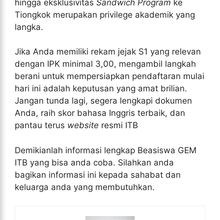
hingga eksklusivitas
Sandwich Program
ke
Tiongkok merupakan privilege akademik yang
langka.
Jika Anda memiliki rekam jejak S1 yang relevan
dengan IPK minimal 3,00, mengambil langkah
berani untuk mempersiapkan pendaftaran mulai
hari ini adalah keputusan yang amat brilian.
Jangan tunda lagi, segera lengkapi dokumen
Anda, raih skor bahasa Inggris terbaik, dan
pantau terus
website
resmi ITB
Demikianlah informasi lengkap Beasiswa GEM
ITB yang bisa anda coba. Silahkan anda
bagikan informasi ini kepada sahabat dan
keluarga anda yang membutuhkan.