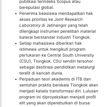
publikasi terindeks Scopus atau
bereputasi global.
Penerima beasiswa mendapatkan hak
akses prioritas ke
Joint Research
Laboratory
di Jatinangor yang telah
dilengkapi instrumen penelitian material
baterai berstandar industri Tiongkok.
Setiap mahasiswa diberikan hak
istimewa untuk mengikuti program
pertukaran ke Central South University
(CSU), Tiongkok. CSU sendiri tersohor
sebagai destinasi pendidikan metalurgi
terelit di kancah dunia.
Perpaduan teori akademis di ITB dan
sentuhan praktis berskala Tiongkok akan
menjadi katalis transformasi diri. Lulusan
program ini diproyeksikan menjadi profil
elit yang akan diperebutkan di bursa