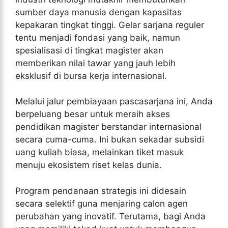
sumber daya manusia dengan kapasitas
kepakaran tingkat tinggi. Gelar sarjana reguler
tentu menjadi fondasi yang baik, namun
spesialisasi di tingkat magister akan
memberikan nilai tawar yang jauh lebih
eksklusif di bursa kerja internasional.
Melalui jalur pembiayaan pascasarjana ini, Anda
berpeluang besar untuk meraih akses
pendidikan magister berstandar internasional
secara cuma-cuma. Ini bukan sekadar subsidi
uang kuliah biasa, melainkan tiket masuk
menuju ekosistem riset kelas dunia.
Program pendanaan strategis ini didesain
secara selektif guna menjaring calon agen
perubahan yang inovatif. Terutama, bagi Anda