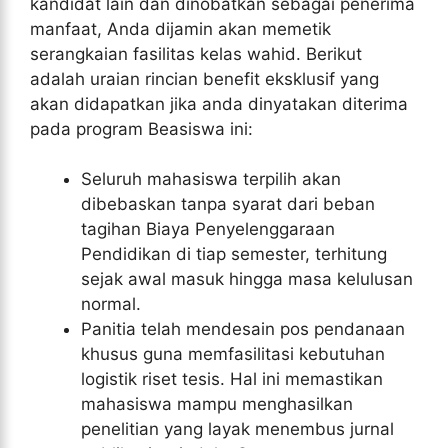
kandidat lain dan dinobatkan sebagai penerima
manfaat, Anda dijamin akan memetik
serangkaian fasilitas kelas wahid. Berikut
adalah uraian rincian benefit eksklusif yang
akan didapatkan jika anda dinyatakan diterima
pada program Beasiswa ini:
Seluruh mahasiswa terpilih akan
dibebaskan tanpa syarat dari beban
tagihan Biaya Penyelenggaraan
Pendidikan di tiap semester, terhitung
sejak awal masuk hingga masa kelulusan
normal.
Panitia telah mendesain pos pendanaan
khusus guna memfasilitasi kebutuhan
logistik riset tesis. Hal ini memastikan
mahasiswa mampu menghasilkan
penelitian yang layak menembus jurnal