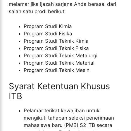
melamar jika ijazah sarjana Anda berasal dari
salah satu prodi berikut:
Program Studi Kimia
Program Studi Fisika
Program Studi Teknik Kimia
Program Studi Teknik Fisika
Program Studi Teknik Metalurgi
Program Studi Teknik Material
Program Studi Teknik Mesin
Syarat Ketentuan Khusus
ITB
Pelamar terikat kewajiban untuk
mengikuti tahapan seleksi penerimaan
mahasiswa baru (PMB) S2 ITB secara