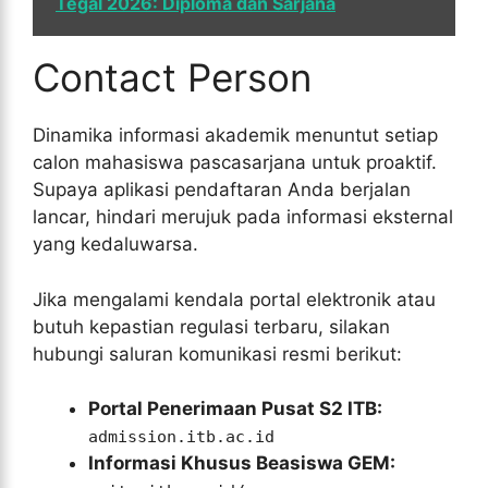
Tegal 2026: Diploma dan Sarjana
Contact Person
Dinamika informasi akademik menuntut setiap
calon mahasiswa pascasarjana untuk proaktif.
Supaya aplikasi pendaftaran Anda berjalan
lancar, hindari merujuk pada informasi eksternal
yang kedaluwarsa.
Jika mengalami kendala portal elektronik atau
butuh kepastian regulasi terbaru, silakan
hubungi saluran komunikasi resmi berikut:
Portal Penerimaan Pusat S2 ITB:
admission.itb.ac.id
Informasi Khusus Beasiswa GEM: