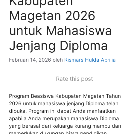
Kabupaten
Magetan 2026
untuk Mahasiswa
Jenjang Diploma
Februari 14, 2026
oleh
Rismars Hulda Aprilia
Rate this post
Program Beasiswa Kabupaten Magetan Tahun
2026 untuk mahasiswa jenjang Diploma telah
dibuka. Program ini dapat Anda manfaatkan
apabila Anda merupakan mahasiswa Diploma
yang berasal dari keluarga kurang mampu dan
memerlukan dukungan biaya pendidikan.