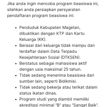
Jika anda ingin mencoba program beasiswa ini,
silahkan anda persiapkan persyaratan
pendaftaran program beasiswa ini:
Penduduk Kabupaten Magetan,
dibuktikan dengan KTP dan Kartu
Keluarga (KK).
Berasal dari keluarga tidak mampu dan
terdaftar dalam Data Terpadu
Kesejahteraan Sosial (DTKSEN).
Berstatus sebagai mahasiswa aktif
dengan usia maksimal 25 tahun.
Tidak sedang menerima beasiswa dari
sumber lain, seperti Bidikmisi.
Tidak sedang bekerja atau terikat dalam
status ikatan dinas.
Program studi yang diambil memiliki
akreditasi minimal “B” atau “Sangat Baik”.