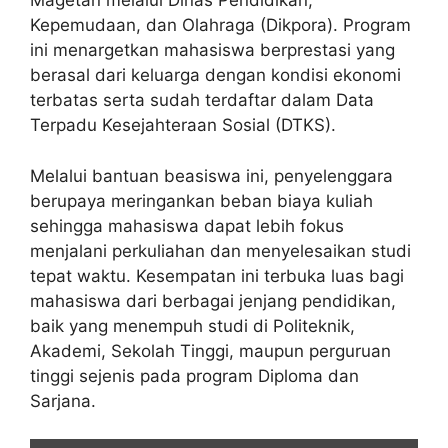
Magetan melalui Dinas Pendidikan,
Kepemudaan, dan Olahraga (Dikpora). Program
ini menargetkan mahasiswa berprestasi yang
berasal dari keluarga dengan kondisi ekonomi
terbatas serta sudah terdaftar dalam Data
Terpadu Kesejahteraan Sosial (DTKS).
Melalui bantuan beasiswa ini, penyelenggara
berupaya meringankan beban biaya kuliah
sehingga mahasiswa dapat lebih fokus
menjalani perkuliahan dan menyelesaikan studi
tepat waktu. Kesempatan ini terbuka luas bagi
mahasiswa dari berbagai jenjang pendidikan,
baik yang menempuh studi di Politeknik,
Akademi, Sekolah Tinggi, maupun perguruan
tinggi sejenis pada program Diploma dan
Sarjana.