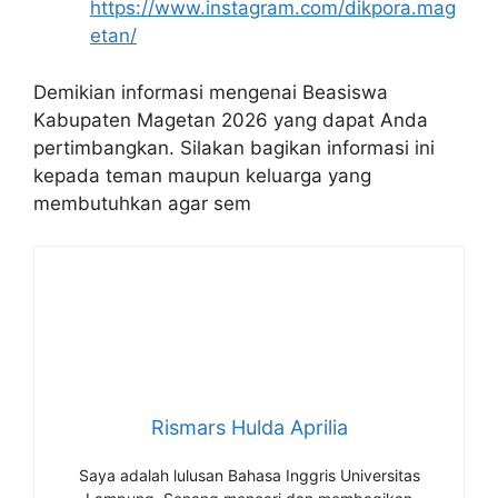
https://www.instagram.com/dikpora.mag
etan/
Demikian informasi mengenai Beasiswa
Kabupaten Magetan 2026 yang dapat Anda
pertimbangkan. Silakan bagikan informasi ini
kepada teman maupun keluarga yang
membutuhkan agar sem
Rismars Hulda Aprilia
Saya adalah lulusan Bahasa Inggris Universitas