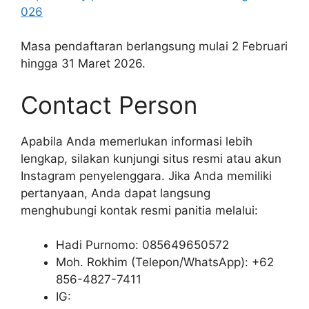
026
Masa pendaftaran berlangsung mulai 2 Februari
hingga 31 Maret 2026.
Contact Person
Apabila Anda memerlukan informasi lebih
lengkap, silakan kunjungi situs resmi atau akun
Instagram penyelenggara. Jika Anda memiliki
pertanyaan, Anda dapat langsung
menghubungi kontak resmi panitia melalui:
Hadi Purnomo: 085649650572
Moh. Rokhim (Telepon/WhatsApp): +62
856-4827-7411
IG: