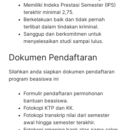
Memiliki Indeks Prestasi Semester (IPS)
terakhir minimal 2,75.
Berkelakuan baik dan tidak pernah
terlibat dalam tindakan kriminal.
Sanggup dan berkomitmen untuk
menyelesaikan studi sampai lulus.
Dokumen Pendaftaran
Silahkan anda siapkan dokumen pendaftaran
program beasiswa ini
Formulir pendaftaran permohonan
bantuan beasiswa.
Fotokopi KTP dan KK.
Fotokopi transkrip nilai dari semester
awal hingga semester terakhir.
Fotokopi rekening bank atas nama calon