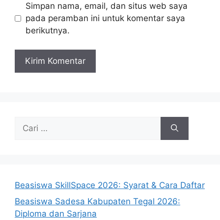
Simpan nama, email, dan situs web saya
pada peramban ini untuk komentar saya
berikutnya.
Cari
untuk:
Beasiswa SkillSpace 2026: Syarat & Cara Daftar
Beasiswa Sadesa Kabupaten Tegal 2026:
Diploma dan Sarjana