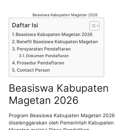
Beasiswa Kabupaten Magetan 2026
Daftar Isi
Beasiswa Kabupaten Magetan 2026
Benefit Beasiswa Kabupaten Magetan
Persyaratan Pendaftaran
Dokumen Pendaftaran
Prosedur Pendaftaran
Contact Person
Beasiswa Kabupaten
Magetan 2026
Program Beasiswa Kabupaten Magetan 2026
diselenggarakan oleh Pemerintah Kabupaten