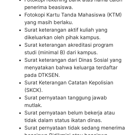
penerima beasiswa.
Fotokopi Kartu Tanda Mahasiswa (KTM)
yang masih berlaku.
Surat keterangan aktif kuliah yang
dikeluarkan oleh pihak kampus.
Surat keterangan akreditasi program
studi (minimal B) dari kampus.
Surat keterangan dari Dinas Sosial yang
menyatakan bahwa keluarga terdaftar
pada DTKSEN.
Surat Keterangan Catatan Kepolisian
(SKCK).
Surat pernyataan tanggung jawab
mutlak.
Surat pernyataan belum bekerja atau
tidak dalam status ikatan dinas.
Surat pernyataan tidak sedang menerima