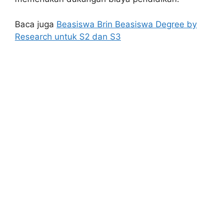
Baca juga
Beasiswa Brin Beasiswa Degree by
Research untuk S2 dan S3