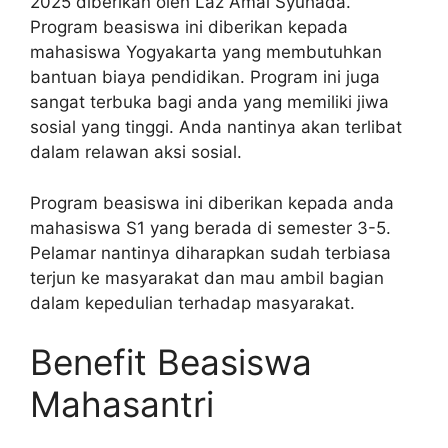
2025 diberikan oleh Laz Amal Syuhada.
Program beasiswa ini diberikan kepada
mahasiswa Yogyakarta yang membutuhkan
bantuan biaya pendidikan. Program ini juga
sangat terbuka bagi anda yang memiliki jiwa
sosial yang tinggi. Anda nantinya akan terlibat
dalam relawan aksi sosial.
Program beasiswa ini diberikan kepada anda
mahasiswa S1 yang berada di semester 3-5.
Pelamar nantinya diharapkan sudah terbiasa
terjun ke masyarakat dan mau ambil bagian
dalam kepedulian terhadap masyarakat.
Benefit Beasiswa
Mahasantri