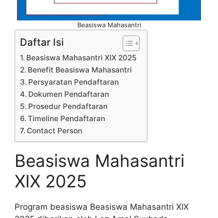
Beasiswa Mahasantri
Daftar Isi
Beasiswa Mahasantri XIX 2025
Benefit Beasiswa Mahasantri
Persyaratan Pendaftaran
Dokumen Pendaftaran
Prosedur Pendaftaran
Timeline Pendaftaran
Contact Person
Beasiswa Mahasantri
XIX 2025
Program beasiswa Beasiswa Mahasantri XIX