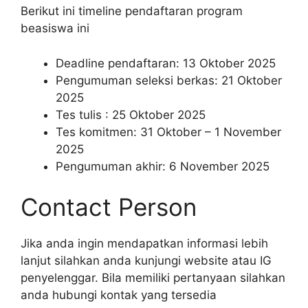
Berikut ini timeline pendaftaran program
beasiswa ini
Deadline pendaftaran: 13 Oktober 2025
Pengumuman seleksi berkas: 21 Oktober
2025
Tes tulis : 25 Oktober 2025
Tes komitmen: 31 Oktober – 1 November
2025
Pengumuman akhir: 6 November 2025
Contact Person
Jika anda ingin mendapatkan informasi lebih
lanjut silahkan anda kunjungi website atau IG
penyelenggar. Bila memiliki pertanyaan silahkan
anda hubungi kontak yang tersedia