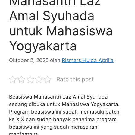
Mahasantri Laz
Amal Syuhada
untuk Mahasiswa
Yogyakarta
Oktober 2, 2025
oleh
Rismars Hulda Aprilia
Rate this post
Beasiswa Mahasantri Laz Amal Syuhada
sedang dibuka untuk Mahasiswa Yogyakarta.
Program beasiswa ini sudah memasuki batch
ke XIX dan sudah banyak penerima program
beasiswa ini yang sudah merasakan
manfaatnya.