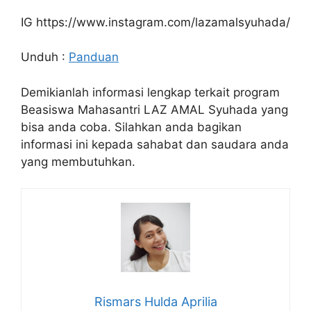
IG https://www.instagram.com/lazamalsyuhada/
Unduh :
Panduan
Demikianlah informasi lengkap terkait program
Beasiswa Mahasantri LAZ AMAL Syuhada yang
bisa anda coba. Silahkan anda bagikan
informasi ini kepada sahabat dan saudara anda
yang membutuhkan.
Rismars Hulda Aprilia