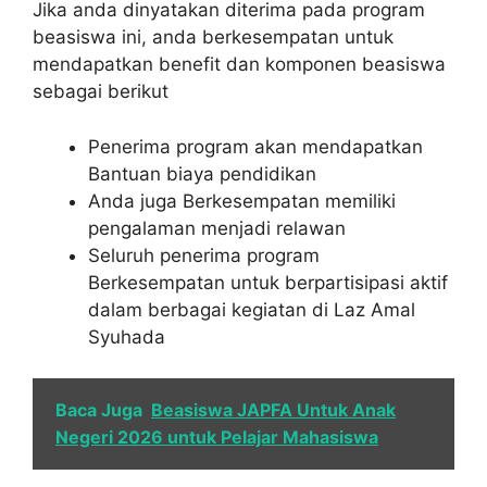
Jika anda dinyatakan diterima pada program
beasiswa ini, anda berkesempatan untuk
mendapatkan benefit dan komponen beasiswa
sebagai berikut
Penerima program akan mendapatkan
Bantuan biaya pendidikan
Anda juga Berkesempatan memiliki
pengalaman menjadi relawan
Seluruh penerima program
Berkesempatan untuk berpartisipasi aktif
dalam berbagai kegiatan di Laz Amal
Syuhada
Baca Juga
Beasiswa JAPFA Untuk Anak
Negeri 2026 untuk Pelajar Mahasiswa