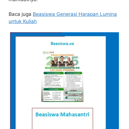
Baca juga
Beasiswa Generasi Harapan Lumina
untuk Kuliah