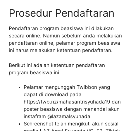
Prosedur Pendaftaran
Pendaftaran program beasiswa ini dilakukan
secara online. Namun sebelum anda melakukan
pendaftaran online, pelamar program beasiswa
ini harus melakukan ketentuan pendaftaran.
Berikut ini adalah ketentuan pendaftaran
program beasiswa ini
Pelamar mengunggah Twibbon yang
dapat di download pada
https://twb.nz/mahasantrisyuhada19 dan
poster beasiswa dengan menandai akun
instafram @lazamalsyuhada
Schreenshot telah mengikuti akun sosial