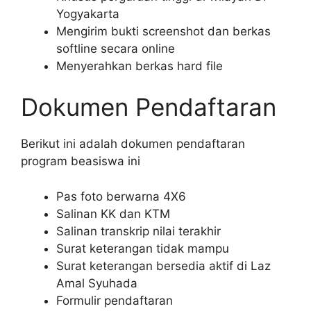
Yogyakarta
Mengirim bukti screenshot dan berkas
softline secara online
Menyerahkan berkas hard file
Dokumen Pendaftaran
Berikut ini adalah dokumen pendaftaran
program beasiswa ini
Pas foto berwarna 4X6
Salinan KK dan KTM
Salinan transkrip nilai terakhir
Surat keterangan tidak mampu
Surat keterangan bersedia aktif di Laz
Amal Syuhada
Formulir pendaftaran