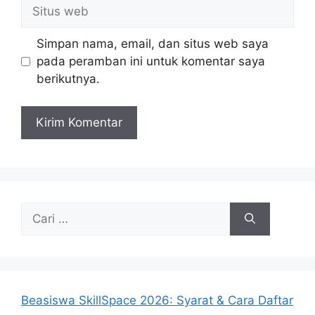
Situs
web
Simpan nama, email, dan situs web saya
pada peramban ini untuk komentar saya
berikutnya.
Cari
untuk:
Beasiswa SkillSpace 2026: Syarat & Cara Daftar