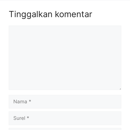
Tinggalkan komentar
Komentar
Nama
Surel