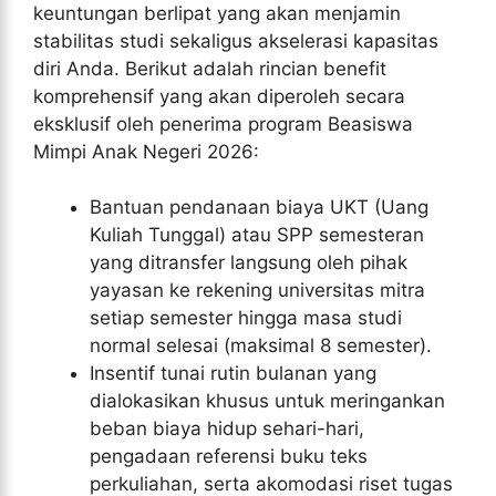
keuntungan berlipat yang akan menjamin
stabilitas studi sekaligus akselerasi kapasitas
diri Anda. Berikut adalah rincian benefit
komprehensif yang akan diperoleh secara
eksklusif oleh penerima program Beasiswa
Mimpi Anak Negeri 2026:
Bantuan pendanaan biaya UKT (Uang
Kuliah Tunggal) atau SPP semesteran
yang ditransfer langsung oleh pihak
yayasan ke rekening universitas mitra
setiap semester hingga masa studi
normal selesai (maksimal 8 semester).
Insentif tunai rutin bulanan yang
dialokasikan khusus untuk meringankan
beban biaya hidup sehari-hari,
pengadaan referensi buku teks
perkuliahan, serta akomodasi riset tugas