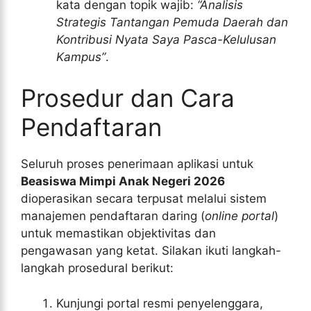
kata dengan topik wajib:
“Analisis
Strategis Tantangan Pemuda Daerah dan
Kontribusi Nyata Saya Pasca-Kelulusan
Kampus”
.
Prosedur dan Cara
Pendaftaran
Seluruh proses penerimaan aplikasi untuk
Beasiswa Mimpi Anak Negeri 2026
dioperasikan secara terpusat melalui sistem
manajemen pendaftaran daring (
online portal
)
untuk memastikan objektivitas dan
pengawasan yang ketat. Silakan ikuti langkah-
langkah prosedural berikut:
Kunjungi portal resmi penyelenggara,