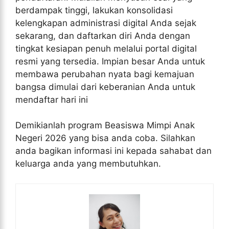
berdampak tinggi, lakukan konsolidasi
kelengkapan administrasi digital Anda sejak
sekarang, dan daftarkan diri Anda dengan
tingkat kesiapan penuh melalui portal digital
resmi yang tersedia. Impian besar Anda untuk
membawa perubahan nyata bagi kemajuan
bangsa dimulai dari keberanian Anda untuk
mendaftar hari ini
Demikianlah program Beasiswa Mimpi Anak
Negeri 2026 yang bisa anda coba. Silahkan
anda bagikan informasi ini kepada sahabat dan
keluarga anda yang membutuhkan.