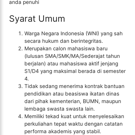
anda penuhi
Syarat Umum
Warga Negara Indonesia (WNI) yang sah
secara hukum dan berintegritas.
Merupakan calon mahasiswa baru
(lulusan SMA/SMK/MA/Sederajat tahun
berjalan) atau mahasiswa aktif jenjang
S1/D4 yang maksimal berada di semester
4.
Tidak sedang menerima kontrak bantuan
pendidikan atau beasiswa ikatan dinas
dari pihak kementerian, BUMN, maupun
lembaga swasta swasta lain.
Memiliki tekad kuat untuk menyelesaikan
perkuliahan tepat waktu dengan catatan
performa akademis yang stabil.