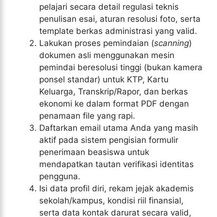
pelajari secara detail regulasi teknis
penulisan esai, aturan resolusi foto, serta
template berkas administrasi yang valid.
Lakukan proses pemindaian (
scanning
)
dokumen asli menggunakan mesin
pemindai beresolusi tinggi (bukan kamera
ponsel standar) untuk KTP, Kartu
Keluarga, Transkrip/Rapor, dan berkas
ekonomi ke dalam format PDF dengan
penamaan file yang rapi.
Daftarkan email utama Anda yang masih
aktif pada sistem pengisian formulir
penerimaan beasiswa untuk
mendapatkan tautan verifikasi identitas
pengguna.
Isi data profil diri, rekam jejak akademis
sekolah/kampus, kondisi riil finansial,
serta data kontak darurat secara valid,