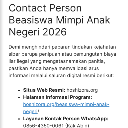
Contact Person
Beasiswa Mimpi Anak
Negeri 2026
Demi menghindari paparan tindakan kejahatan
siber berupa penipuan atau pemungutan biaya
liar ilegal yang mengatasnamakan panitia,
pastikan Anda hanya memvalidasi arus
informasi melalui saluran digital resmi berikut:
Situs Web Resmi:
hoshizora.org
Halaman Informasi Program:
hoshizora.org/beasiswa-mimpi-anak-
negeri
/
Layanan Kontak Person WhatsApp:
0856-4350-0061 (Kak Abin)