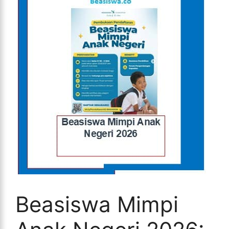
Beasiswa Mimpi