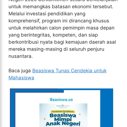
untuk memangkas batasan ekonomi tersebut.
Melalui investasi pendidikan yang
komprehensif, program ini dirancang khusus
untuk melahirkan calon pemimpin masa depan
yang berintegritas, kompeten, dan siap
berkontribusi nyata bagi kemajuan daerah asal
mereka masing-masing di seluruh penjuru
nusantara.
Baca juga
Beasiswa Tunas Cendekia untuk
Mahasiswa