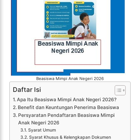
Beasiswa Mimpi Anak Negeri 2026
Daftar Isi
Apa Itu Beasiswa Mimpi Anak Negeri 2026?
Benefit dan Keuntungan Penerima Beasiswa
Persyaratan Pendaftaran Beasiswa Mimpi
Anak Negeri 2026
Syarat Umum
Syarat Khusus & Kelengkapan Dokumen