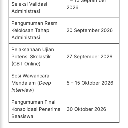
1 – 15 September
Seleksi Validasi
2026
Administrasi
Pengumuman Resmi
Kelolosan Tahap
20 September 2026
Administrasi
Pelaksanaan Ujian
Potensi Skolastik
27 September 2026
(CBT Online)
Sesi Wawancara
Mendalam (
Deep
5 – 15 Oktober 2026
Interview
)
Pengumuman Final
Konsolidasi Penerima
30 Oktober 2026
Beasiswa