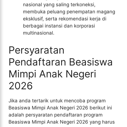
nasional yang saling terkoneksi,
membuka peluang penempatan magang
eksklusif, serta rekomendasi kerja di
berbagai instansi dan korporasi
multinasional.
Persyaratan
Pendaftaran Beasiswa
Mimpi Anak Negeri
2026
Jika anda tertarik untuk mencoba program
Beasiswa Mimpi Anak Negeri 2026 berikut ini
adalah persyaratan pendaftaran program
Beasiswa Mimpi Anak Negeri 2026 yang harus