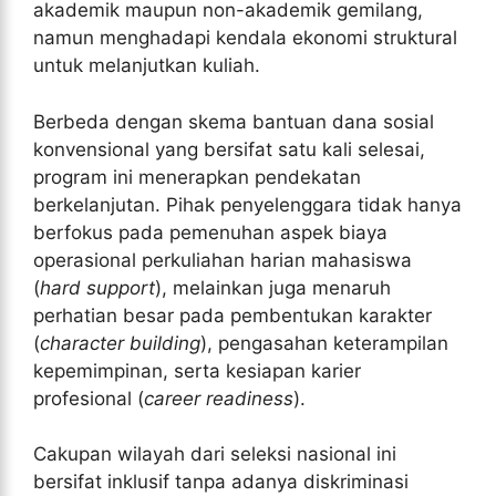
akademik maupun non-akademik gemilang,
namun menghadapi kendala ekonomi struktural
untuk melanjutkan kuliah.
Berbeda dengan skema bantuan dana sosial
konvensional yang bersifat satu kali selesai,
program ini menerapkan pendekatan
berkelanjutan. Pihak penyelenggara tidak hanya
berfokus pada pemenuhan aspek biaya
operasional perkuliahan harian mahasiswa
(
hard support
), melainkan juga menaruh
perhatian besar pada pembentukan karakter
(
character building
), pengasahan keterampilan
kepemimpinan, serta kesiapan karier
profesional (
career readiness
).
Cakupan wilayah dari seleksi nasional ini
bersifat inklusif tanpa adanya diskriminasi