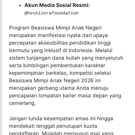
Akun Media Sosial Resmi:
@hoshizorafoundation
Program Beasiswa Mimpi Anak Negeri
merupakan manifestasi nyata dari upaya
percepatan aksesibilitas pendidikan tinggi
bermutu yang inklusif di Indonesia. Melalui
sistem tunjangan dana kuliah yang menyeluruh
serta bimbingan pembentukan karakter
kepemimpinan berkelas, kompetisi seleksi
Beasiswa Mimpi Anak Negeri 2026 ini
merupakan gerbang utama Anda menuju
pencapaian lompatan karier masa depan yang
cemerlang.
Jangan tunda kesempatan emas ini hingga
mendekati tenggat penutupan kuota
pendaftaran. Mulailah menyusun esai yang