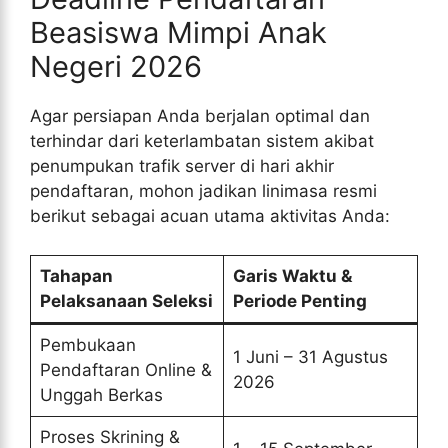
Beasiswa Mimpi Anak
Negeri 2026
Agar persiapan Anda berjalan optimal dan
terhindar dari keterlambatan sistem akibat
penumpukan trafik server di hari akhir
pendaftaran, mohon jadikan linimasa resmi
berikut sebagai acuan utama aktivitas Anda:
Tahapan
Garis Waktu &
Pelaksanaan Seleksi
Periode Penting
Pembukaan
1 Juni – 31 Agustus
Pendaftaran Online &
2026
Unggah Berkas
Proses Skrining &