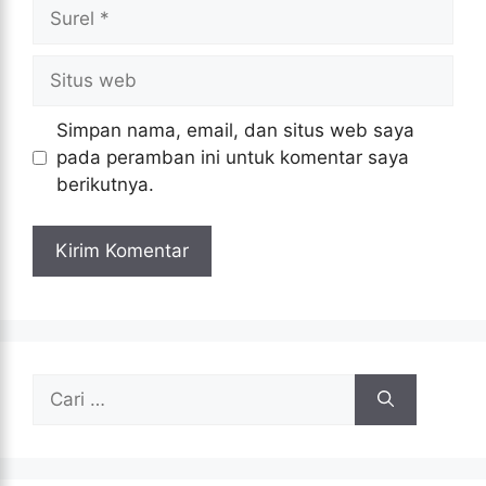
Surel
Situs
web
Simpan nama, email, dan situs web saya
pada peramban ini untuk komentar saya
berikutnya.
Cari
untuk: