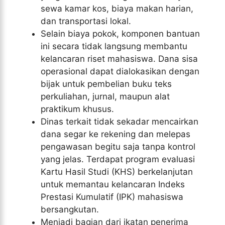
sewa kamar kos, biaya makan harian,
dan transportasi lokal.
Selain biaya pokok, komponen bantuan
ini secara tidak langsung membantu
kelancaran riset mahasiswa. Dana sisa
operasional dapat dialokasikan dengan
bijak untuk pembelian buku teks
perkuliahan, jurnal, maupun alat
praktikum khusus.
Dinas terkait tidak sekadar mencairkan
dana segar ke rekening dan melepas
pengawasan begitu saja tanpa kontrol
yang jelas. Terdapat program evaluasi
Kartu Hasil Studi (KHS) berkelanjutan
untuk memantau kelancaran Indeks
Prestasi Kumulatif (IPK) mahasiswa
bersangkutan.
Menjadi bagian dari ikatan penerima