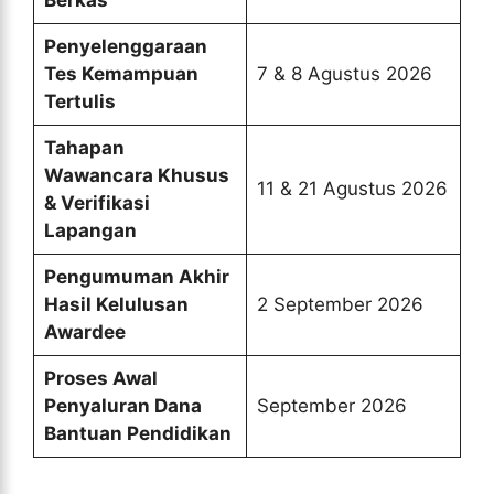
Berkas
Penyelenggaraan
Tes Kemampuan
7 & 8 Agustus 2026
Tertulis
Tahapan
Wawancara Khusus
11 & 21 Agustus 2026
& Verifikasi
Lapangan
Pengumuman Akhir
Hasil Kelulusan
2 September 2026
Awardee
Proses Awal
Penyaluran Dana
September 2026
Bantuan Pendidikan