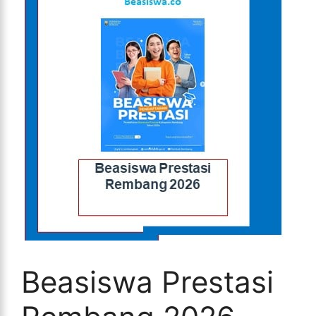
Beasiswa Prestasi