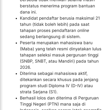
berstatus menerima program bantuan
dana ini.
Kandidat pendaftar berusia maksimal 21
tahun (tidak boleh lebih) pada saat
tahapan proses pendaftaran
online
sedang berlangsung di sistem.
Peserta merupakan mahasiswa baru
(Maba) yang telah resmi dinyatakan lulus
tahapan seleksi masuk perguruan tinggi
(SNBP, SNBT, atau Mandiri) pada tahun
2026.
Diterima sebagai mahasiswa aktif,
ditekankan secara khusus pada jenjang
program studi Diploma IV (D-IV) atau
strata Sarjana (S1).
Berhasil lolos dan diterima di Perguruan
Tinggi Negeri (PTN) mana saja di