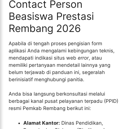
Contact Person
Beasiswa Prestasi
Rembang 2026
Apabila di tengah proses pengisian form
aplikasi Anda mengalami kebingungan teknis,
mendapati indikasi situs web
error
, atau
memiliki pertanyaan mendetail lainnya yang
belum terjawab di panduan ini, segeralah
berinisiatif menghubungi panitia.
Anda bisa langsung berkonsultasi melalui
berbagai kanal pusat pelayanan terpadu (PPID)
resmi Pemkab Rembang berikut ini:
Alamat Kantor:
Dinas Pendidikan,