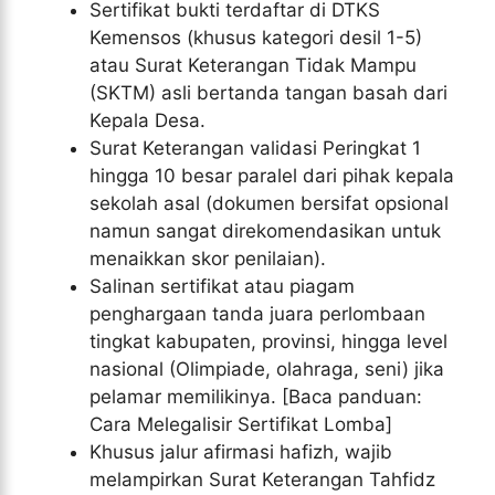
Sertifikat bukti terdaftar di DTKS
Kemensos (khusus kategori desil 1-5)
atau Surat Keterangan Tidak Mampu
(SKTM) asli bertanda tangan basah dari
Kepala Desa.
Surat Keterangan validasi Peringkat 1
hingga 10 besar paralel dari pihak kepala
sekolah asal (dokumen bersifat opsional
namun sangat direkomendasikan untuk
menaikkan skor penilaian).
Salinan sertifikat atau piagam
penghargaan tanda juara perlombaan
tingkat kabupaten, provinsi, hingga level
nasional (Olimpiade, olahraga, seni) jika
pelamar memilikinya. [Baca panduan:
Cara Melegalisir Sertifikat Lomba]
Khusus jalur afirmasi hafizh, wajib
melampirkan Surat Keterangan Tahfidz