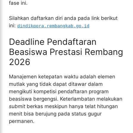
fase ini.
Silahkan daftarkan diri anda pada link berikut
ini:
dindikpora.rembangkab.go.id
Deadline Pendaftaran
Beasiswa Prestasi Rembang
2026
Manajemen ketepatan waktu adalah elemen
mutlak yang tidak dapat ditawar dalam
mengikuti kompetisi pendaftaran program
beasiswa bergengsi. Keterlambatan melakukan
submit
berkas meskipun hanya telat hitungan
menit bisa berujung pada status gugur
permanen.