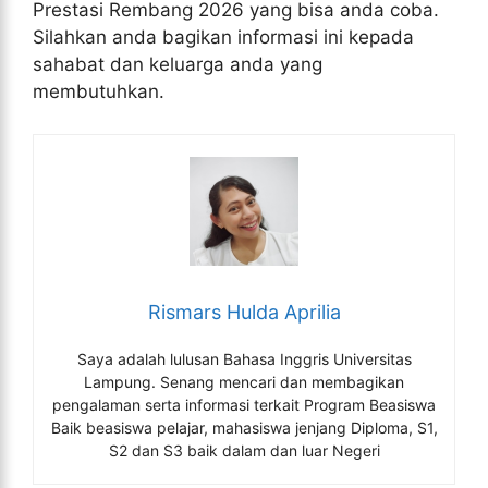
Prestasi Rembang 2026 yang bisa anda coba.
Silahkan anda bagikan informasi ini kepada
sahabat dan keluarga anda yang
membutuhkan.
Rismars Hulda Aprilia
Saya adalah lulusan Bahasa Inggris Universitas
Lampung. Senang mencari dan membagikan
pengalaman serta informasi terkait Program Beasiswa
Baik beasiswa pelajar, mahasiswa jenjang Diploma, S1,
S2 dan S3 baik dalam dan luar Negeri