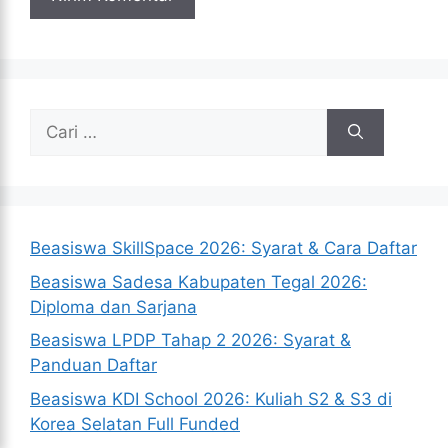
Cari
untuk:
Beasiswa SkillSpace 2026: Syarat & Cara Daftar
Beasiswa Sadesa Kabupaten Tegal 2026:
Diploma dan Sarjana
Beasiswa LPDP Tahap 2 2026: Syarat &
Panduan Daftar
Beasiswa KDI School 2026: Kuliah S2 & S3 di
Korea Selatan Full Funded