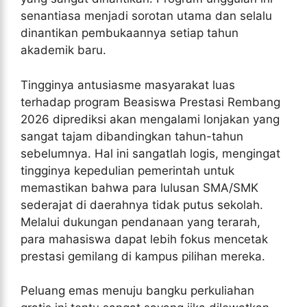
senantiasa menjadi sorotan utama dan selalu
dinantikan pembukaannya setiap tahun
akademik baru.
Tingginya antusiasme masyarakat luas
terhadap program Beasiswa Prestasi Rembang
2026 diprediksi akan mengalami lonjakan yang
sangat tajam dibandingkan tahun-tahun
sebelumnya. Hal ini sangatlah logis, mengingat
tingginya kepedulian pemerintah untuk
memastikan bahwa para lulusan SMA/SMK
sederajat di daerahnya tidak putus sekolah.
Melalui dukungan pendanaan yang terarah,
para mahasiswa dapat lebih fokus mencetak
prestasi gemilang di kampus pilihan mereka.
Peluang emas menuju bangku perkuliahan