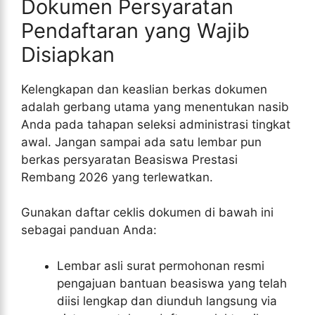
Dokumen Persyaratan
Pendaftaran yang Wajib
Disiapkan
Kelengkapan dan keaslian berkas dokumen
adalah gerbang utama yang menentukan nasib
Anda pada tahapan seleksi administrasi tingkat
awal. Jangan sampai ada satu lembar pun
berkas persyaratan Beasiswa Prestasi
Rembang 2026 yang terlewatkan.
Gunakan daftar ceklis dokumen di bawah ini
sebagai panduan Anda:
Lembar asli surat permohonan resmi
pengajuan bantuan beasiswa yang telah
diisi lengkap dan diunduh langsung via