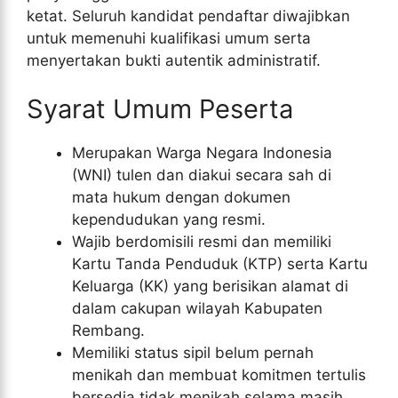
ketat. Seluruh kandidat pendaftar diwajibkan
untuk memenuhi kualifikasi umum serta
menyertakan bukti autentik administratif.
Syarat Umum Peserta
Merupakan Warga Negara Indonesia
(WNI) tulen dan diakui secara sah di
mata hukum dengan dokumen
kependudukan yang resmi.
Wajib berdomisili resmi dan memiliki
Kartu Tanda Penduduk (KTP) serta Kartu
Keluarga (KK) yang berisikan alamat di
dalam cakupan wilayah Kabupaten
Rembang.
Memiliki status sipil belum pernah
menikah dan membuat komitmen tertulis
bersedia tidak menikah selama masih