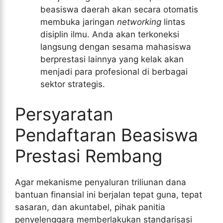
beasiswa daerah akan secara otomatis
membuka jaringan
networking
lintas
disiplin ilmu. Anda akan terkoneksi
langsung dengan sesama mahasiswa
berprestasi lainnya yang kelak akan
menjadi para profesional di berbagai
sektor strategis.
Persyaratan
Pendaftaran Beasiswa
Prestasi Rembang
Agar mekanisme penyaluran triliunan dana
bantuan finansial ini berjalan tepat guna, tepat
sasaran, dan akuntabel, pihak panitia
penyelenggara memberlakukan standarisasi