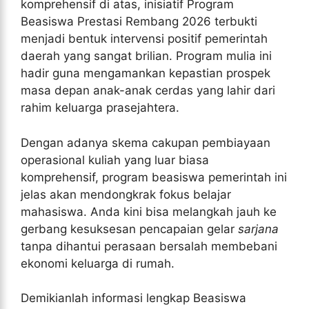
komprehensif di atas, inisiatif Program
Beasiswa Prestasi Rembang 2026 terbukti
menjadi bentuk intervensi positif pemerintah
daerah yang sangat brilian. Program mulia ini
hadir guna mengamankan kepastian prospek
masa depan anak-anak cerdas yang lahir dari
rahim keluarga prasejahtera.
Dengan adanya skema cakupan pembiayaan
operasional kuliah yang luar biasa
komprehensif, program beasiswa pemerintah ini
jelas akan mendongkrak fokus belajar
mahasiswa. Anda kini bisa melangkah jauh ke
gerbang kesuksesan pencapaian gelar
sarjana
tanpa dihantui perasaan bersalah membebani
ekonomi keluarga di rumah.
Demikianlah informasi lengkap Beasiswa