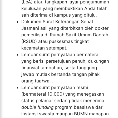
(LoA) atau tangkapan layar pengumuman
kelulusan yang membuktikan Anda telah
sah diterima di kampus yang dituju.
Dokumen Surat Keterangan Sehat
Jasmani asli yang diterbitkan oleh dokter
pemeriksa di Rumah Sakit Umum Daerah
(RSUD) atau puskesmas tingkat
kecamatan setempat.
Lembar surat pernyataan bermaterai
yang berisi persetujuan penuh, dukungan
finansial tambahan, serta tanggung
jawab mutlak bertanda tangan pihak
orang tua/wali.
Lembar surat pernyataan resmi
(bermaterai 10.000) yang menegaskan
status pelamar sedang tidak menerima
double funding
program beasiswa dari
instansi swasta maupun BUMN manapun.