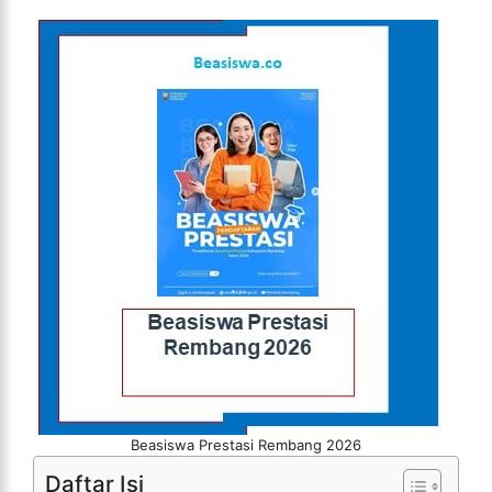
Beasiswa Prestasi Rembang 2026
Daftar Isi