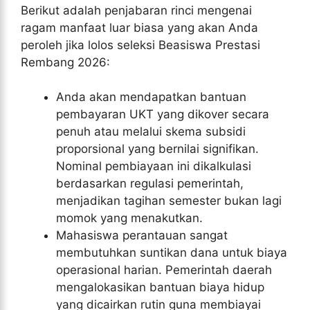
Berikut adalah penjabaran rinci mengenai
ragam manfaat luar biasa yang akan Anda
peroleh jika lolos seleksi Beasiswa Prestasi
Rembang 2026:
Anda akan mendapatkan bantuan
pembayaran UKT yang dikover secara
penuh atau melalui skema subsidi
proporsional yang bernilai signifikan.
Nominal pembiayaan ini dikalkulasi
berdasarkan regulasi pemerintah,
menjadikan tagihan semester bukan lagi
momok yang menakutkan.
Mahasiswa perantauan sangat
membutuhkan suntikan dana untuk biaya
operasional harian. Pemerintah daerah
mengalokasikan bantuan biaya hidup
yang dicairkan rutin guna membiayai