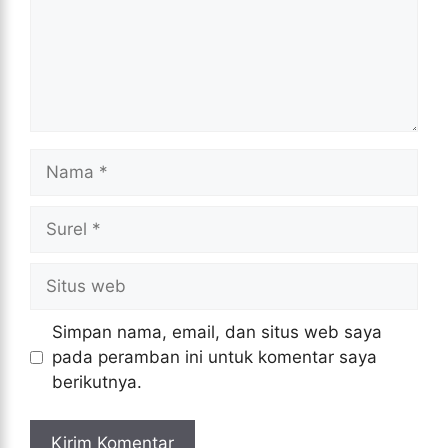
Nama
Surel
Situs
web
Simpan nama, email, dan situs web saya
pada peramban ini untuk komentar saya
berikutnya.