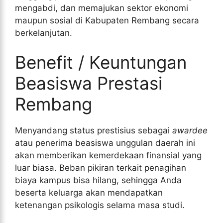
mengabdi, dan memajukan sektor ekonomi
maupun sosial di Kabupaten Rembang secara
berkelanjutan.
Benefit / Keuntungan
Beasiswa Prestasi
Rembang
Menyandang status prestisius sebagai
awardee
atau penerima beasiswa unggulan daerah ini
akan memberikan kemerdekaan finansial yang
luar biasa. Beban pikiran terkait penagihan
biaya kampus bisa hilang, sehingga Anda
beserta keluarga akan mendapatkan
ketenangan psikologis selama masa studi.