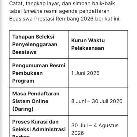
Catat, tangkap layar, dan simpan baik-baik
tabel
timeline
resmi agenda pendaftaran
Beasiswa Prestasi Rembang 2026 berikut ini:
Tahapan Seleksi
Kurun Waktu
Penyelenggaraan
Pelaksanaan
Beasiswa
Pengumuman Resmi
Pembukaan
1 Juni 2026
Program
Masa Pendaftaran
Sistem Online
8 Juni – 30 Juli 2026
(Daring)
Proses Kurasi dan
30 Juli – 4 Agustus
Seleksi Administrasi
2026