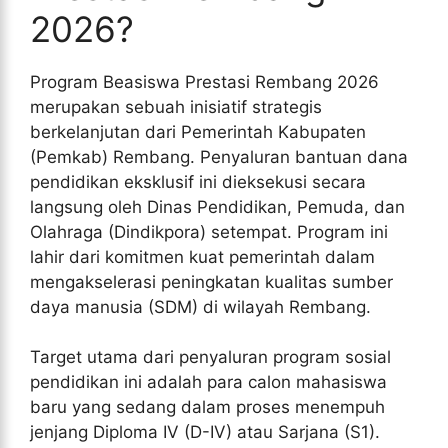
2026?
Program Beasiswa Prestasi Rembang 2026
merupakan sebuah inisiatif strategis
berkelanjutan dari Pemerintah Kabupaten
(Pemkab) Rembang. Penyaluran bantuan dana
pendidikan eksklusif ini dieksekusi secara
langsung oleh Dinas Pendidikan, Pemuda, dan
Olahraga (Dindikpora) setempat. Program ini
lahir dari komitmen kuat pemerintah dalam
mengakselerasi peningkatan kualitas sumber
daya manusia (SDM) di wilayah Rembang.
Target utama dari penyaluran program sosial
pendidikan ini adalah para calon mahasiswa
baru yang sedang dalam proses menempuh
jenjang Diploma IV (D-IV) atau Sarjana (S1).