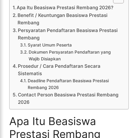
Apa Itu Beasiswa Prestasi Rembang 2026?
Benefit / Keuntungan Beasiswa Prestasi
Rembang
Persyaratan Pendaftaran Beasiswa Prestasi
Rembang
Syarat Umum Peserta
Dokumen Persyaratan Pendaftaran yang
Wajib Disiapkan
Prosedur / Cara Pendaftaran Secara
Sistematis
Deadline Pendaftaran Beasiswa Prestasi
Rembang 2026
Contact Person Beasiswa Prestasi Rembang
2026
Apa Itu Beasiswa
Prestasi Rembang