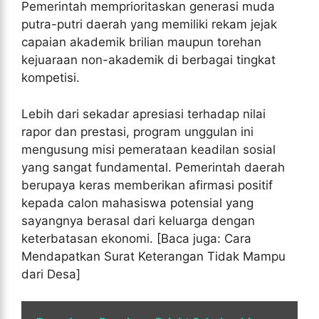
Pemerintah memprioritaskan generasi muda
putra-putri daerah yang memiliki rekam jejak
capaian akademik brilian maupun torehan
kejuaraan non-akademik di berbagai tingkat
kompetisi.
Lebih dari sekadar apresiasi terhadap nilai
rapor dan prestasi, program unggulan ini
mengusung misi pemerataan keadilan sosial
yang sangat fundamental. Pemerintah daerah
berupaya keras memberikan afirmasi positif
kepada calon mahasiswa potensial yang
sayangnya berasal dari keluarga dengan
keterbatasan ekonomi. [Baca juga: Cara
Mendapatkan Surat Keterangan Tidak Mampu
dari Desa]