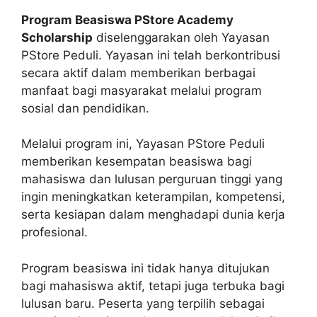
Program Beasiswa PStore Academy
Scholarship
diselenggarakan oleh Yayasan
PStore Peduli. Yayasan ini telah berkontribusi
secara aktif dalam memberikan berbagai
manfaat bagi masyarakat melalui program
sosial dan pendidikan.
Melalui program ini, Yayasan PStore Peduli
memberikan kesempatan beasiswa bagi
mahasiswa dan lulusan perguruan tinggi yang
ingin meningkatkan keterampilan, kompetensi,
serta kesiapan dalam menghadapi dunia kerja
profesional.
Program beasiswa ini tidak hanya ditujukan
bagi mahasiswa aktif, tetapi juga terbuka bagi
lulusan baru. Peserta yang terpilih sebagai