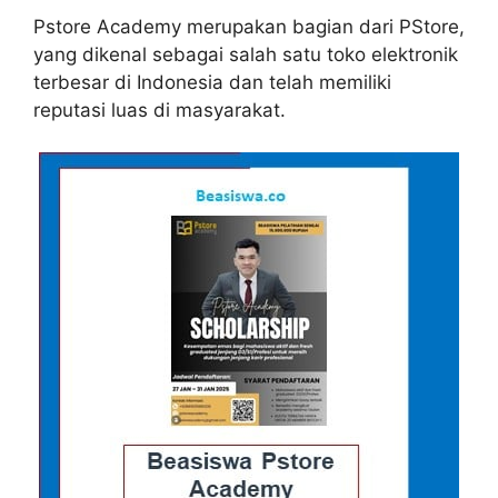
Pstore Academy merupakan bagian dari PStore,
yang dikenal sebagai salah satu toko elektronik
terbesar di Indonesia dan telah memiliki
reputasi luas di masyarakat.