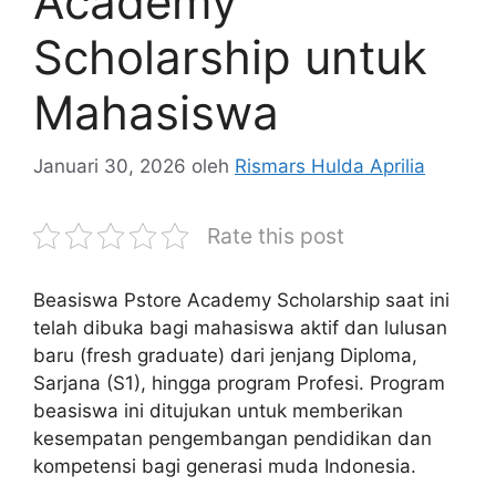
Academy
Scholarship untuk
Mahasiswa
Januari 30, 2026
oleh
Rismars Hulda Aprilia
Rate this post
Beasiswa Pstore Academy Scholarship saat ini
telah dibuka bagi mahasiswa aktif dan lulusan
baru (fresh graduate) dari jenjang Diploma,
Sarjana (S1), hingga program Profesi. Program
beasiswa ini ditujukan untuk memberikan
kesempatan pengembangan pendidikan dan
kompetensi bagi generasi muda Indonesia.