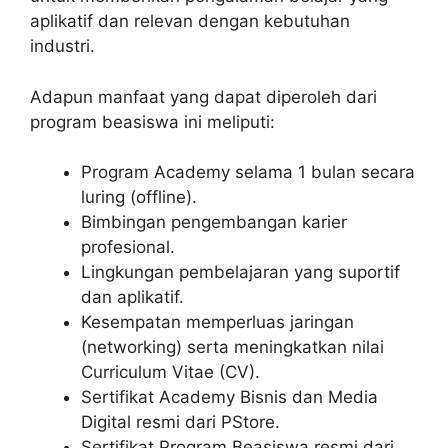
aplikatif dan relevan dengan kebutuhan
industri.
Adapun manfaat yang dapat diperoleh dari
program beasiswa ini meliputi:
Program Academy selama 1 bulan secara
luring (offline).
Bimbingan pengembangan karier
profesional.
Lingkungan pembelajaran yang suportif
dan aplikatif.
Kesempatan memperluas jaringan
(networking) serta meningkatkan nilai
Curriculum Vitae (CV).
Sertifikat Academy Bisnis dan Media
Digital resmi dari PStore.
Sertifikat Program Beasiswa resmi dari