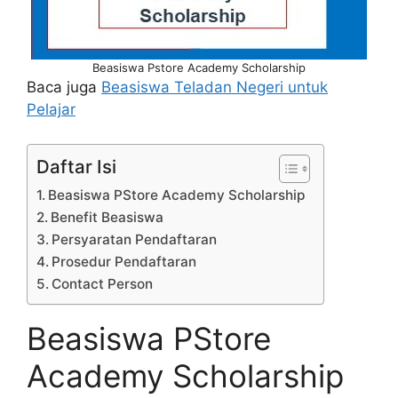
Beasiswa Pstore Academy Scholarship
Baca juga
Beasiswa Teladan Negeri untuk
Pelajar
Daftar Isi
Beasiswa PStore Academy Scholarship
Benefit Beasiswa
Persyaratan Pendaftaran
Prosedur Pendaftaran
Contact Person
Beasiswa PStore
Academy Scholarship