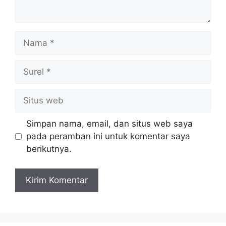
Nama
Surel
Situs
web
Simpan nama, email, dan situs web saya
pada peramban ini untuk komentar saya
berikutnya.