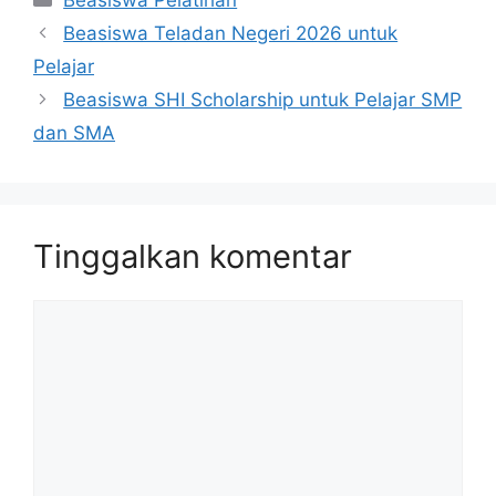
Beasiswa Pelatihan
Beasiswa Teladan Negeri 2026 untuk
Pelajar
Beasiswa SHI Scholarship untuk Pelajar SMP
dan SMA
Tinggalkan komentar
Komentar