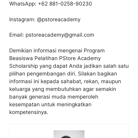
WhatsApp: +62 881-0258-90230
Instagram: @pstoreacademy
Email: pstoreacademy@gmail.com
Demikian informasi mengenai Program
Beasiswa Pelatihan PStore Academy
Scholarship yang dapat Anda jadikan salah satu
pilihan pengembangan diri. Silakan bagikan
informasi ini kepada sahabat, rekan, maupun
keluarga yang membutuhkan agar semakin
banyak generasi muda memperoleh
kesempatan untuk meningkatkan
kompetensinya.