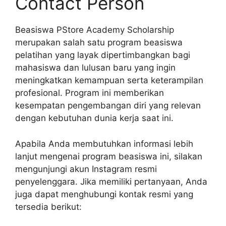
Contact Person
Beasiswa PStore Academy Scholarship
merupakan salah satu program beasiswa
pelatihan yang layak dipertimbangkan bagi
mahasiswa dan lulusan baru yang ingin
meningkatkan kemampuan serta keterampilan
profesional. Program ini memberikan
kesempatan pengembangan diri yang relevan
dengan kebutuhan dunia kerja saat ini.
Apabila Anda membutuhkan informasi lebih
lanjut mengenai program beasiswa ini, silakan
mengunjungi akun Instagram resmi
penyelenggara. Jika memiliki pertanyaan, Anda
juga dapat menghubungi kontak resmi yang
tersedia berikut: