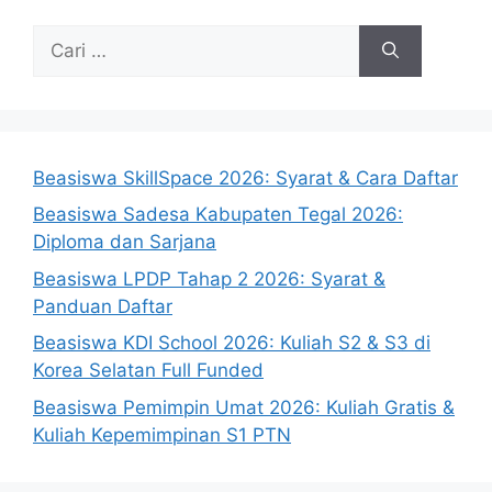
Cari
untuk:
Beasiswa SkillSpace 2026: Syarat & Cara Daftar
Beasiswa Sadesa Kabupaten Tegal 2026:
Diploma dan Sarjana
Beasiswa LPDP Tahap 2 2026: Syarat &
Panduan Daftar
Beasiswa KDI School 2026: Kuliah S2 & S3 di
Korea Selatan Full Funded
Beasiswa Pemimpin Umat 2026: Kuliah Gratis &
Kuliah Kepemimpinan S1 PTN