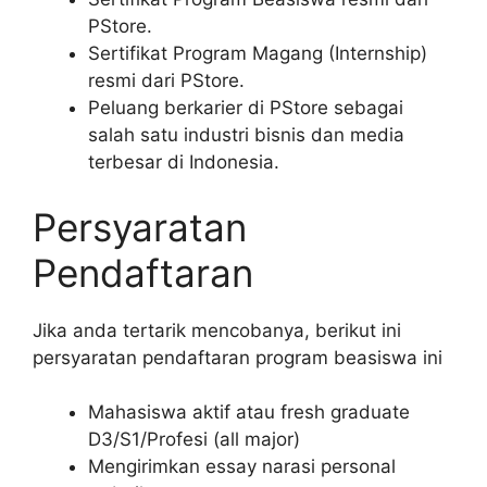
PStore.
Sertifikat Program Magang (Internship)
resmi dari PStore.
Peluang berkarier di PStore sebagai
salah satu industri bisnis dan media
terbesar di Indonesia.
Persyaratan
Pendaftaran
Jika anda tertarik mencobanya, berikut ini
persyaratan pendaftaran program beasiswa ini
Mahasiswa aktif atau fresh graduate
D3/S1/Profesi (all major)
Mengirimkan essay narasi personal