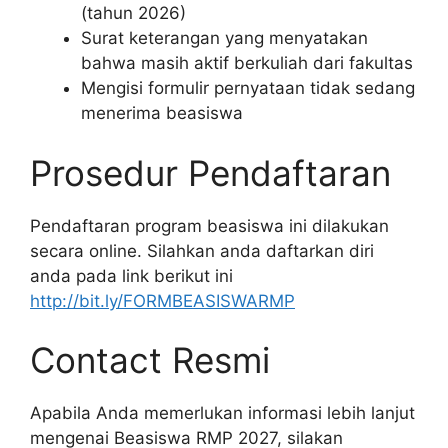
(tahun 2026)
Surat keterangan yang menyatakan
bahwa masih aktif berkuliah dari fakultas
Mengisi formulir pernyataan tidak sedang
menerima beasiswa
Prosedur Pendaftaran
Pendaftaran program beasiswa ini dilakukan
secara online. Silahkan anda daftarkan diri
anda pada link berikut ini
http://bit.ly/FORMBEASISWARMP
Contact Resmi
Apabila Anda memerlukan informasi lebih lanjut
mengenai Beasiswa RMP 2027, silakan