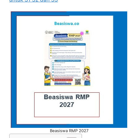
Beasiswa RMP 2027