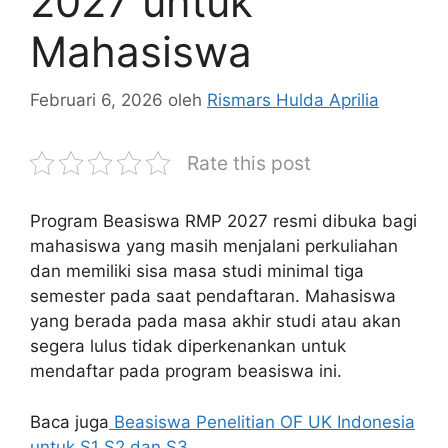
2027 untuk
Mahasiswa
Februari 6, 2026
oleh
Rismars Hulda Aprilia
Rate this post
Program Beasiswa RMP 2027 resmi dibuka bagi
mahasiswa yang masih menjalani perkuliahan
dan memiliki sisa masa studi minimal tiga
semester pada saat pendaftaran. Mahasiswa
yang berada pada masa akhir studi atau akan
segera lulus tidak diperkenankan untuk
mendaftar pada program beasiswa ini.
Baca juga
Beasiswa Penelitian OF UK Indonesia
untuk S1 S2 dan S3