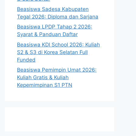
Beasiswa Sadesa Kabupaten
Tegal 2026: Diploma dan Sarjana
Beasiswa LPDP Tahap 2 2026:
Syarat & Panduan Daftar
Beasiswa KDI School 2026: Kuliah
S2 & S3 di Korea Selatan Full
Funded
Beasiswa Pemimpin Umat 2026:
Kuliah Gratis & Kuliah
Kepemimpinan S1 PTN