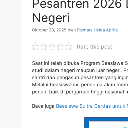
Pesantren 2026 
Negeri
Oktober 23, 2025
oleh
Rismars Hulda Aprilia
Rate this post
Saat ini telah dibuka Program Beasiswa 
studi dalam negeri maupun luar negeri. P
santri dan pengasuh pesantren yang ingin 
Melalui beasiswa ini, penerima akan me
penuh, baik di perguruan tinggi nasional 
Baca juga
Beasiswa Sultra Cerdas untuk