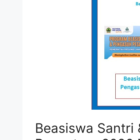
Beasiswa Santri