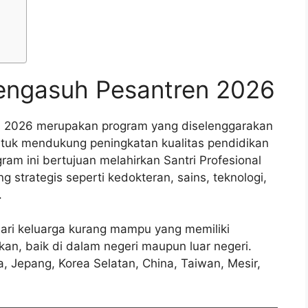
Pengasuh Pesantren 2026
n 2026 merupakan program yang diselenggarakan
ntuk mendukung peningkatan kualitas pendidikan
ram ini bertujuan melahirkan Santri Profesional
 strategis seperti kedokteran, sains, teknologi,
.
 dari keluarga kurang mampu yang memiliki
kan, baik di dalam negeri maupun luar negeri.
ia, Jepang, Korea Selatan, China, Taiwan, Mesir,