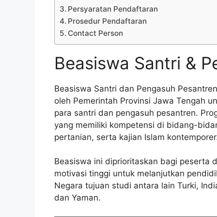
Persyaratan Pendaftaran
Prosedur Pendaftaran
Contact Person
Beasiswa Santri & 
Beasiswa Santri dan Pengasuh Pesantre
oleh Pemerintah Provinsi Jawa Tengah u
para santri dan pengasuh pesantren. Prog
yang memiliki kompetensi di bidang-bidang
pertanian, serta kajian Islam kontemporer
Beasiswa ini diprioritaskan bagi peserta
motivasi tinggi untuk melanjutkan pendidi
Negara tujuan studi antara lain Turki, Ind
dan Yaman.