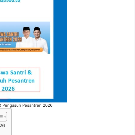
 & Pengasuh Pesantren 2026
026