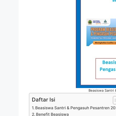
Beasiswa Santri
Daftar Isi
Beasiswa Santri & Pengasuh Pesantren 2
Benefit Beasiswa