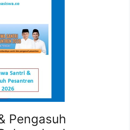
 & Pengasuh