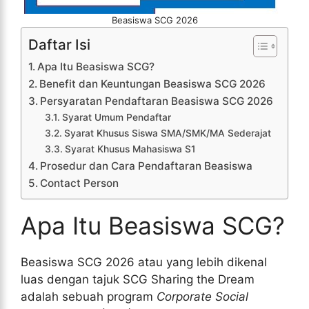
Beasiswa SCG 2026
Daftar Isi
Apa Itu Beasiswa SCG?
Benefit dan Keuntungan Beasiswa SCG 2026
Persyaratan Pendaftaran Beasiswa SCG 2026
Syarat Umum Pendaftar
Syarat Khusus Siswa SMA/SMK/MA Sederajat
Syarat Khusus Mahasiswa S1
Prosedur dan Cara Pendaftaran Beasiswa
Contact Person
Apa Itu Beasiswa SCG?
Beasiswa SCG 2026 atau yang lebih dikenal
luas dengan tajuk SCG Sharing the Dream
adalah sebuah program
Corporate Social