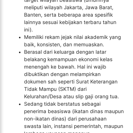
target wilayah beasiswa (umumnya
meliputi wilayah Jakarta, Jawa Barat,
Banten, serta beberapa area spesifik
lainnya sesuai kebijakan terbaru tahun
ini).
Memiliki rekam jejak nilai akademik yang
baik, konsisten, dan memuaskan.
Berasal dari keluarga dengan latar
belakang kemampuan ekonomi kelas
menengah ke bawah. Hal ini wajib
dibuktikan dengan melampirkan
dokumen sah seperti Surat Keterangan
Tidak Mampu (SKTM) dari
Kelurahan/Desa atau slip gaji orang tua.
Sedang tidak berstatus sebagai
penerima beasiswa (ikatan dinas maupun
non-ikatan dinas) dari perusahaan
swasta lain, instansi pemerintah, maupun