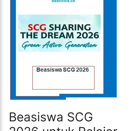
Beasiswa SCG