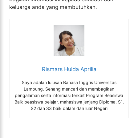
keluarga anda yang membutuhkan.
Rismars Hulda Aprilia
Saya adalah lulusan Bahasa Inggris Universitas
Lampung. Senang mencari dan membagikan
pengalaman serta informasi terkait Program Beasiswa
Baik beasiswa pelajar, mahasiswa jenjang Diploma, S1,
S2 dan S3 baik dalam dan luar Negeri