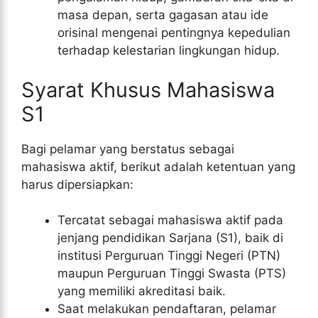
masa depan, serta gagasan atau ide
orisinal mengenai pentingnya kepedulian
terhadap kelestarian lingkungan hidup.
Syarat Khusus Mahasiswa
S1
Bagi pelamar yang berstatus sebagai
mahasiswa aktif, berikut adalah ketentuan yang
harus dipersiapkan:
Tercatat sebagai mahasiswa aktif pada
jenjang pendidikan Sarjana (S1), baik di
institusi Perguruan Tinggi Negeri (PTN)
maupun Perguruan Tinggi Swasta (PTS)
yang memiliki akreditasi baik.
Saat melakukan pendaftaran, pelamar