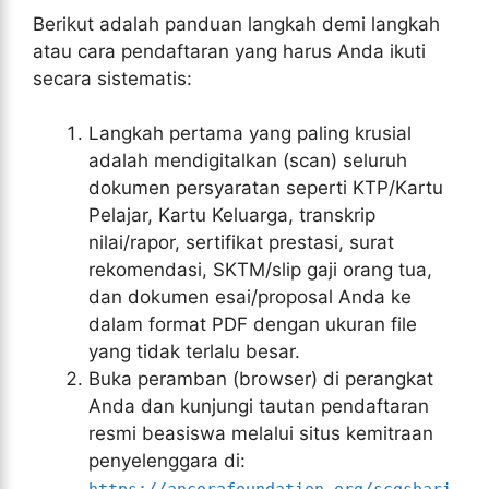
Berikut adalah panduan langkah demi langkah
atau cara pendaftaran yang harus Anda ikuti
secara sistematis:
Langkah pertama yang paling krusial
adalah mendigitalkan (scan) seluruh
dokumen persyaratan seperti KTP/Kartu
Pelajar, Kartu Keluarga, transkrip
nilai/rapor, sertifikat prestasi, surat
rekomendasi, SKTM/slip gaji orang tua,
dan dokumen esai/proposal Anda ke
dalam format PDF dengan ukuran file
yang tidak terlalu besar.
Buka peramban (browser) di perangkat
Anda dan kunjungi tautan pendaftaran
resmi beasiswa melalui situs kemitraan
penyelenggara di: