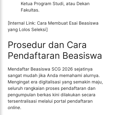
Ketua Program Studi, atau Dekan
Fakultas.
[Internal Link: Cara Membuat Esai Beasiswa
yang Lolos Seleksi]
Prosedur dan Cara
Pendaftaran Beasiswa
Mendaftar Beasiswa SCG 2026 sejatinya
sangat mudah jika Anda memahami alurnya.
Mengingat era digitalisasi yang semakin maju,
seluruh rangkaian proses pendaftaran dan
pengumpulan berkas kini dilakukan secara
tersentralisasi melalui portal pendaftaran
online
.