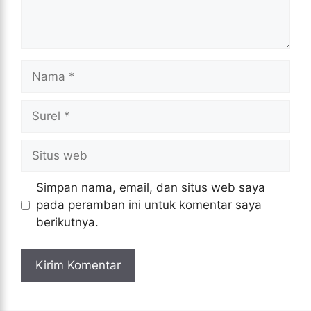
Nama
Surel
Situs
web
Simpan nama, email, dan situs web saya
pada peramban ini untuk komentar saya
berikutnya.