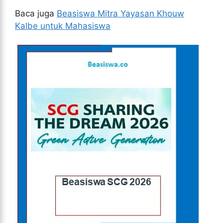
Baca juga
Beasiswa Mitra Yayasan Khouw
Kalbe untuk Mahasiswa