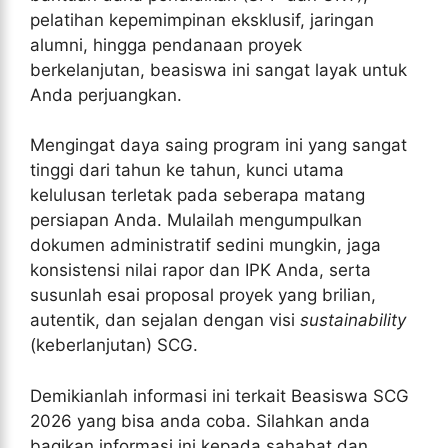
pelatihan kepemimpinan eksklusif, jaringan
alumni, hingga pendanaan proyek
berkelanjutan, beasiswa ini sangat layak untuk
Anda perjuangkan.
Mengingat daya saing program ini yang sangat
tinggi dari tahun ke tahun, kunci utama
kelulusan terletak pada seberapa matang
persiapan Anda. Mulailah mengumpulkan
dokumen administratif sedini mungkin, jaga
konsistensi nilai rapor dan IPK Anda, serta
susunlah esai proposal proyek yang brilian,
autentik, dan sejalan dengan visi
sustainability
(keberlanjutan) SCG.
Demikianlah informasi ini terkait Beasiswa SCG
2026 yang bisa anda coba. Silahkan anda
bagikan informasi ini kepada sahabat dan