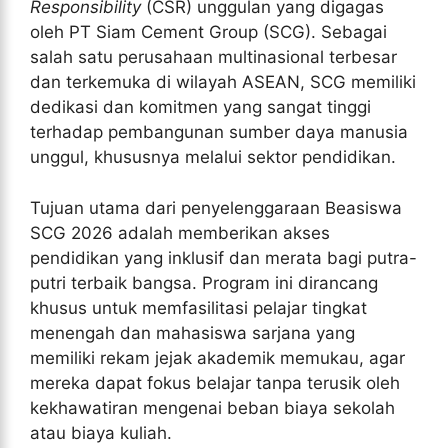
Responsibility
(CSR) unggulan yang digagas
oleh PT Siam Cement Group (SCG). Sebagai
salah satu perusahaan multinasional terbesar
dan terkemuka di wilayah ASEAN, SCG memiliki
dedikasi dan komitmen yang sangat tinggi
terhadap pembangunan sumber daya manusia
unggul, khususnya melalui sektor pendidikan.
Tujuan utama dari penyelenggaraan Beasiswa
SCG 2026 adalah memberikan akses
pendidikan yang inklusif dan merata bagi putra-
putri terbaik bangsa. Program ini dirancang
khusus untuk memfasilitasi pelajar tingkat
menengah dan mahasiswa sarjana yang
memiliki rekam jejak akademik memukau, agar
mereka dapat fokus belajar tanpa terusik oleh
kekhawatiran mengenai beban biaya sekolah
atau biaya kuliah.