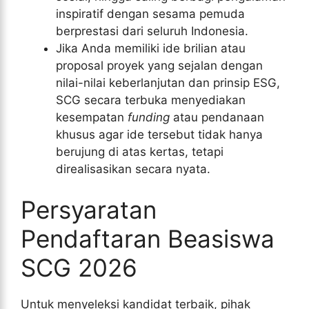
inspiratif dengan sesama pemuda
berprestasi dari seluruh Indonesia.
Jika Anda memiliki ide brilian atau
proposal proyek yang sejalan dengan
nilai-nilai keberlanjutan dan prinsip ESG,
SCG secara terbuka menyediakan
kesempatan
funding
atau pendanaan
khusus agar ide tersebut tidak hanya
berujung di atas kertas, tetapi
direalisasikan secara nyata.
Persyaratan
Pendaftaran Beasiswa
SCG 2026
Untuk menyeleksi kandidat terbaik, pihak