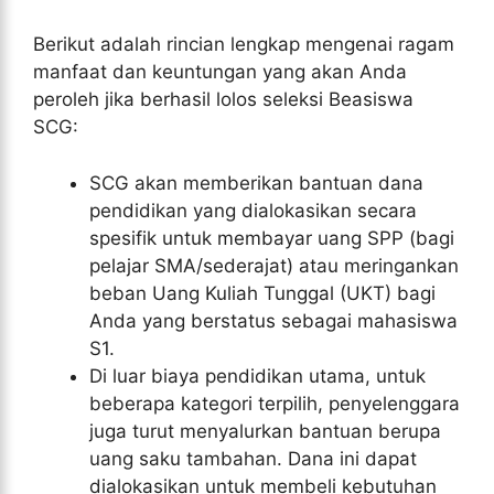
Berikut adalah rincian lengkap mengenai ragam
manfaat dan keuntungan yang akan Anda
peroleh jika berhasil lolos seleksi Beasiswa
SCG:
SCG akan memberikan bantuan dana
pendidikan yang dialokasikan secara
spesifik untuk membayar uang SPP (bagi
pelajar SMA/sederajat) atau meringankan
beban Uang Kuliah Tunggal (UKT) bagi
Anda yang berstatus sebagai mahasiswa
S1.
Di luar biaya pendidikan utama, untuk
beberapa kategori terpilih, penyelenggara
juga turut menyalurkan bantuan berupa
uang saku tambahan. Dana ini dapat
dialokasikan untuk membeli kebutuhan