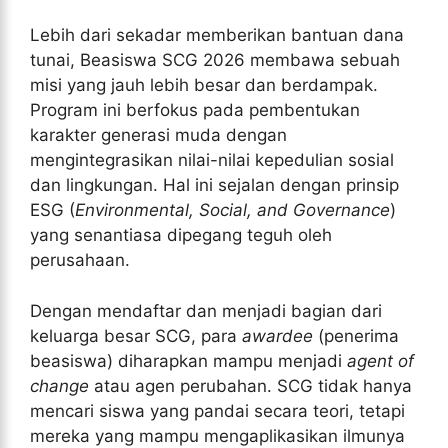
Lebih dari sekadar memberikan bantuan dana
tunai, Beasiswa SCG 2026 membawa sebuah
misi yang jauh lebih besar dan berdampak.
Program ini berfokus pada pembentukan
karakter generasi muda dengan
mengintegrasikan nilai-nilai kepedulian sosial
dan lingkungan. Hal ini sejalan dengan prinsip
ESG (
Environmental, Social, and Governance
)
yang senantiasa dipegang teguh oleh
perusahaan.
Dengan mendaftar dan menjadi bagian dari
keluarga besar SCG, para
awardee
(penerima
beasiswa) diharapkan mampu menjadi
agent of
change
atau agen perubahan. SCG tidak hanya
mencari siswa yang pandai secara teori, tetapi
mereka yang mampu mengaplikasikan ilmunya