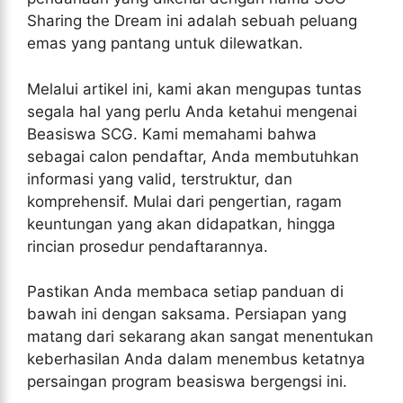
Sharing the Dream ini adalah sebuah peluang
emas yang pantang untuk dilewatkan.
Melalui artikel ini, kami akan mengupas tuntas
segala hal yang perlu Anda ketahui mengenai
Beasiswa SCG. Kami memahami bahwa
sebagai calon pendaftar, Anda membutuhkan
informasi yang valid, terstruktur, dan
komprehensif. Mulai dari pengertian, ragam
keuntungan yang akan didapatkan, hingga
rincian prosedur pendaftarannya.
Pastikan Anda membaca setiap panduan di
bawah ini dengan saksama. Persiapan yang
matang dari sekarang akan sangat menentukan
keberhasilan Anda dalam menembus ketatnya
persaingan program beasiswa bergengsi ini.