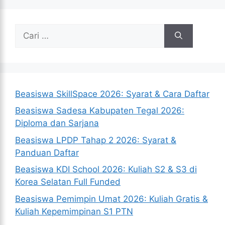
Cari
untuk:
Beasiswa SkillSpace 2026: Syarat & Cara Daftar
Beasiswa Sadesa Kabupaten Tegal 2026:
Diploma dan Sarjana
Beasiswa LPDP Tahap 2 2026: Syarat &
Panduan Daftar
Beasiswa KDI School 2026: Kuliah S2 & S3 di
Korea Selatan Full Funded
Beasiswa Pemimpin Umat 2026: Kuliah Gratis &
Kuliah Kepemimpinan S1 PTN