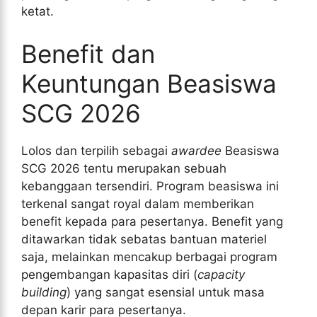
ketat.
Benefit dan
Keuntungan Beasiswa
SCG 2026
Lolos dan terpilih sebagai
awardee
Beasiswa
SCG 2026 tentu merupakan sebuah
kebanggaan tersendiri. Program beasiswa ini
terkenal sangat royal dalam memberikan
benefit kepada para pesertanya. Benefit yang
ditawarkan tidak sebatas bantuan materiel
saja, melainkan mencakup berbagai program
pengembangan kapasitas diri (
capacity
building
) yang sangat esensial untuk masa
depan karir para pesertanya.