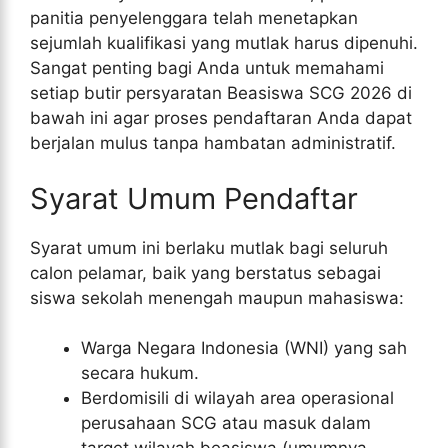
panitia penyelenggara telah menetapkan
sejumlah kualifikasi yang mutlak harus dipenuhi.
Sangat penting bagi Anda untuk memahami
setiap butir persyaratan Beasiswa SCG 2026 di
bawah ini agar proses pendaftaran Anda dapat
berjalan mulus tanpa hambatan administratif.
Syarat Umum Pendaftar
Syarat umum ini berlaku mutlak bagi seluruh
calon pelamar, baik yang berstatus sebagai
siswa sekolah menengah maupun mahasiswa:
Warga Negara Indonesia (WNI) yang sah
secara hukum.
Berdomisili di wilayah area operasional
perusahaan SCG atau masuk dalam