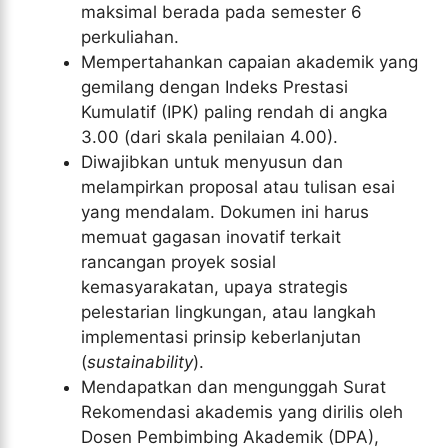
maksimal berada pada semester 6
perkuliahan.
Mempertahankan capaian akademik yang
gemilang dengan Indeks Prestasi
Kumulatif (IPK) paling rendah di angka
3.00 (dari skala penilaian 4.00).
Diwajibkan untuk menyusun dan
melampirkan proposal atau tulisan esai
yang mendalam. Dokumen ini harus
memuat gagasan inovatif terkait
rancangan proyek sosial
kemasyarakatan, upaya strategis
pelestarian lingkungan, atau langkah
implementasi prinsip keberlanjutan
(
sustainability
).
Mendapatkan dan mengunggah Surat
Rekomendasi akademis yang dirilis oleh
Dosen Pembimbing Akademik (DPA),