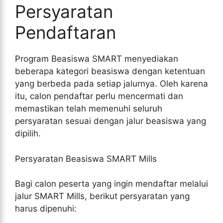
Persyaratan
Pendaftaran
Program Beasiswa SMART menyediakan
beberapa kategori beasiswa dengan ketentuan
yang berbeda pada setiap jalurnya. Oleh karena
itu, calon pendaftar perlu mencermati dan
memastikan telah memenuhi seluruh
persyaratan sesuai dengan jalur beasiswa yang
dipilih.
Persyaratan Beasiswa SMART Mills
Bagi calon peserta yang ingin mendaftar melalui
jalur SMART Mills, berikut persyaratan yang
harus dipenuhi: