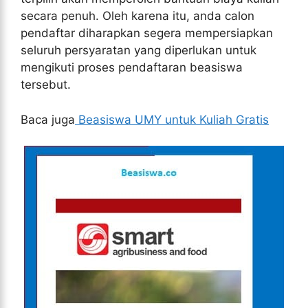
secara penuh. Oleh karena itu, anda calon
pendaftar diharapkan segera mempersiapkan
seluruh persyaratan yang diperlukan untuk
mengikuti proses pendaftaran beasiswa
tersebut.
Baca juga
Beasiswa UMY untuk Kuliah Gratis