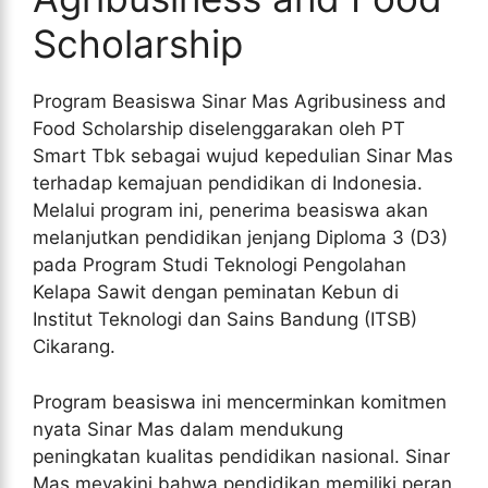
Scholarship
Program Beasiswa Sinar Mas Agribusiness and
Food Scholarship diselenggarakan oleh PT
Smart Tbk sebagai wujud kepedulian Sinar Mas
terhadap kemajuan pendidikan di Indonesia.
Melalui program ini, penerima beasiswa akan
melanjutkan pendidikan jenjang Diploma 3 (D3)
pada Program Studi Teknologi Pengolahan
Kelapa Sawit dengan peminatan Kebun di
Institut Teknologi dan Sains Bandung (ITSB)
Cikarang.
Program beasiswa ini mencerminkan komitmen
nyata Sinar Mas dalam mendukung
peningkatan kualitas pendidikan nasional. Sinar
Mas meyakini bahwa pendidikan memiliki peran