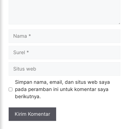
Nama
Surel
Situs
web
Simpan nama, email, dan situs web saya
pada peramban ini untuk komentar saya
berikutnya.