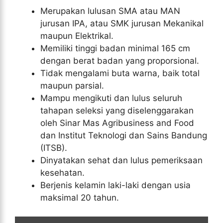
Merupakan lulusan SMA atau MAN
jurusan IPA, atau SMK jurusan Mekanikal
maupun Elektrikal.
Memiliki tinggi badan minimal 165 cm
dengan berat badan yang proporsional.
Tidak mengalami buta warna, baik total
maupun parsial.
Mampu mengikuti dan lulus seluruh
tahapan seleksi yang diselenggarakan
oleh Sinar Mas Agribusiness and Food
dan Institut Teknologi dan Sains Bandung
(ITSB).
Dinyatakan sehat dan lulus pemeriksaan
kesehatan.
Berjenis kelamin laki-laki dengan usia
maksimal 20 tahun.