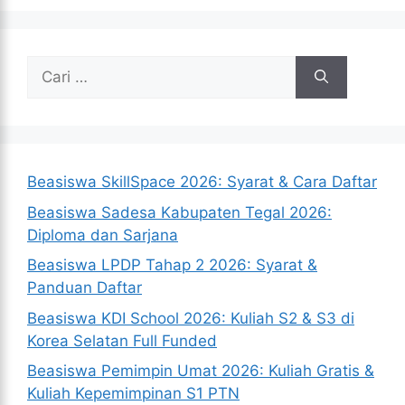
Cari
untuk:
Beasiswa SkillSpace 2026: Syarat & Cara Daftar
Beasiswa Sadesa Kabupaten Tegal 2026:
Diploma dan Sarjana
Beasiswa LPDP Tahap 2 2026: Syarat &
Panduan Daftar
Beasiswa KDI School 2026: Kuliah S2 & S3 di
Korea Selatan Full Funded
Beasiswa Pemimpin Umat 2026: Kuliah Gratis &
Kuliah Kepemimpinan S1 PTN