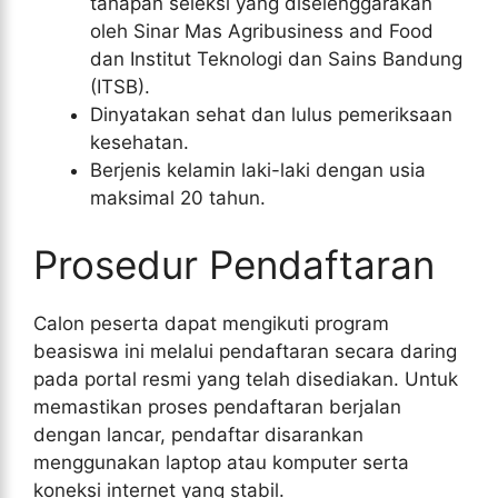
tahapan seleksi yang diselenggarakan
oleh Sinar Mas Agribusiness and Food
dan Institut Teknologi dan Sains Bandung
(ITSB).
Dinyatakan sehat dan lulus pemeriksaan
kesehatan.
Berjenis kelamin laki-laki dengan usia
maksimal 20 tahun.
Prosedur Pendaftaran
Calon peserta dapat mengikuti program
beasiswa ini melalui pendaftaran secara daring
pada portal resmi yang telah disediakan. Untuk
memastikan proses pendaftaran berjalan
dengan lancar, pendaftar disarankan
menggunakan laptop atau komputer serta
koneksi internet yang stabil.