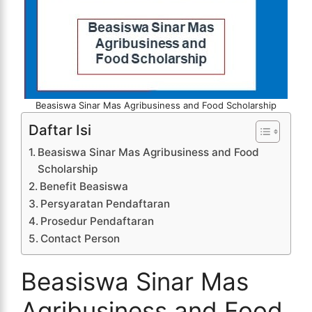
Beasiswa Sinar Mas Agribusiness and Food Scholarship
Daftar Isi
Beasiswa Sinar Mas Agribusiness and Food
Scholarship
Benefit Beasiswa
Persyaratan Pendaftaran
Prosedur Pendaftaran
Contact Person
Beasiswa Sinar Mas
Agribusiness and Food