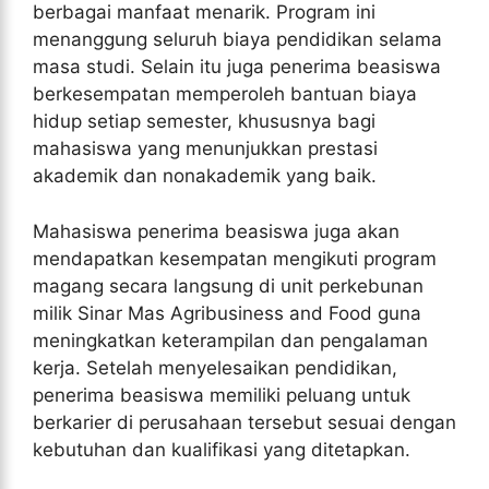
berbagai manfaat menarik. Program ini
menanggung seluruh biaya pendidikan selama
masa studi. Selain itu juga penerima beasiswa
berkesempatan memperoleh bantuan biaya
hidup setiap semester, khususnya bagi
mahasiswa yang menunjukkan prestasi
akademik dan nonakademik yang baik.
Mahasiswa penerima beasiswa juga akan
mendapatkan kesempatan mengikuti program
magang secara langsung di unit perkebunan
milik Sinar Mas Agribusiness and Food guna
meningkatkan keterampilan dan pengalaman
kerja. Setelah menyelesaikan pendidikan,
penerima beasiswa memiliki peluang untuk
berkarier di perusahaan tersebut sesuai dengan
kebutuhan dan kualifikasi yang ditetapkan.