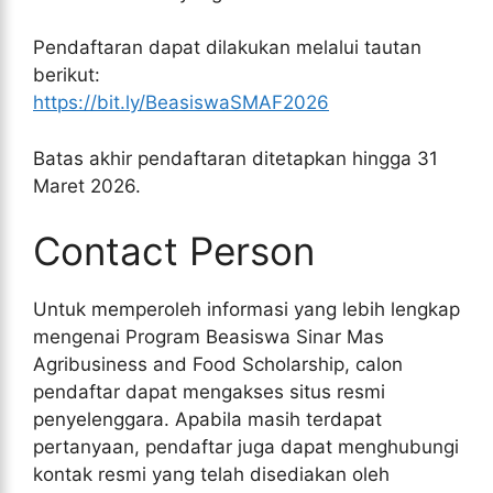
Pendaftaran dapat dilakukan melalui tautan
berikut:
https://bit.ly/BeasiswaSMAF2026
Batas akhir pendaftaran ditetapkan hingga 31
Maret 2026.
Contact Person
Untuk memperoleh informasi yang lebih lengkap
mengenai Program Beasiswa Sinar Mas
Agribusiness and Food Scholarship, calon
pendaftar dapat mengakses situs resmi
penyelenggara. Apabila masih terdapat
pertanyaan, pendaftar juga dapat menghubungi
kontak resmi yang telah disediakan oleh