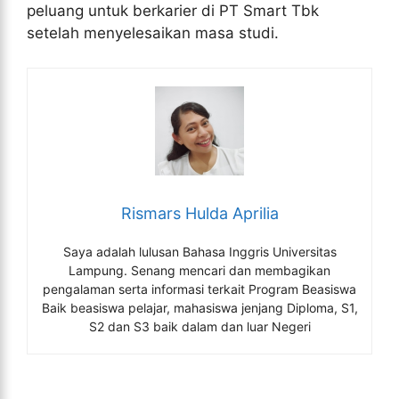
peluang untuk berkarier di PT Smart Tbk
setelah menyelesaikan masa studi.
Rismars Hulda Aprilia
Saya adalah lulusan Bahasa Inggris Universitas
Lampung. Senang mencari dan membagikan
pengalaman serta informasi terkait Program Beasiswa
Baik beasiswa pelajar, mahasiswa jenjang Diploma, S1,
S2 dan S3 baik dalam dan luar Negeri