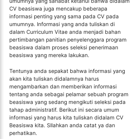
umumnya yang sahabat ketahui bahwa didalam
CV beasiswa juga mencakup beberapa
informasi penting yang sama pada CV pada
umumnya. Informasi yang anda tuliskan di
dalam Curriculum Vitae anda menjadi bahan
pertimbangan panitian penyelenggara program
beasiswa dalam proses seleksi penerimaan
beasiswa yang mereka lakukan.
Tentunya anda sepakat bahwa informasi yang
akan kita tuliskan didalamnya harus
mengambarkan dan memberikan informasi
tentang anda sebagai pelamar sebuah program
beasiswa yang sedang mengikuti seleksi pada
tahap administratif. Berikut ini secara umum
informasi yang harus kita tuliskan didalam CV
Beasiswa kita. SIlahkan anda catat ya dan
perhatikan.