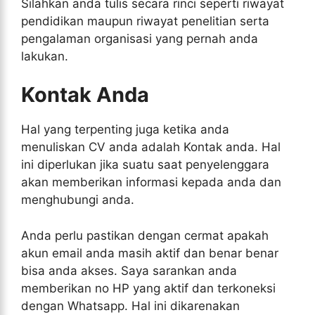
Silahkan anda tulis secara rinci seperti riwayat
pendidikan maupun riwayat penelitian serta
pengalaman organisasi yang pernah anda
lakukan.
Kontak Anda
Hal yang terpenting juga ketika anda
menuliskan CV anda adalah Kontak anda. Hal
ini diperlukan jika suatu saat penyelenggara
akan memberikan informasi kepada anda dan
menghubungi anda.
Anda perlu pastikan dengan cermat apakah
akun email anda masih aktif dan benar benar
bisa anda akses. Saya sarankan anda
memberikan no HP yang aktif dan terkoneksi
dengan Whatsapp. Hal ini dikarenakan