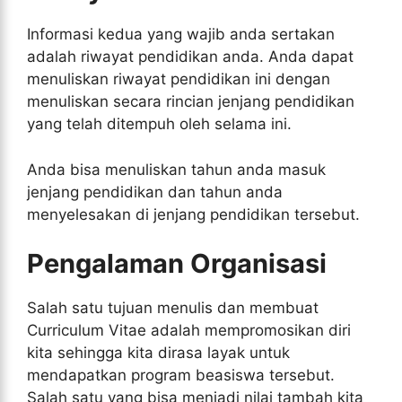
Informasi kedua yang wajib anda sertakan
adalah riwayat pendidikan anda. Anda dapat
menuliskan riwayat pendidikan ini dengan
menuliskan secara rincian jenjang pendidikan
yang telah ditempuh oleh selama ini.
Anda bisa menuliskan tahun anda masuk
jenjang pendidikan dan tahun anda
menyelesakan di jenjang pendidikan tersebut.
Pengalaman Organisasi
Salah satu tujuan menulis dan membuat
Curriculum Vitae adalah mempromosikan diri
kita sehingga kita dirasa layak untuk
mendapatkan program beasiswa tersebut.
Salah satu yang bisa menjadi nilai tambah kita