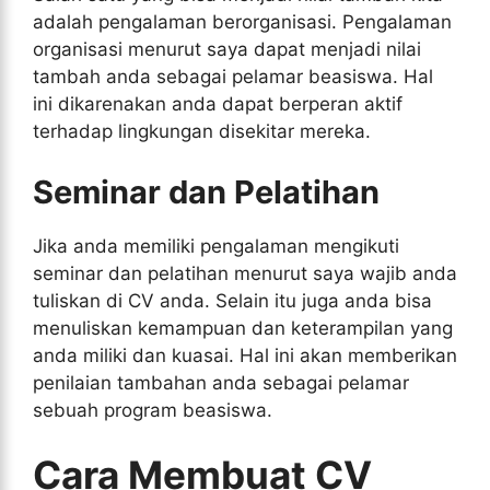
adalah pengalaman berorganisasi. Pengalaman
organisasi menurut saya dapat menjadi nilai
tambah anda sebagai pelamar beasiswa. Hal
ini dikarenakan anda dapat berperan aktif
terhadap lingkungan disekitar mereka.
Seminar dan Pelatihan
Jika anda memiliki pengalaman mengikuti
seminar dan pelatihan menurut saya wajib anda
tuliskan di CV anda. Selain itu juga anda bisa
menuliskan kemampuan dan keterampilan yang
anda miliki dan kuasai. Hal ini akan memberikan
penilaian tambahan anda sebagai pelamar
sebuah program beasiswa.
Cara Membuat CV