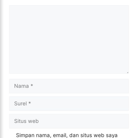
Komentar
Nama
Surel
Situs
web
Simpan nama, email, dan situs web saya