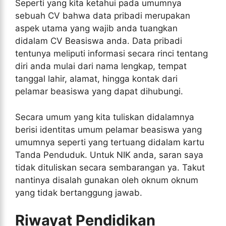
Seperti yang kita ketahui pada umumnya
sebuah CV bahwa data pribadi merupakan
aspek utama yang wajib anda tuangkan
didalam CV Beasiswa anda. Data pribadi
tentunya meliputi informasi secara rinci tentang
diri anda mulai dari nama lengkap, tempat
tanggal lahir, alamat, hingga kontak dari
pelamar beasiswa yang dapat dihubungi.
Secara umum yang kita tuliskan didalamnya
berisi identitas umum pelamar beasiswa yang
umumnya seperti yang tertuang didalam kartu
Tanda Penduduk. Untuk NIK anda, saran saya
tidak dituliskan secara sembarangan ya. Takut
nantinya disalah gunakan oleh oknum oknum
yang tidak bertanggung jawab.
Riwayat Pendidikan