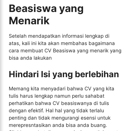
Beasiswa yang
Menarik
Setelah mendapatkan informasi lengkap di
atas, kali ini kita akan membahas bagaimana
cara membuat CV Beasiswa yang menarik yang
bisa anda lakukan
Hindari Isi yang berlebihan
Memang kita menyadari bahwa CV yang kita
tulis harus lengkap namun perlu sahabat
perhatikan bahwa CV beasiswanya di tulis
dengan efektif. Hal hal yang tidak terlalu
penting dan tidak mengurangi esensi untuk
merepresntasikan anda bisa anda buang.