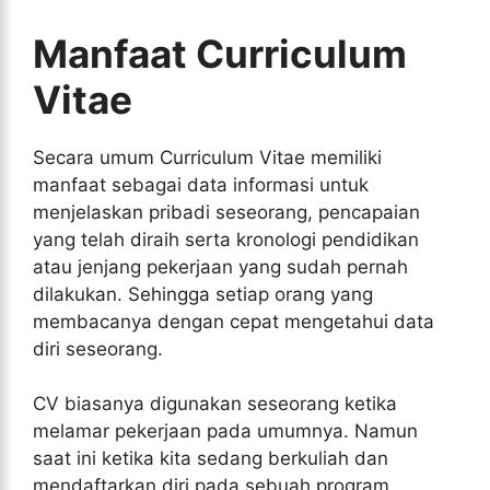
Manfaat Curriculum
Vitae
Secara umum Curriculum Vitae memiliki
manfaat sebagai data informasi untuk
menjelaskan pribadi seseorang, pencapaian
yang telah diraih serta kronologi pendidikan
atau jenjang pekerjaan yang sudah pernah
dilakukan. Sehingga setiap orang yang
membacanya dengan cepat mengetahui data
diri seseorang.
CV biasanya digunakan seseorang ketika
melamar pekerjaan pada umumnya. Namun
saat ini ketika kita sedang berkuliah dan
mendaftarkan diri pada sebuah program