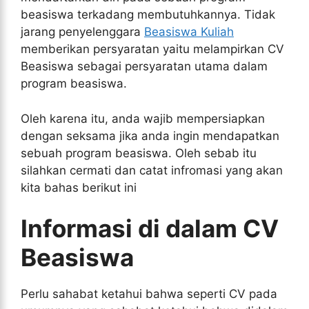
beasiswa terkadang membutuhkannya. Tidak
jarang penyelenggara
Beasiswa Kuliah
memberikan persyaratan yaitu melampirkan CV
Beasiswa sebagai persyaratan utama dalam
program beasiswa.
Oleh karena itu, anda wajib mempersiapkan
dengan seksama jika anda ingin mendapatkan
sebuah program beasiswa. Oleh sebab itu
silahkan cermati dan catat infromasi yang akan
kita bahas berikut ini
Informasi di dalam CV
Beasiswa
Perlu sahabat ketahui bahwa seperti CV pada