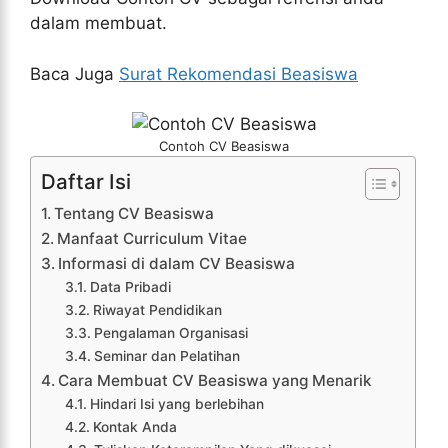
dalam membuat.
Baca Juga
Surat Rekomendasi Beasiswa
Contoh CV Beasiswa
Daftar Isi
Tentang CV Beasiswa
Manfaat Curriculum Vitae
Informasi di dalam CV Beasiswa
Data Pribadi
Riwayat Pendidikan
Pengalaman Organisasi
Seminar dan Pelatihan
Cara Membuat CV Beasiswa yang Menarik
Hindari Isi yang berlebihan
Kontak Anda