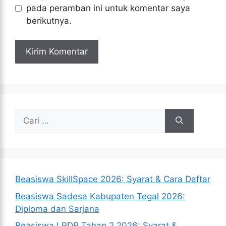
pada peramban ini untuk komentar saya
berikutnya.
Cari
untuk:
Beasiswa SkillSpace 2026: Syarat & Cara Daftar
Beasiswa Sadesa Kabupaten Tegal 2026:
Diploma dan Sarjana
Beasiswa LPDP Tahap 2 2026: Syarat &