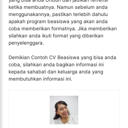
yang bisa anda Unduh dan jadikan refrensi
ketika membuatnya. Namun sebelum anda
menggunakannya, pastikan terlebih dahulu
apakah program beasiswa yang akan anda
coba memberikan formatnya. Jika memberikan
silahkan anda ikuti format yang diberikan
penyelenggara.
Demikian Contoh CV Beasiswa yang bisa anda
coba, silahkan anda bagikan informasi ini
kepada sahabat dan keluarga anda yang
membutuhkan informasi ini.