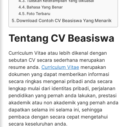
Tuliskan Keterampilan Yang dikuasai
Bahasa Yang Benar
Foto Terbaru
Download Contoh CV Beasiswa Yang Menarik
Tentang CV Beasiswa
Curriculum Vitae atau lebih dikenal dengan
sebutan CV secara sederhana merupakan
resume anda.
Curriculum Vitae
merupakan
dokumen yang dapat memberikan informasi
secara ringkas mengenai pribadi anda secara
lengkap mulai dari identitas pribadi, perjalanan
pendidikan yang pernah anda lakukan, prestasi
akademik atau non akademik yang pernah anda
dapatkan selama ini selama ini, sehingga
pembaca dengan secara cepat mengetahui
secara keseluruhan anda.