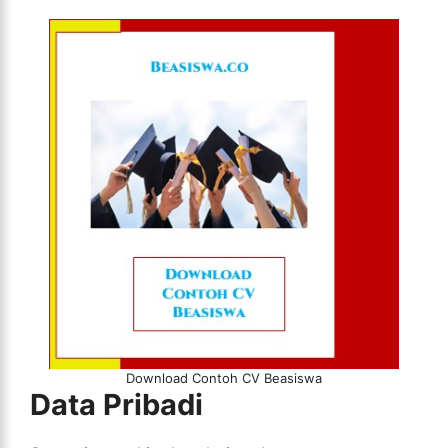
Download Contoh CV Beasiswa
Data Pribadi