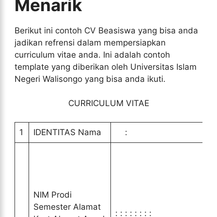
Menarik
Berikut ini contoh CV Beasiswa yang bisa anda
jadikan refrensi dalam mempersiapkan
curriculum vitae anda. Ini adalah contoh
template yang diberikan oleh Universitas Islam
Negeri Walisongo yang bisa anda ikuti.
CURRICULUM VITAE
1
IDENTITAS Nama
:
NIM Prodi
Semester Alamat
: : : : : : : :