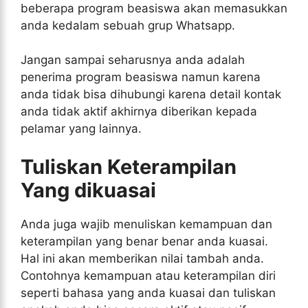
beberapa program beasiswa akan memasukkan
anda kedalam sebuah grup Whatsapp.
Jangan sampai seharusnya anda adalah
penerima program beasiswa namun karena
anda tidak bisa dihubungi karena detail kontak
anda tidak aktif akhirnya diberikan kepada
pelamar yang lainnya.
Tuliskan Keterampilan
Yang dikuasai
Anda juga wajib menuliskan kemampuan dan
keterampilan yang benar benar anda kuasai.
Hal ini akan memberikan nilai tambah anda.
Contohnya kemampuan atau keterampilan diri
seperti bahasa yang anda kuasai dan tuliskan