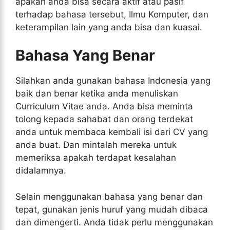
apakah anda bisa secara aktif atau pasif
terhadap bahasa tersebut, Ilmu Komputer, dan
keterampilan lain yang anda bisa dan kuasai.
Bahasa Yang Benar
Silahkan anda gunakan bahasa Indonesia yang
baik dan benar ketika anda menuliskan
Curriculum Vitae anda. Anda bisa meminta
tolong kepada sahabat dan orang terdekat
anda untuk membaca kembali isi dari CV yang
anda buat. Dan mintalah mereka untuk
memeriksa apakah terdapat kesalahan
didalamnya.
Selain menggunakan bahasa yang benar dan
tepat, gunakan jenis huruf yang mudah dibaca
dan dimengerti. Anda tidak perlu menggunakan