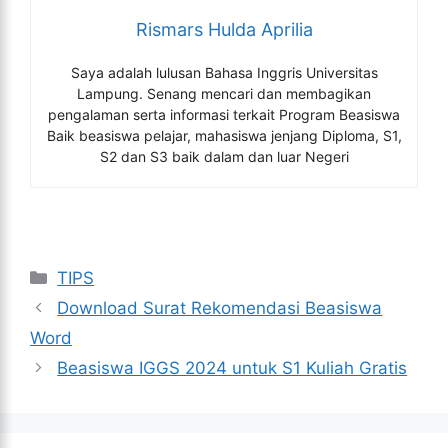
Rismars Hulda Aprilia
Saya adalah lulusan Bahasa Inggris Universitas
Lampung. Senang mencari dan membagikan
pengalaman serta informasi terkait Program Beasiswa
Baik beasiswa pelajar, mahasiswa jenjang Diploma, S1,
S2 dan S3 baik dalam dan luar Negeri
Kategori
TIPS
Download Surat Rekomendasi Beasiswa
Word
Beasiswa IGGS 2024 untuk S1 Kuliah Gratis