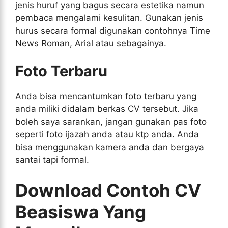
jenis huruf yang bagus secara estetika namun
pembaca mengalami kesulitan. Gunakan jenis
hurus secara formal digunakan contohnya Time
News Roman, Arial atau sebagainya.
Foto Terbaru
Anda bisa mencantumkan foto terbaru yang
anda miliki didalam berkas CV tersebut. Jika
boleh saya sarankan, jangan gunakan pas foto
seperti foto ijazah anda atau ktp anda. Anda
bisa menggunakan kamera anda dan bergaya
santai tapi formal.
Download Contoh CV
Beasiswa Yang