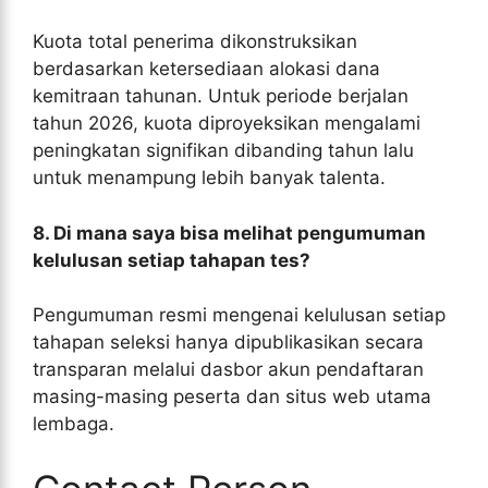
Kuota total penerima dikonstruksikan
berdasarkan ketersediaan alokasi dana
kemitraan tahunan. Untuk periode berjalan
tahun 2026, kuota diproyeksikan mengalami
peningkatan signifikan dibanding tahun lalu
untuk menampung lebih banyak talenta.
8. Di mana saya bisa melihat pengumuman
kelulusan setiap tahapan tes?
Pengumuman resmi mengenai kelulusan setiap
tahapan seleksi hanya dipublikasikan secara
transparan melalui dasbor akun pendaftaran
masing-masing peserta dan situs web utama
lembaga.