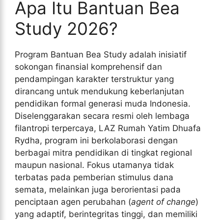
Apa Itu Bantuan Bea
Study 2026?
Program Bantuan Bea Study adalah inisiatif
sokongan finansial komprehensif dan
pendampingan karakter terstruktur yang
dirancang untuk mendukung keberlanjutan
pendidikan formal generasi muda Indonesia.
Diselenggarakan secara resmi oleh lembaga
filantropi terpercaya, LAZ Rumah Yatim Dhuafa
Rydha, program ini berkolaborasi dengan
berbagai mitra pendidikan di tingkat regional
maupun nasional. Fokus utamanya tidak
terbatas pada pemberian stimulus dana
semata, melainkan juga berorientasi pada
penciptaan agen perubahan (
agent of change
)
yang adaptif, berintegritas tinggi, dan memiliki