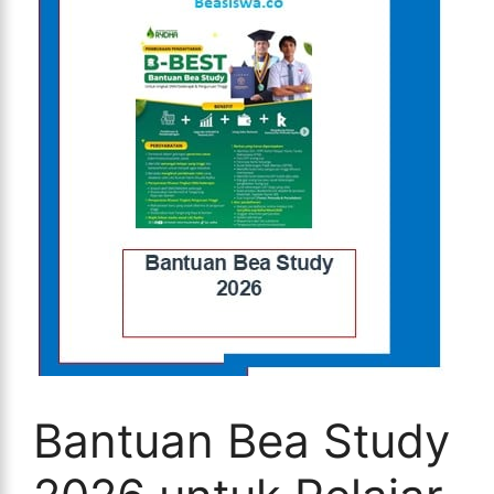
Bantuan Bea Study