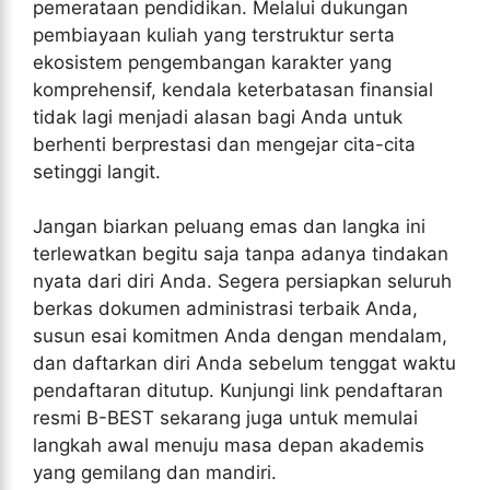
pemerataan pendidikan. Melalui dukungan
pembiayaan kuliah yang terstruktur serta
ekosistem pengembangan karakter yang
komprehensif, kendala keterbatasan finansial
tidak lagi menjadi alasan bagi Anda untuk
berhenti berprestasi dan mengejar cita-cita
setinggi langit.
Jangan biarkan peluang emas dan langka ini
terlewatkan begitu saja tanpa adanya tindakan
nyata dari diri Anda. Segera persiapkan seluruh
berkas dokumen administrasi terbaik Anda,
susun esai komitmen Anda dengan mendalam,
dan daftarkan diri Anda sebelum tenggat waktu
pendaftaran ditutup. Kunjungi link pendaftaran
resmi B-BEST sekarang juga untuk memulai
langkah awal menuju masa depan akademis
yang gemilang dan mandiri.