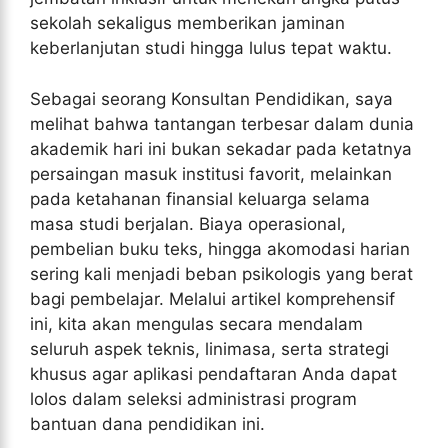
sekolah sekaligus memberikan jaminan
keberlanjutan studi hingga lulus tepat waktu.
Sebagai seorang Konsultan Pendidikan, saya
melihat bahwa tantangan terbesar dalam dunia
akademik hari ini bukan sekadar pada ketatnya
persaingan masuk institusi favorit, melainkan
pada ketahanan finansial keluarga selama
masa studi berjalan. Biaya operasional,
pembelian buku teks, hingga akomodasi harian
sering kali menjadi beban psikologis yang berat
bagi pembelajar. Melalui artikel komprehensif
ini, kita akan mengulas secara mendalam
seluruh aspek teknis, linimasa, serta strategi
khusus agar aplikasi pendaftaran Anda dapat
lolos dalam seleksi administrasi program
bantuan dana pendidikan ini.