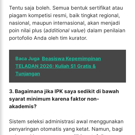
Tentu saja boleh. Semua bentuk sertifikat atau
piagam kompetisi resmi, baik tingkat regional,
nasional, maupun internasional, akan menjadi
poin nilai plus (
additional value
) dalam penilaian
portofolio Anda oleh tim kurator.
Baca Juga
Beasiswa Kepemimpinan
TELADAN 2026: Kuliah S1 Gratis &
Tunjangan
3. Bagaimana jika IPK saya sedikit di bawah
syarat minimum karena faktor non-
akademis?
Sistem seleksi administrasi awal menggunakan
penyaringan otomatis yang ketat. Namun, bagi