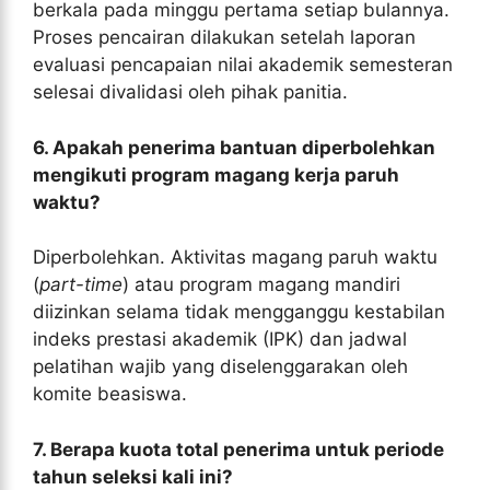
berkala pada minggu pertama setiap bulannya.
Proses pencairan dilakukan setelah laporan
evaluasi pencapaian nilai akademik semesteran
selesai divalidasi oleh pihak panitia.
6. Apakah penerima bantuan diperbolehkan
mengikuti program magang kerja paruh
waktu?
Diperbolehkan. Aktivitas magang paruh waktu
(
part-time
) atau program magang mandiri
diizinkan selama tidak mengganggu kestabilan
indeks prestasi akademik (IPK) dan jadwal
pelatihan wajib yang diselenggarakan oleh
komite beasiswa.
7. Berapa kuota total penerima untuk periode
tahun seleksi kali ini?