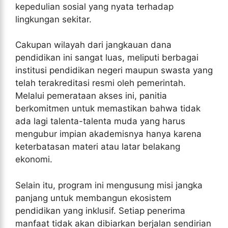
kepedulian sosial yang nyata terhadap
lingkungan sekitar.
Cakupan wilayah dari jangkauan dana
pendidikan ini sangat luas, meliputi berbagai
institusi pendidikan negeri maupun swasta yang
telah terakreditasi resmi oleh pemerintah.
Melalui pemerataan akses ini, panitia
berkomitmen untuk memastikan bahwa tidak
ada lagi talenta-talenta muda yang harus
mengubur impian akademisnya hanya karena
keterbatasan materi atau latar belakang
ekonomi.
Selain itu, program ini mengusung misi jangka
panjang untuk membangun ekosistem
pendidikan yang inklusif. Setiap penerima
manfaat tidak akan dibiarkan berjalan sendirian