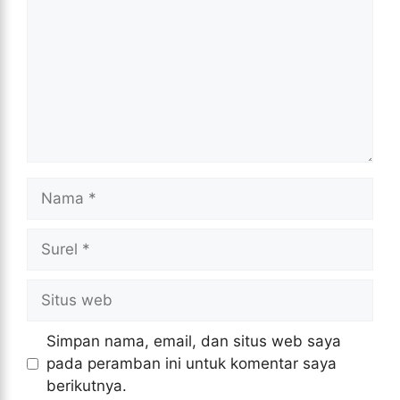
Nama
Surel
Situs
web
Simpan nama, email, dan situs web saya
pada peramban ini untuk komentar saya
berikutnya.