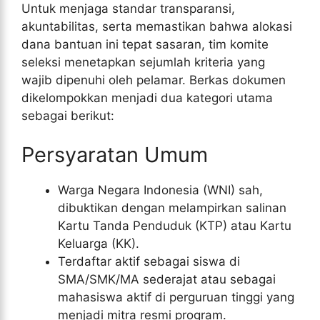
Untuk menjaga standar transparansi,
akuntabilitas, serta memastikan bahwa alokasi
dana bantuan ini tepat sasaran, tim komite
seleksi menetapkan sejumlah kriteria yang
wajib dipenuhi oleh pelamar. Berkas dokumen
dikelompokkan menjadi dua kategori utama
sebagai berikut:
Persyaratan Umum
Warga Negara Indonesia (WNI) sah,
dibuktikan dengan melampirkan salinan
Kartu Tanda Penduduk (KTP) atau Kartu
Keluarga (KK).
Terdaftar aktif sebagai siswa di
SMA/SMK/MA sederajat atau sebagai
mahasiswa aktif di perguruan tinggi yang
menjadi mitra resmi program.