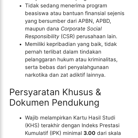
Tidak sedang menerima program
beasiswa atau bantuan finansial sejenis
yang bersumber dari APBN, APBD,
maupun dana
Corporate Social
Responsibility
(CSR) perusahaan lain.
Memiliki kepribadian yang baik, tidak
pernah terlibat dalam tindakan
pelanggaran hukum atau kriminalitas,
serta bebas dari penyalahgunaan
narkotika dan zat adiktif lainnya.
Persyaratan Khusus &
Dokumen Pendukung
Wajib melampirkan Kartu Hasil Studi
(KHS) terakhir dengan Indeks Prestasi
Kumulatif (IPK) minimal
3.00
dari skala