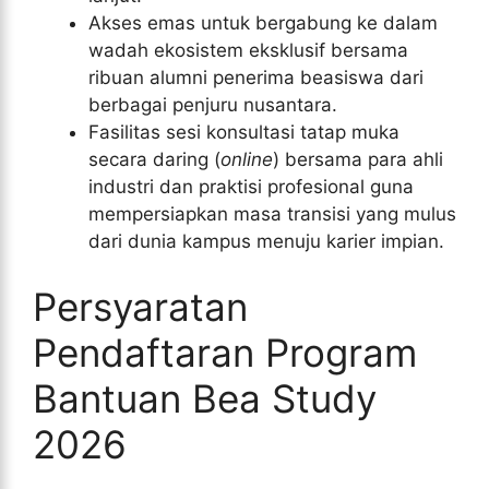
Akses emas untuk bergabung ke dalam
wadah ekosistem eksklusif bersama
ribuan alumni penerima beasiswa dari
berbagai penjuru nusantara.
Fasilitas sesi konsultasi tatap muka
secara daring (
online
) bersama para ahli
industri dan praktisi profesional guna
mempersiapkan masa transisi yang mulus
dari dunia kampus menuju karier impian.
Persyaratan
Pendaftaran Program
Bantuan Bea Study
2026