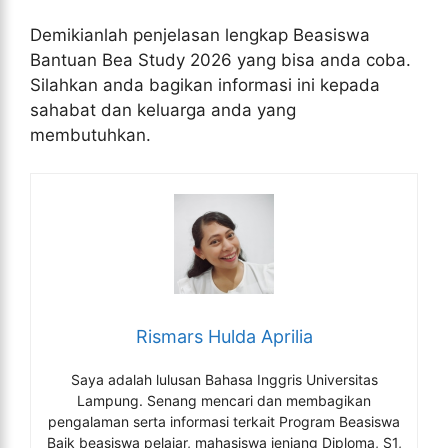
Demikianlah penjelasan lengkap Beasiswa
Bantuan Bea Study 2026 yang bisa anda coba.
Silahkan anda bagikan informasi ini kepada
sahabat dan keluarga anda yang
membutuhkan.
Rismars Hulda Aprilia
Saya adalah lulusan Bahasa Inggris Universitas
Lampung. Senang mencari dan membagikan
pengalaman serta informasi terkait Program Beasiswa
Baik beasiswa pelajar, mahasiswa jenjang Diploma, S1,