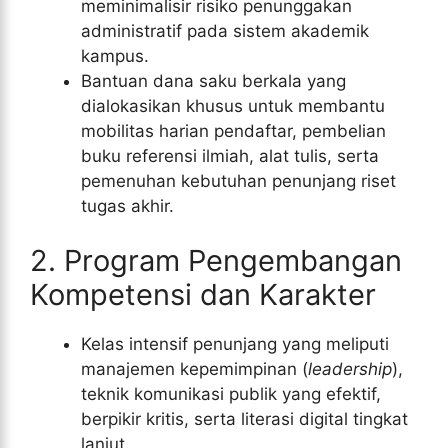
meminimalisir risiko penunggakan
administratif pada sistem akademik
kampus.
Bantuan dana saku berkala yang
dialokasikan khusus untuk membantu
mobilitas harian pendaftar, pembelian
buku referensi ilmiah, alat tulis, serta
pemenuhan kebutuhan penunjang riset
tugas akhir.
2. Program Pengembangan
Kompetensi dan Karakter
Kelas intensif penunjang yang meliputi
manajemen kepemimpinan (
leadership
),
teknik komunikasi publik yang efektif,
berpikir kritis, serta literasi digital tingkat
lanjut.