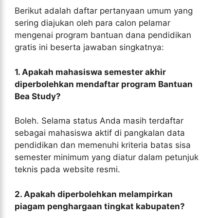
Berikut adalah daftar pertanyaan umum yang
sering diajukan oleh para calon pelamar
mengenai program bantuan dana pendidikan
gratis ini beserta jawaban singkatnya:
1. Apakah mahasiswa semester akhir
diperbolehkan mendaftar program Bantuan
Bea Study?
Boleh. Selama status Anda masih terdaftar
sebagai mahasiswa aktif di pangkalan data
pendidikan dan memenuhi kriteria batas sisa
semester minimum yang diatur dalam petunjuk
teknis pada website resmi.
2. Apakah diperbolehkan melampirkan
piagam penghargaan tingkat kabupaten?