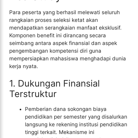
Para peserta yang berhasil melewati seluruh
rangkaian proses seleksi ketat akan
mendapatkan serangkaian manfaat eksklusif.
Komponen benefit ini dirancang secara
seimbang antara aspek finansial dan aspek
pengembangan kompetensi diri guna
mempersiapkan mahasiswa menghadapi dunia
kerja nyata.
1. Dukungan Finansial
Terstruktur
Pemberian dana sokongan biaya
pendidikan per semester yang disalurkan
langsung ke rekening institusi pendidikan
tinggi terkait. Mekanisme ini