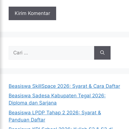
Cari
untuk:
Beasiswa SkillSpace 2026: Syarat & Cara Daftar
Beasiswa Sadesa Kabupaten Tegal 2026:
Diploma dan Sarjana
Beasiswa LPDP Tahap 2 2026: Syarat &
Panduan Daftar