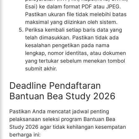
Esai) ke dalam format PDF atau JPEG.
Pastikan ukuran file tidak melebihi batas
maksimal yang diizinkan oleh sistem.
Periksa kembali setiap baris data yang
telah dimasukkan. Pastikan tidak ada
kesalahan pengetikan pada nama
lengkap, nomor identitas, atau dokumen
yang tertukar sebelum menekan tombol
submit akhir.
Deadline Pendaftaran
Bantuan Bea Study 2026
Pastikan Anda mencatat jadwal penting
pelaksanaan seleksi program Bantuan Bea
Study 2026 agar tidak kehilangan kesempatan
berharga ini: