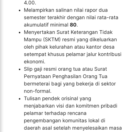
4.00.
Melampirkan salinan nilai rapor dua
semester terakhir dengan nilai rata-rata
akumulatif minimal
80
.
Menyertakan Surat Keterangan Tidak
Mampu (SKTM) resmi yang dikeluarkan
oleh pihak kelurahan atau kantor desa
setempat khusus pelamar jalur kontribusi
ekonomi.
Slip gaji resmi orang tua atau Surat
Pernyataan Penghasilan Orang Tua
bermeterai bagi yang bekerja di sektor
non-formal.
Tulisan pendek orisinal yang
menjabarkan visi dan komitmen pribadi
pelamar terhadap rencana
pengembangan komunitas lokal di
daerah asal setelah menyelesaikan masa