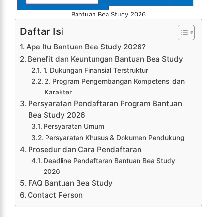
Bantuan Bea Study 2026
Daftar Isi
Apa Itu Bantuan Bea Study 2026?
Benefit dan Keuntungan Bantuan Bea Study
1. Dukungan Finansial Terstruktur
2. Program Pengembangan Kompetensi dan
Karakter
Persyaratan Pendaftaran Program Bantuan
Bea Study 2026
Persyaratan Umum
Persyaratan Khusus & Dokumen Pendukung
Prosedur dan Cara Pendaftaran
Deadline Pendaftaran Bantuan Bea Study
2026
FAQ Bantuan Bea Study
Contact Person