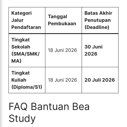
Kategori
Batas Akhir
Tanggal
Jalur
Penutupan
Pembukaan
Pendaftaran
(Deadline)
Tingkat
Sekolah
30 Juni
18 Juni 2026
(SMA/SMK/
2026
MA)
Tingkat
Kuliah
18 Juni 2026
20 Juli 2026
(Diploma/S1)
FAQ Bantuan Bea
Study