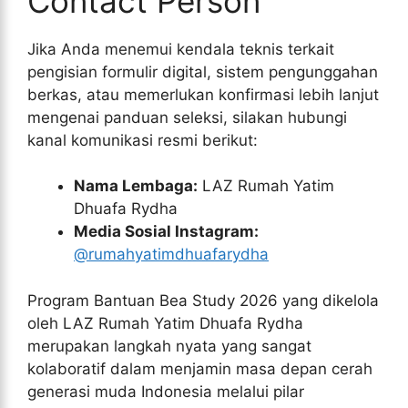
Contact Person
Jika Anda menemui kendala teknis terkait
pengisian formulir digital, sistem pengunggahan
berkas, atau memerlukan konfirmasi lebih lanjut
mengenai panduan seleksi, silakan hubungi
kanal komunikasi resmi berikut:
Nama Lembaga:
LAZ Rumah Yatim
Dhuafa Rydha
Media Sosial Instagram:
@rumahyatimdhuafarydha
Program Bantuan Bea Study 2026 yang dikelola
oleh LAZ Rumah Yatim Dhuafa Rydha
merupakan langkah nyata yang sangat
kolaboratif dalam menjamin masa depan cerah
generasi muda Indonesia melalui pilar