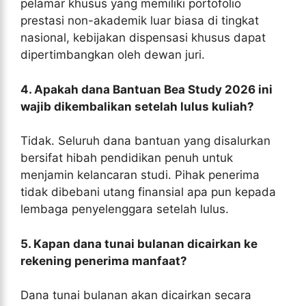
pelamar khusus yang memiliki portofolio
prestasi non-akademik luar biasa di tingkat
nasional, kebijakan dispensasi khusus dapat
dipertimbangkan oleh dewan juri.
4. Apakah dana Bantuan Bea Study 2026 ini
wajib dikembalikan setelah lulus kuliah?
Tidak. Seluruh dana bantuan yang disalurkan
bersifat hibah pendidikan penuh untuk
menjamin kelancaran studi. Pihak penerima
tidak dibebani utang finansial apa pun kepada
lembaga penyelenggara setelah lulus.
5. Kapan dana tunai bulanan dicairkan ke
rekening penerima manfaat?
Dana tunai bulanan akan dicairkan secara