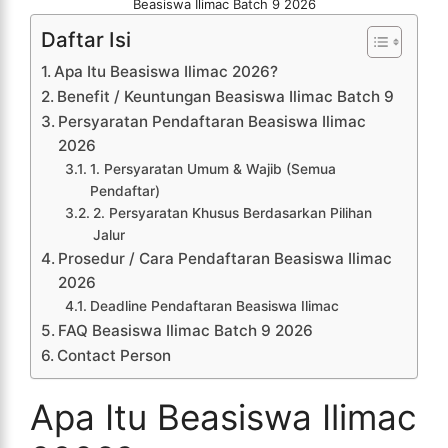
Beasiswa Ilimac Batch 9 2026
Daftar Isi
Apa Itu Beasiswa Ilimac 2026?
Benefit / Keuntungan Beasiswa Ilimac Batch 9
Persyaratan Pendaftaran Beasiswa Ilimac
2026
1. Persyaratan Umum & Wajib (Semua
Pendaftar)
2. Persyaratan Khusus Berdasarkan Pilihan
Jalur
Prosedur / Cara Pendaftaran Beasiswa Ilimac
2026
Deadline Pendaftaran Beasiswa Ilimac
FAQ Beasiswa Ilimac Batch 9 2026
Contact Person
Apa Itu Beasiswa Ilimac