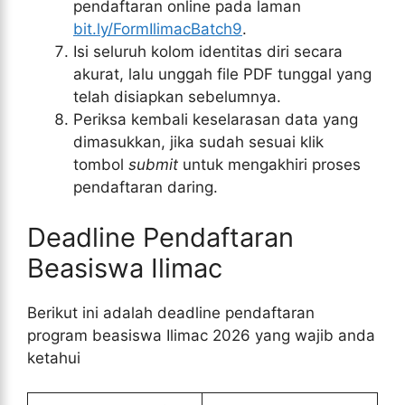
pendaftaran online pada laman
bit.ly/FormIlimacBatch9
.
Isi seluruh kolom identitas diri secara
akurat, lalu unggah file PDF tunggal yang
telah disiapkan sebelumnya.
Periksa kembali keselarasan data yang
dimasukkan, jika sudah sesuai klik
tombol
submit
untuk mengakhiri proses
pendaftaran daring.
Deadline Pendaftaran
Beasiswa Ilimac
Berikut ini adalah deadline pendaftaran
program beasiswa Ilimac 2026 yang wajib anda
ketahui