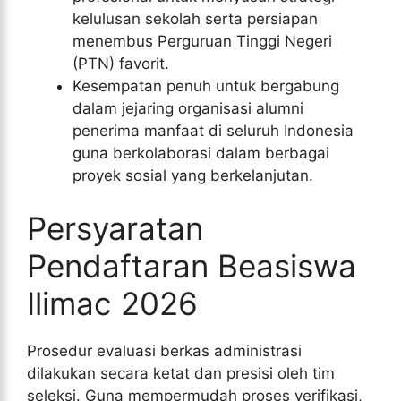
kelulusan sekolah serta persiapan
menembus Perguruan Tinggi Negeri
(PTN) favorit.
Kesempatan penuh untuk bergabung
dalam jejaring organisasi alumni
penerima manfaat di seluruh Indonesia
guna berkolaborasi dalam berbagai
proyek sosial yang berkelanjutan.
Persyaratan
Pendaftaran Beasiswa
Ilimac 2026
Prosedur evaluasi berkas administrasi
dilakukan secara ketat dan presisi oleh tim
seleksi. Guna mempermudah proses verifikasi,