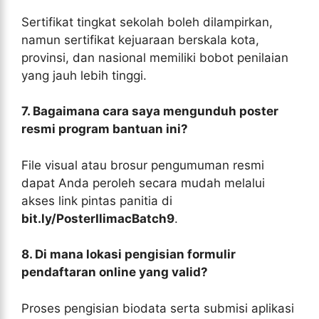
Sertifikat tingkat sekolah boleh dilampirkan,
namun sertifikat kejuaraan berskala kota,
provinsi, dan nasional memiliki bobot penilaian
yang jauh lebih tinggi.
7. Bagaimana cara saya mengunduh poster
resmi program bantuan ini?
File visual atau brosur pengumuman resmi
dapat Anda peroleh secara mudah melalui
akses link pintas panitia di
bit.ly/PosterIlimacBatch9
.
8. Di mana lokasi pengisian formulir
pendaftaran online yang valid?
Proses pengisian biodata serta submisi aplikasi