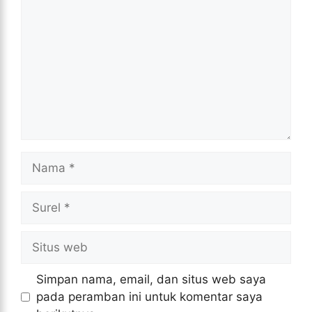
Nama
Surel
Situs
web
Simpan nama, email, dan situs web saya
pada peramban ini untuk komentar saya