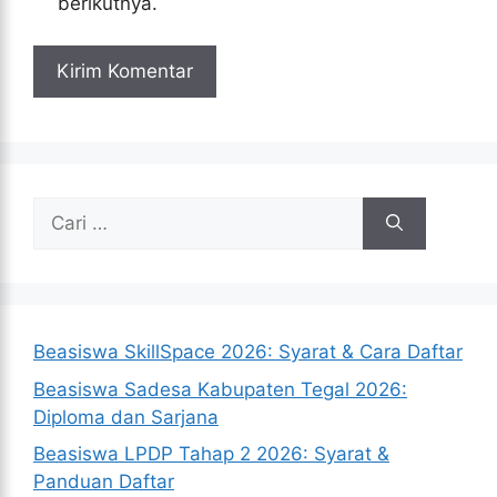
berikutnya.
Cari
untuk:
Beasiswa SkillSpace 2026: Syarat & Cara Daftar
Beasiswa Sadesa Kabupaten Tegal 2026:
Diploma dan Sarjana
Beasiswa LPDP Tahap 2 2026: Syarat &
Panduan Daftar