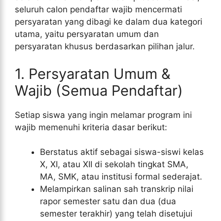
seluruh calon pendaftar wajib mencermati
persyaratan yang dibagi ke dalam dua kategori
utama, yaitu persyaratan umum dan
persyaratan khusus berdasarkan pilihan jalur.
1. Persyaratan Umum &
Wajib (Semua Pendaftar)
Setiap siswa yang ingin melamar program ini
wajib memenuhi kriteria dasar berikut:
Berstatus aktif sebagai siswa-siswi kelas
X, XI, atau XII di sekolah tingkat SMA,
MA, SMK, atau institusi formal sederajat.
Melampirkan salinan sah transkrip nilai
rapor semester satu dan dua (dua
semester terakhir) yang telah disetujui