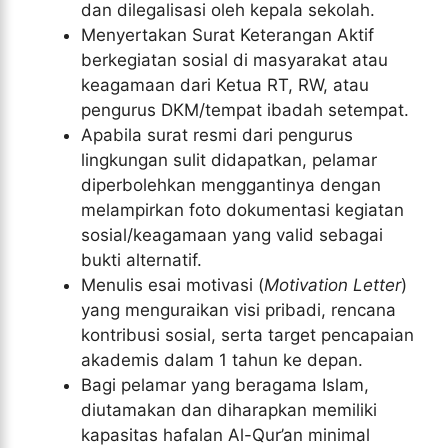
dan dilegalisasi oleh kepala sekolah.
Menyertakan Surat Keterangan Aktif
berkegiatan sosial di masyarakat atau
keagamaan dari Ketua RT, RW, atau
pengurus DKM/tempat ibadah setempat.
Apabila surat resmi dari pengurus
lingkungan sulit didapatkan, pelamar
diperbolehkan menggantinya dengan
melampirkan foto dokumentasi kegiatan
sosial/keagamaan yang valid sebagai
bukti alternatif.
Menulis esai motivasi (
Motivation Letter
)
yang menguraikan visi pribadi, rencana
kontribusi sosial, serta target pencapaian
akademis dalam 1 tahun ke depan.
Bagi pelamar yang beragama Islam,
diutamakan dan diharapkan memiliki
kapasitas hafalan Al-Qur’an minimal