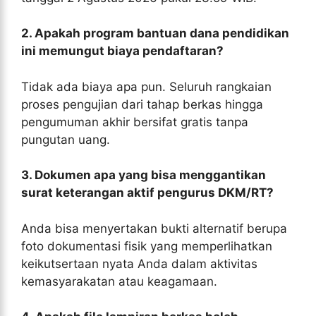
2. Apakah program bantuan dana pendidikan
ini memungut biaya pendaftaran?
Tidak ada biaya apa pun. Seluruh rangkaian
proses pengujian dari tahap berkas hingga
pengumuman akhir bersifat gratis tanpa
pungutan uang.
3. Dokumen apa yang bisa menggantikan
surat keterangan aktif pengurus DKM/RT?
Anda bisa menyertakan bukti alternatif berupa
foto dokumentasi fisik yang memperlihatkan
keikutsertaan nyata Anda dalam aktivitas
kemasyarakatan atau keagamaan.