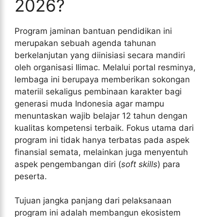
2026?
Program jaminan bantuan pendidikan ini
merupakan sebuah agenda tahunan
berkelanjutan yang diinisiasi secara mandiri
oleh organisasi Ilimac. Melalui portal resminya,
lembaga ini berupaya memberikan sokongan
materiil sekaligus pembinaan karakter bagi
generasi muda Indonesia agar mampu
menuntaskan wajib belajar 12 tahun dengan
kualitas kompetensi terbaik. Fokus utama dari
program ini tidak hanya terbatas pada aspek
finansial semata, melainkan juga menyentuh
aspek pengembangan diri (
soft skills
) para
peserta.
Tujuan jangka panjang dari pelaksanaan
program ini adalah membangun ekosistem