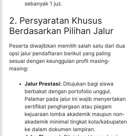
sebanyak 1 juz.
2. Persyaratan Khusus
Berdasarkan Pilihan Jalur
Peserta diwajibkan memilih salah satu dari dua
opsi jalur pendaftaran berikut yang paling
sesuai dengan keunggulan profil masing-
masing:
Jalur Prestasi:
Ditujukan bagi siswa
berbakat dengan portofolio unggul.
Pelamar pada jalur ini wajib menyertakan
sertifikat penghargaan atau piagam
kejuaraan lomba akademik maupun non-
akademik minimal tingkat kota/kabupaten
ke dalam dokumen lampiran.