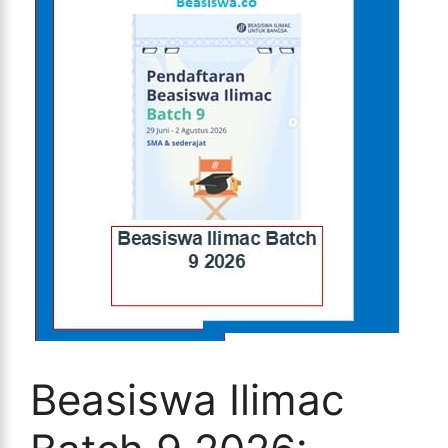
Beasiswa Ilimac