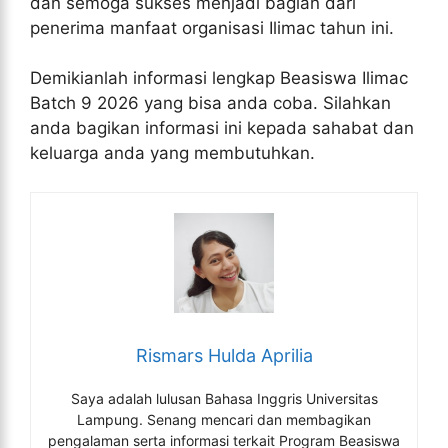
dan semoga sukses menjadi bagian dari
penerima manfaat organisasi Ilimac tahun ini.
Demikianlah informasi lengkap Beasiswa Ilimac
Batch 9 2026 yang bisa anda coba. Silahkan
anda bagikan informasi ini kepada sahabat dan
keluarga anda yang membutuhkan.
Rismars Hulda Aprilia
Saya adalah lulusan Bahasa Inggris Universitas
Lampung. Senang mencari dan membagikan
pengalaman serta informasi terkait Program Beasiswa