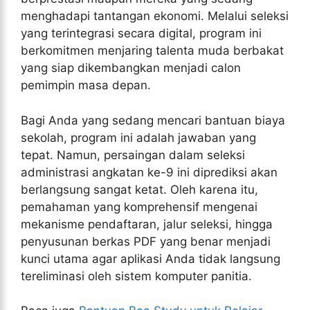
menghadapi tantangan ekonomi. Melalui seleksi
yang terintegrasi secara digital, program ini
berkomitmen menjaring talenta muda berbakat
yang siap dikembangkan menjadi calon
pemimpin masa depan.
Bagi Anda yang sedang mencari bantuan biaya
sekolah, program ini adalah jawaban yang
tepat. Namun, persaingan dalam seleksi
administrasi angkatan ke-9 ini diprediksi akan
berlangsung sangat ketat. Oleh karena itu,
pemahaman yang komprehensif mengenai
mekanisme pendaftaran, jalur seleksi, hingga
penyusunan berkas PDF yang benar menjadi
kunci utama agar aplikasi Anda tidak langsung
tereliminasi oleh sistem komputer panitia.