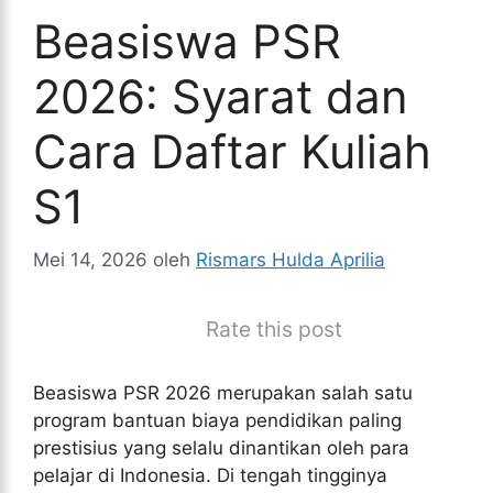
Beasiswa PSR
2026: Syarat dan
Cara Daftar Kuliah
S1
Mei 14, 2026
oleh
Rismars Hulda Aprilia
Rate this post
Beasiswa PSR 2026 merupakan salah satu
program bantuan biaya pendidikan paling
prestisius yang selalu dinantikan oleh para
pelajar di Indonesia. Di tengah tingginya