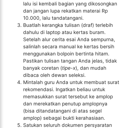
lalu isi kembali bagian yang dikosongkan
dan jangan lupa rekatkan materai Rp
10.000, lalu tandatangani.
Buatlah kerangka tulisan (draf) terlebih
dahulu di laptop atau kertas buram.
Setelah alur cerita esai Anda sempurna,
salinlah secara manual ke kertas bersih
menggunakan bolpoin bertinta hitam.
Pastikan tulisan tangan Anda jelas, tidak
banyak coretan (
tipe-x
), dan mudah
dibaca oleh dewan seleksi.
Mintalah guru Anda untuk membuat surat
rekomendasi. Ingatkan beliau untuk
memasukkan surat tersebut ke amplop
dan merekatkan penutup amplopnya
(bisa ditandatangani di atas segel
amplop) sebagai bukti kerahasiaan.
Satukan seluruh dokumen persyaratan