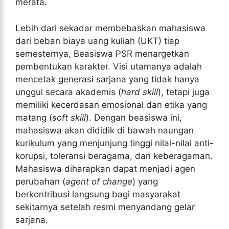
merata.
Lebih dari sekadar membebaskan mahasiswa
dari beban biaya uang kuliah (UKT) tiap
semesternya, Beasiswa PSR menargetkan
pembentukan karakter. Visi utamanya adalah
mencetak generasi sarjana yang tidak hanya
unggul secara akademis (
hard skill
), tetapi juga
memiliki kecerdasan emosional dan etika yang
matang (
soft skill
). Dengan beasiswa ini,
mahasiswa akan dididik di bawah naungan
kurikulum yang menjunjung tinggi nilai-nilai anti-
korupsi, toleransi beragama, dan keberagaman.
Mahasiswa diharapkan dapat menjadi agen
perubahan (
agent of change
) yang
berkontribusi langsung bagi masyarakat
sekitarnya setelah resmi menyandang gelar
sarjana.