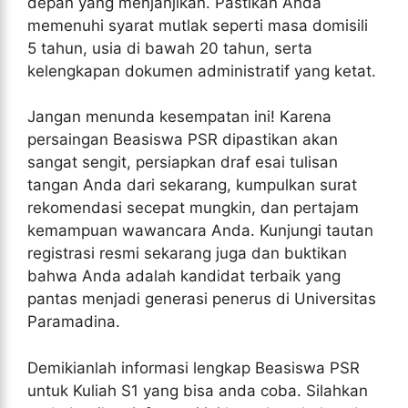
depan yang menjanjikan. Pastikan Anda
memenuhi syarat mutlak seperti masa domisili
5 tahun, usia di bawah 20 tahun, serta
kelengkapan dokumen administratif yang ketat.
Jangan menunda kesempatan ini! Karena
persaingan Beasiswa PSR dipastikan akan
sangat sengit, persiapkan draf esai tulisan
tangan Anda dari sekarang, kumpulkan surat
rekomendasi secepat mungkin, dan pertajam
kemampuan wawancara Anda. Kunjungi tautan
registrasi resmi sekarang juga dan buktikan
bahwa Anda adalah kandidat terbaik yang
pantas menjadi generasi penerus di Universitas
Paramadina.
Demikianlah informasi lengkap Beasiswa PSR
untuk Kuliah S1 yang bisa anda coba. Silahkan