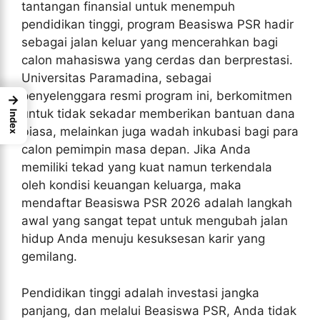
tantangan finansial untuk menempuh
pendidikan tinggi, program Beasiswa PSR hadir
sebagai jalan keluar yang mencerahkan bagi
calon mahasiswa yang cerdas dan berprestasi.
Universitas Paramadina, sebagai
penyelenggara resmi program ini, berkomitmen
→
untuk tidak sekadar memberikan bantuan dana
Index
biasa, melainkan juga wadah inkubasi bagi para
calon pemimpin masa depan. Jika Anda
memiliki tekad yang kuat namun terkendala
oleh kondisi keuangan keluarga, maka
mendaftar Beasiswa PSR 2026 adalah langkah
awal yang sangat tepat untuk mengubah jalan
hidup Anda menuju kesuksesan karir yang
gemilang.
Pendidikan tinggi adalah investasi jangka
panjang, dan melalui Beasiswa PSR, Anda tidak