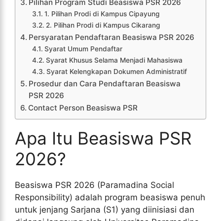
Pilihan Program Studi Beasiswa PSR 2026
1. Pilihan Prodi di Kampus Cipayung
2. Pilihan Prodi di Kampus Cikarang
Persyaratan Pendaftaran Beasiswa PSR 2026
Syarat Umum Pendaftar
Syarat Khusus Selama Menjadi Mahasiswa
Syarat Kelengkapan Dokumen Administratif
Prosedur dan Cara Pendaftaran Beasiswa
PSR 2026
Contact Person Beasiswa PSR
Apa Itu Beasiswa PSR
2026?
Beasiswa PSR 2026 (Paramadina Social
Responsibility) adalah program beasiswa penuh
untuk jenjang Sarjana (S1) yang diinisiasi dan