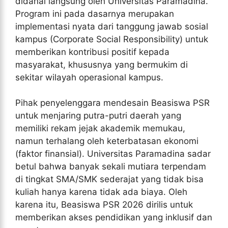
didanai langsung oleh Universitas Paramadina.
Program ini pada dasarnya merupakan
implementasi nyata dari tanggung jawab sosial
kampus (Corporate Social Responsibility) untuk
memberikan kontribusi positif kepada
masyarakat, khususnya yang bermukim di
sekitar wilayah operasional kampus.
Pihak penyelenggara mendesain Beasiswa PSR
untuk menjaring putra-putri daerah yang
memiliki rekam jejak akademik memukau,
namun terhalang oleh keterbatasan ekonomi
(faktor finansial). Universitas Paramadina sadar
betul bahwa banyak sekali mutiara terpendam
di tingkat SMA/SMK sederajat yang tidak bisa
kuliah hanya karena tidak ada biaya. Oleh
karena itu, Beasiswa PSR 2026 dirilis untuk
memberikan akses pendidikan yang inklusif dan