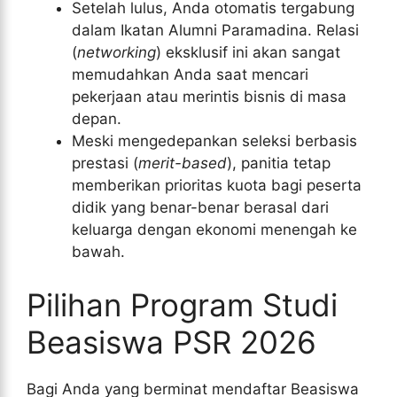
Setelah lulus, Anda otomatis tergabung
dalam Ikatan Alumni Paramadina. Relasi
(
networking
) eksklusif ini akan sangat
memudahkan Anda saat mencari
pekerjaan atau merintis bisnis di masa
depan.
Meski mengedepankan seleksi berbasis
prestasi (
merit-based
), panitia tetap
memberikan prioritas kuota bagi peserta
didik yang benar-benar berasal dari
keluarga dengan ekonomi menengah ke
bawah.
Pilihan Program Studi
Beasiswa PSR 2026
Bagi Anda yang berminat mendaftar Beasiswa