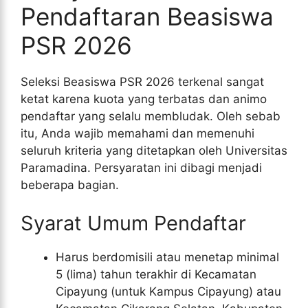
Pendaftaran Beasiswa
PSR 2026
Seleksi Beasiswa PSR 2026 terkenal sangat
ketat karena kuota yang terbatas dan animo
pendaftar yang selalu membludak. Oleh sebab
itu, Anda wajib memahami dan memenuhi
seluruh kriteria yang ditetapkan oleh Universitas
Paramadina. Persyaratan ini dibagi menjadi
beberapa bagian.
Syarat Umum Pendaftar
Harus berdomisili atau menetap minimal
5 (lima) tahun terakhir di Kecamatan
Cipayung (untuk Kampus Cipayung) atau