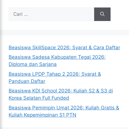
Cari
untuk:
Beasiswa SkillSpace 2026: Syarat & Cara Daftar
Beasiswa Sadesa Kabupaten Tegal 2026:
Diploma dan Sarjana
Beasiswa LPDP Tahap 2 2026: Syarat &
Panduan Daftar
Beasiswa KDI School 2026: Kuliah S2 & S3 di
Korea Selatan Full Funded
Beasiswa Pemimpin Umat 2026: Kuliah Gratis &
Kuliah Kepemimpinan S1 PTN