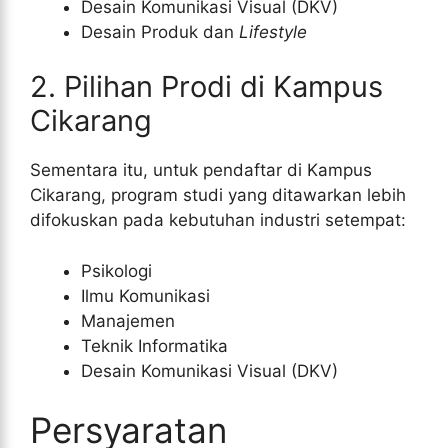
Desain Komunikasi Visual (DKV)
Desain Produk dan
Lifestyle
2. Pilihan Prodi di Kampus
Cikarang
Sementara itu, untuk pendaftar di Kampus
Cikarang, program studi yang ditawarkan lebih
difokuskan pada kebutuhan industri setempat:
Psikologi
Ilmu Komunikasi
Manajemen
Teknik Informatika
Desain Komunikasi Visual (DKV)
Persyaratan