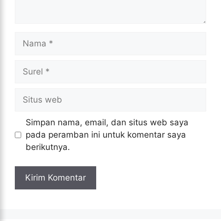
Nama
Surel
Situs
web
Simpan nama, email, dan situs web saya
pada peramban ini untuk komentar saya
berikutnya.