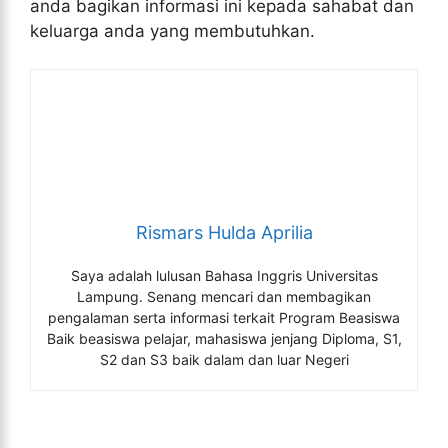
anda bagikan informasi ini kepada sahabat dan
keluarga anda yang membutuhkan.
Rismars Hulda Aprilia
Saya adalah lulusan Bahasa Inggris Universitas
Lampung. Senang mencari dan membagikan
pengalaman serta informasi terkait Program Beasiswa
Baik beasiswa pelajar, mahasiswa jenjang Diploma, S1,
S2 dan S3 baik dalam dan luar Negeri