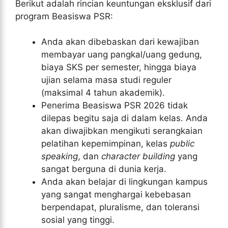
Berikut adalah rincian keuntungan eksklusif dari
program Beasiswa PSR:
Anda akan dibebaskan dari kewajiban
membayar uang pangkal/uang gedung,
biaya SKS per semester, hingga biaya
ujian selama masa studi reguler
(maksimal 4 tahun akademik).
Penerima Beasiswa PSR 2026 tidak
dilepas begitu saja di dalam kelas. Anda
akan diwajibkan mengikuti serangkaian
pelatihan kepemimpinan, kelas
public
speaking
, dan
character building
yang
sangat berguna di dunia kerja.
Anda akan belajar di lingkungan kampus
yang sangat menghargai kebebasan
berpendapat, pluralisme, dan toleransi
sosial yang tinggi.