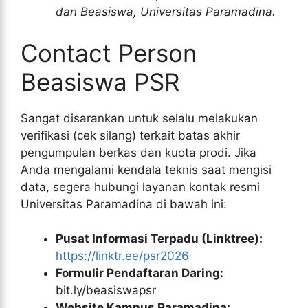
dan Beasiswa, Universitas Paramadina.
Contact Person
Beasiswa PSR
Sangat disarankan untuk selalu melakukan
verifikasi (cek silang) terkait batas akhir
pengumpulan berkas dan kuota prodi. Jika
Anda mengalami kendala teknis saat mengisi
data, segera hubungi layanan kontak resmi
Universitas Paramadina di bawah ini:
Pusat Informasi Terpadu (Linktree):
https://linktr.ee/psr2026
Formulir Pendaftaran Daring:
bit.ly/beasiswapsr
Website Kampus Paramadina: