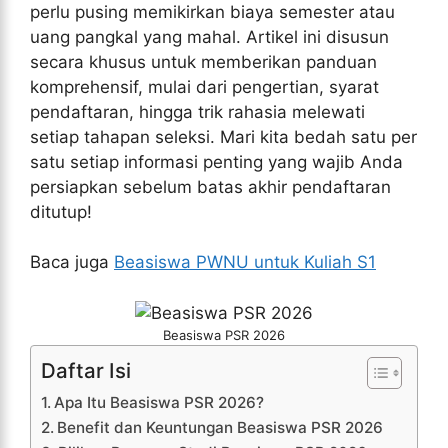
perlu pusing memikirkan biaya semester atau
uang pangkal yang mahal. Artikel ini disusun
secara khusus untuk memberikan panduan
komprehensif, mulai dari pengertian, syarat
pendaftaran, hingga trik rahasia melewati
setiap tahapan seleksi. Mari kita bedah satu per
satu setiap informasi penting yang wajib Anda
persiapkan sebelum batas akhir pendaftaran
ditutup!
Baca juga
Beasiswa PWNU untuk Kuliah S1
Beasiswa PSR 2026
Daftar Isi
Apa Itu Beasiswa PSR 2026?
Benefit dan Keuntungan Beasiswa PSR 2026