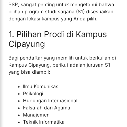
PSR, sangat penting untuk mengetahui bahwa
pilihan program studi sarjana (S1) disesuaikan
dengan lokasi kampus yang Anda pilih.
1. Pilihan Prodi di Kampus
Cipayung
Bagi pendaftar yang memilih untuk berkuliah di
Kampus Cipayung, berikut adalah jurusan S1
yang bisa diambil:
Ilmu Komunikasi
Psikologi
Hubungan Internasional
Falsafah dan Agama
Manajemen
Teknik Informatika