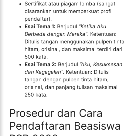
Sertifikat atau piagam lomba (sangat
disarankan untuk memperkuat profil
pendaftar).
Esai Tema 1:
Berjudul
“Ketika Aku
Berbeda dengan Mereka”
. Ketentuan:
Ditulis tangan menggunakan pulpen tinta
hitam, orisinal, dan maksimal terdiri dari
500 kata.
Esai Tema 2:
Berjudul
“Aku, Kesuksesan
dan Kegagalan”
. Ketentuan: Ditulis
tangan dengan pulpen tinta hitam,
orisinal, dan panjang tulisan maksimal
250 kata.
Prosedur dan Cara
Pendaftaran Beasiswa