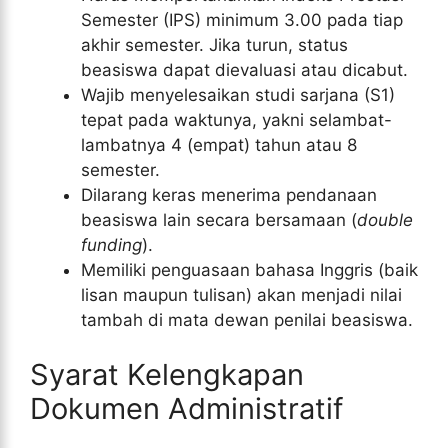
Semester (IPS) minimum 3.00 pada tiap
akhir semester. Jika turun, status
beasiswa dapat dievaluasi atau dicabut.
Wajib menyelesaikan studi sarjana (S1)
tepat pada waktunya, yakni selambat-
lambatnya 4 (empat) tahun atau 8
semester.
Dilarang keras menerima pendanaan
beasiswa lain secara bersamaan (
double
funding
).
Memiliki penguasaan bahasa Inggris (baik
lisan maupun tulisan) akan menjadi nilai
tambah di mata dewan penilai beasiswa.
Syarat Kelengkapan
Dokumen Administratif