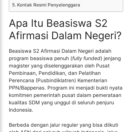
Kontak Resmi Penyelenggara
Apa Itu Beasiswa S2
Afirmasi Dalam Negeri?
Beasiswa S2 Afirmasi Dalam Negeri adalah
program beasiswa penuh (
fully funded
) jenjang
magister yang diselenggarakan oleh Pusat
Pembinaan, Pendidikan, dan Pelatihan
Perencana (Pusbindiklatren) Kementerian
PPN/Bappenas. Program ini menjadi bukti nyata
komitmen pemerintah pusat dalam pemerataan
kualitas SDM yang unggul di seluruh penjuru
Indonesia.
Berbeda dengan jalur reguler yang bisa diikuti