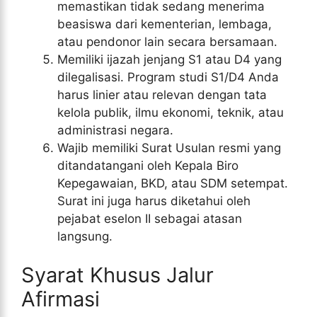
memastikan tidak sedang menerima
beasiswa dari kementerian, lembaga,
atau pendonor lain secara bersamaan.
Memiliki ijazah jenjang S1 atau D4 yang
dilegalisasi. Program studi S1/D4 Anda
harus linier atau relevan dengan tata
kelola publik, ilmu ekonomi, teknik, atau
administrasi negara.
Wajib memiliki Surat Usulan resmi yang
ditandatangani oleh Kepala Biro
Kepegawaian, BKD, atau SDM setempat.
Surat ini juga harus diketahui oleh
pejabat eselon II sebagai atasan
langsung.
Syarat Khusus Jalur
Afirmasi