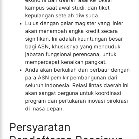
kampus saat awal studi, dan tiket
kepulangan setelah diwisuda.
Lulus dengan gelar magister yang linier
akan menambah angka kredit secara
signifikan. Ini adalah keuntungan besar
bagi ASN, khususnya yang menduduki
jabatan fungsional perencana, untuk
mempercepat kenaikan pangkat.
Anda akan berkuliah dan berbaur dengan
para ASN pemikir pembangunan dari
seluruh Indonesia. Relasi lintas daerah ini
akan sangat berguna untuk koordinasi
program dan pertukaran inovasi birokrasi
di masa depan.
Persyaratan