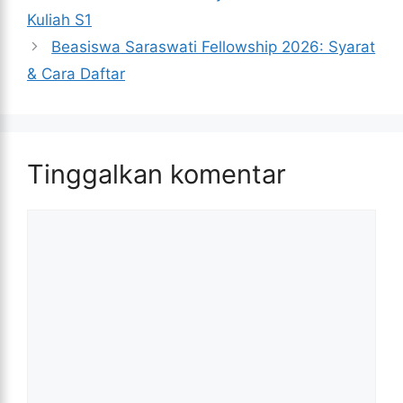
Kuliah S1
Beasiswa Saraswati Fellowship 2026: Syarat
& Cara Daftar
Tinggalkan komentar
Komentar