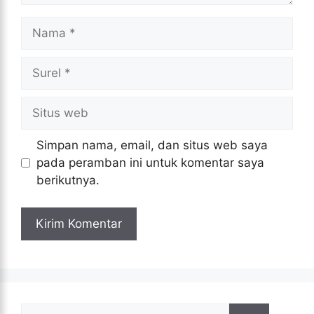
Nama
Surel
Situs
web
Simpan nama, email, dan situs web saya
pada peramban ini untuk komentar saya
berikutnya.
Cari