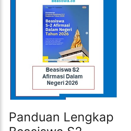
Panduan Lengkap