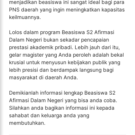
menjadikan beasiswa ini sangat ideal bagi para
PNS daerah yang ingin meningkatkan kapasitas
keilmuannya.
Lolos dalam program Beasiswa S2 Afirmasi
Dalam Negeri bukan sekadar pencapaian
prestasi akademik pribadi. Lebih jauh dari itu,
gelar magister yang Anda peroleh adalah bekal
krusial untuk menyusun kebijakan publik yang
lebih presisi dan berdampak langsung bagi
masyarakat di daerah Anda.
Demikianlah informasi lengkap Beasiswa S2
Afirmasi Dalam Negeri yang bisa anda coba.
Silahkan anda bagikan informasi ini kepada
sahabat dan keluarga anda yang
membutuhkan.