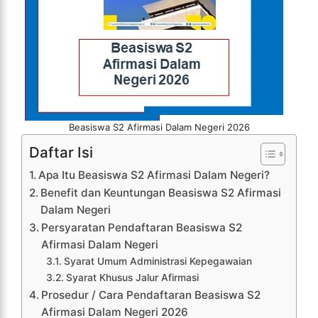
Beasiswa S2 Afirmasi Dalam Negeri 2026
Daftar Isi
Apa Itu Beasiswa S2 Afirmasi Dalam Negeri?
Benefit dan Keuntungan Beasiswa S2 Afirmasi
Dalam Negeri
Persyaratan Pendaftaran Beasiswa S2
Afirmasi Dalam Negeri
Syarat Umum Administrasi Kepegawaian
Syarat Khusus Jalur Afirmasi
Prosedur / Cara Pendaftaran Beasiswa S2
Afirmasi Dalam Negeri 2026