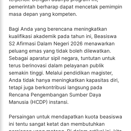
pemerintah berharap dapat mencetak pemimpin
masa depan yang kompeten.
Bagi Anda yang berencana meningkatkan
kualifikasi akademik pada tahun ini, Beasiswa
S2 Afirmasi Dalam Negeri 2026 menawarkan
peluang emas yang tidak boleh dilewatkan.
Sebagai aparatur sipil negara, tuntutan untuk
terus berinovasi dalam pelayanan publik
semakin tinggi. Melalui pendidikan magister,
Anda tidak hanya meningkatkan kapasitas diri,
tetapi juga berkontribusi langsung pada
Rencana Pengembangan Sumber Daya
Manusia (HCDP) instansi.
Persaingan untuk mendapatkan kuota beasiswa
ini tentu sangat ketat dan membutuhkan