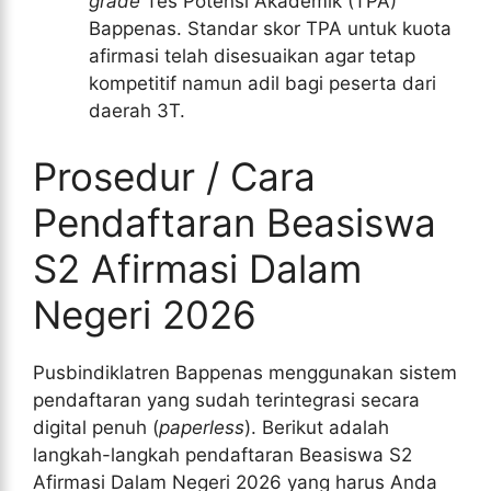
grade
Tes Potensi Akademik (TPA)
Bappenas. Standar skor TPA untuk kuota
afirmasi telah disesuaikan agar tetap
kompetitif namun adil bagi peserta dari
daerah 3T.
Prosedur / Cara
Pendaftaran Beasiswa
S2 Afirmasi Dalam
Negeri 2026
Pusbindiklatren Bappenas menggunakan sistem
pendaftaran yang sudah terintegrasi secara
digital penuh (
paperless
). Berikut adalah
langkah-langkah pendaftaran Beasiswa S2
Afirmasi Dalam Negeri 2026 yang harus Anda