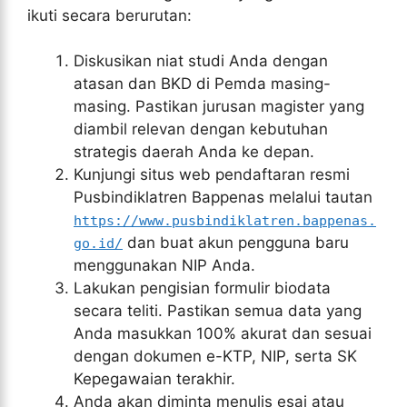
ikuti secara berurutan:
Diskusikan niat studi Anda dengan
atasan dan BKD di Pemda masing-
masing. Pastikan jurusan magister yang
diambil relevan dengan kebutuhan
strategis daerah Anda ke depan.
Kunjungi situs web pendaftaran resmi
Pusbindiklatren Bappenas melalui tautan
https://www.pusbindiklatren.bappenas.
dan buat akun pengguna baru
go.id/
menggunakan NIP Anda.
Lakukan pengisian formulir biodata
secara teliti. Pastikan semua data yang
Anda masukkan 100% akurat dan sesuai
dengan dokumen e-KTP, NIP, serta SK
Kepegawaian terakhir.
Anda akan diminta menulis esai atau