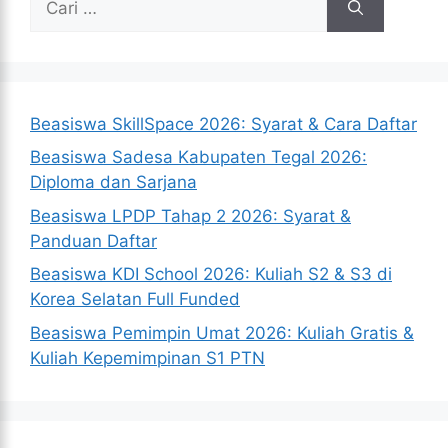
untuk:
Beasiswa SkillSpace 2026: Syarat & Cara Daftar
Beasiswa Sadesa Kabupaten Tegal 2026:
Diploma dan Sarjana
Beasiswa LPDP Tahap 2 2026: Syarat &
Panduan Daftar
Beasiswa KDI School 2026: Kuliah S2 & S3 di
Korea Selatan Full Funded
Beasiswa Pemimpin Umat 2026: Kuliah Gratis &
Kuliah Kepemimpinan S1 PTN