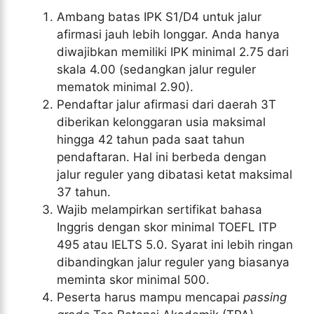
Ambang batas IPK S1/D4 untuk jalur
afirmasi jauh lebih longgar. Anda hanya
diwajibkan memiliki IPK minimal 2.75 dari
skala 4.00 (sedangkan jalur reguler
mematok minimal 2.90).
Pendaftar jalur afirmasi dari daerah 3T
diberikan kelonggaran usia maksimal
hingga 42 tahun pada saat tahun
pendaftaran. Hal ini berbeda dengan
jalur reguler yang dibatasi ketat maksimal
37 tahun.
Wajib melampirkan sertifikat bahasa
Inggris dengan skor minimal TOEFL ITP
495 atau IELTS 5.0. Syarat ini lebih ringan
dibandingkan jalur reguler yang biasanya
meminta skor minimal 500.
Peserta harus mampu mencapai
passing