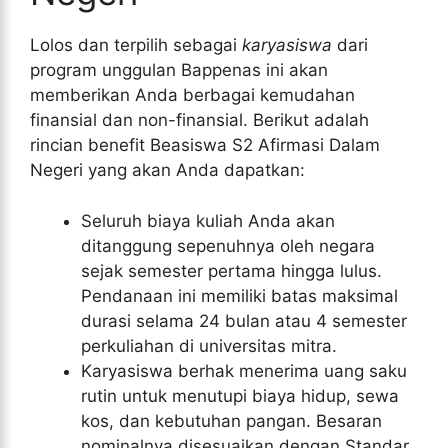
Lolos dan terpilih sebagai
karyasiswa
dari
program unggulan Bappenas ini akan
memberikan Anda berbagai kemudahan
finansial dan non-finansial. Berikut adalah
rincian benefit Beasiswa S2 Afirmasi Dalam
Negeri yang akan Anda dapatkan:
Seluruh biaya kuliah Anda akan
ditanggung sepenuhnya oleh negara
sejak semester pertama hingga lulus.
Pendanaan ini memiliki batas maksimal
durasi selama 24 bulan atau 4 semester
perkuliahan di universitas mitra.
Karyasiswa berhak menerima uang saku
rutin untuk menutupi biaya hidup, sewa
kos, dan kebutuhan pangan. Besaran
nominalnya disesuaikan dengan Standar