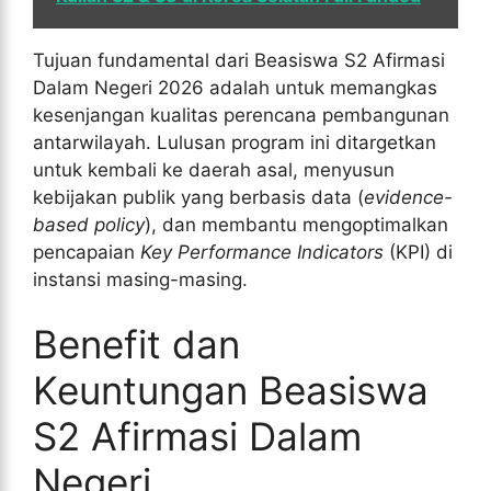
Tujuan fundamental dari Beasiswa S2 Afirmasi
Dalam Negeri 2026 adalah untuk memangkas
kesenjangan kualitas perencana pembangunan
antarwilayah. Lulusan program ini ditargetkan
untuk kembali ke daerah asal, menyusun
kebijakan publik yang berbasis data (
evidence-
based policy
), dan membantu mengoptimalkan
pencapaian
Key Performance Indicators
(KPI) di
instansi masing-masing.
Benefit dan
Keuntungan Beasiswa
S2 Afirmasi Dalam
Negeri