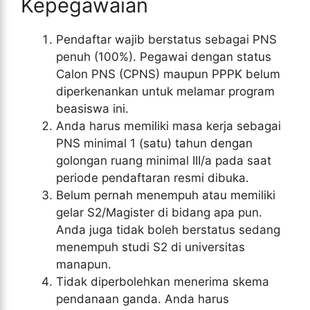
Kepegawaian
Pendaftar wajib berstatus sebagai PNS
penuh (100%). Pegawai dengan status
Calon PNS (CPNS) maupun PPPK belum
diperkenankan untuk melamar program
beasiswa ini.
Anda harus memiliki masa kerja sebagai
PNS minimal 1 (satu) tahun dengan
golongan ruang minimal III/a pada saat
periode pendaftaran resmi dibuka.
Belum pernah menempuh atau memiliki
gelar S2/Magister di bidang apa pun.
Anda juga tidak boleh berstatus sedang
menempuh studi S2 di universitas
manapun.
Tidak diperbolehkan menerima skema
pendanaan ganda. Anda harus